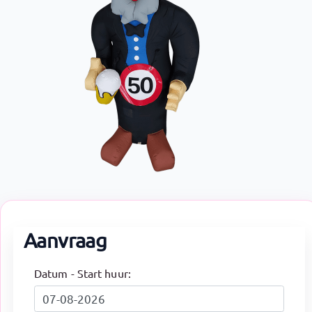
Aanvraag
Datum - Start huur: