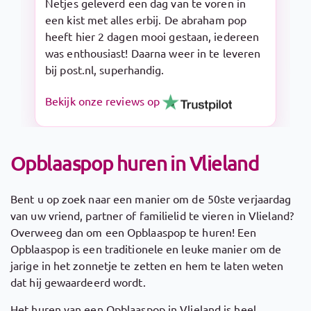
Snelle levering en makkelijk op te zetten.
De Sarah pop is een aanrader!
Bekijk onze reviews op
Opblaaspop huren in Vlieland
Bent u op zoek naar een manier om de 50ste verjaardag
van uw vriend, partner of familielid te vieren in Vlieland?
Overweeg dan om een Opblaaspop te huren! Een
Opblaaspop is een traditionele en leuke manier om de
jarige in het zonnetje te zetten en hem te laten weten
dat hij gewaardeerd wordt.
Het huren van een Opblaaspop in Vlieland is heel