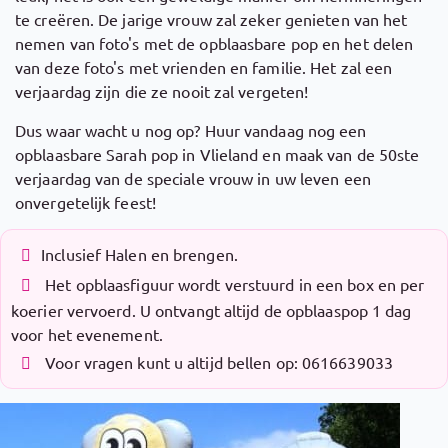
te creëren. De jarige vrouw zal zeker genieten van het
nemen van foto's met de opblaasbare pop en het delen
van deze foto's met vrienden en familie. Het zal een
verjaardag zijn die ze nooit zal vergeten!
Dus waar wacht u nog op? Huur vandaag nog een
opblaasbare Sarah pop in Vlieland en maak van de 50ste
verjaardag van de speciale vrouw in uw leven een
onvergetelijk feest!
Inclusief Halen en brengen.
Het opblaasfiguur wordt verstuurd in een box en per
koerier vervoerd. U ontvangt altijd de opblaaspop 1 dag
voor het evenement.
Voor vragen kunt u altijd bellen op: 0616639033