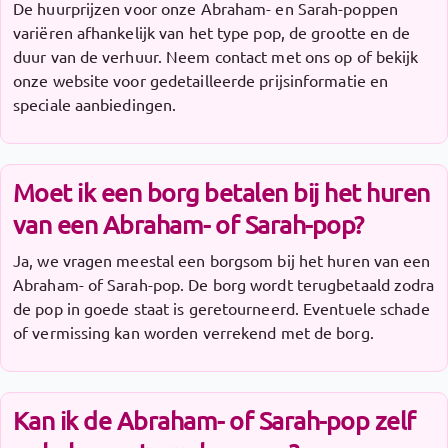
De huurprijzen voor onze Abraham- en Sarah-poppen
variëren afhankelijk van het type pop, de grootte en de
duur van de verhuur. Neem contact met ons op of bekijk
onze website voor gedetailleerde prijsinformatie en
speciale aanbiedingen.
Moet ik een borg betalen bij het huren
van een Abraham- of Sarah-pop?
Ja, we vragen meestal een borgsom bij het huren van een
Abraham- of Sarah-pop. De borg wordt terugbetaald zodra
de pop in goede staat is geretourneerd. Eventuele schade
of vermissing kan worden verrekend met de borg.
Kan ik de Abraham- of Sarah-pop zelf