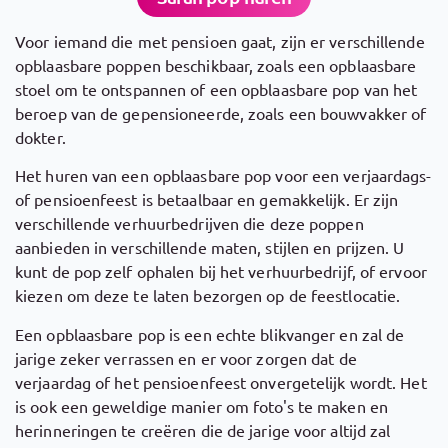
Voor iemand die met pensioen gaat, zijn er verschillende
opblaasbare poppen beschikbaar, zoals een opblaasbare
stoel om te ontspannen of een opblaasbare pop van het
beroep van de gepensioneerde, zoals een bouwvakker of
dokter.
Het huren van een opblaasbare pop voor een verjaardags-
of pensioenfeest is betaalbaar en gemakkelijk. Er zijn
verschillende verhuurbedrijven die deze poppen
aanbieden in verschillende maten, stijlen en prijzen. U
kunt de pop zelf ophalen bij het verhuurbedrijf, of ervoor
kiezen om deze te laten bezorgen op de feestlocatie.
Een opblaasbare pop is een echte blikvanger en zal de
jarige zeker verrassen en er voor zorgen dat de
verjaardag of het pensioenfeest onvergetelijk wordt. Het
is ook een geweldige manier om foto's te maken en
herinneringen te creëren die de jarige voor altijd zal