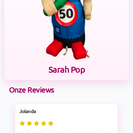
Sarah Pop
Onze Reviews
Nadine