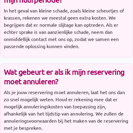
In het geval van kleine schade, zoals kleine scheurtjes of
krassen, rekenen we meestal geen extra kosten. We
begrijpen dat er normale slijtage kan optreden. Als er
echter sprake is van aanzienlijke schade, neem dan
onmiddellijk contact met ons op, zodat we samen een
passende oplossing kunnen vinden.
Wat gebeurt er als ik mijn reservering
moet annuleren?
Als je jouw reservering moet annuleren, laat het ons dan
zo snel mogelijk weten. Houd er rekening mee dat er
mogelijk annuleringskosten van toepassing zijn,
afhankelijk van het tijdstip van annulering. We zullen de
annuleringsvoorwaarden bij het maken van de reservering
met je bespreken.