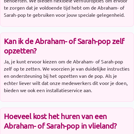
behoeften. We bieden flexibele verhuuropties om ervoor
te zorgen dat je voldoende tijd hebt om de Abraham- of
Sarah-pop te gebruiken voor jouw speciale gelegenheid.
Kan ik de Abraham- of Sarah-pop zelf
opzetten?
Ja, je kunt ervoor kiezen om de Abraham- of Sarah-pop
zelf op te zetten. We voorzien je van duidelijke instructies
en ondersteuning bij het opzetten van de pop. Als je
echter liever wilt dat onze medewerkers dit voor je doen,
bieden we ook een installatieservice aan.
Hoeveel kost het huren van een
Abraham- of Sarah-pop in vlieland?