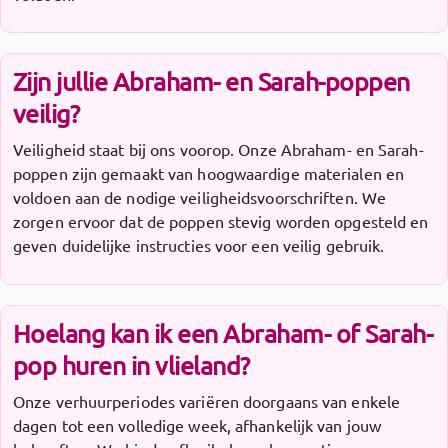
Zijn jullie Abraham- en Sarah-poppen
veilig?
Veiligheid staat bij ons voorop. Onze Abraham- en Sarah-
poppen zijn gemaakt van hoogwaardige materialen en
voldoen aan de nodige veiligheidsvoorschriften. We
zorgen ervoor dat de poppen stevig worden opgesteld en
geven duidelijke instructies voor een veilig gebruik.
Hoelang kan ik een Abraham- of Sarah-
pop huren in vlieland?
Onze verhuurperiodes variëren doorgaans van enkele
dagen tot een volledige week, afhankelijk van jouw