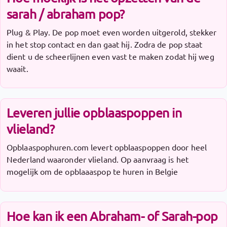
sarah / abraham pop?
Plug & Play. De pop moet even worden uitgerold, stekker
in het stop contact en dan gaat hij. Zodra de pop staat
dient u de scheerlijnen even vast te maken zodat hij weg
waait.
Leveren jullie opblaaspoppen in
vlieland?
Opblaaspophuren.com levert opblaaspoppen door heel
Nederland waaronder vlieland. Op aanvraag is het
mogelijk om de opblaaaspop te huren in Belgie
Hoe kan ik een Abraham- of Sarah-pop