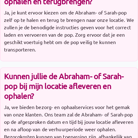
ophalen en terugbrengen?
Ja, je kunt ervoor kiezen om de Abraham- of Sarah-pop
zelf op te halen en terug te brengen naar onze locatie. We
zullen je de benodigde instructies geven voor het correct
laden en vervoeren van de pop. Zorg ervoor dat je een
geschikt voertuig hebt om de pop veilig te kunnen
transporteren.
Kunnen jullie de Abraham- of Sarah-
pop bij mijn locatie afleveren en
ophalen?
Ja, we bieden bezorg- en ophaalservices voor het gemak
van onze klanten. Ons team zal de Abraham- of Sarah-pop
op de afgesproken datum en tijd bij jouw locatie afleveren
en na afloop van de verhuurperiode weer ophalen.
Bezorgkosten kunnen van toepassing zijn, afhankelijk van