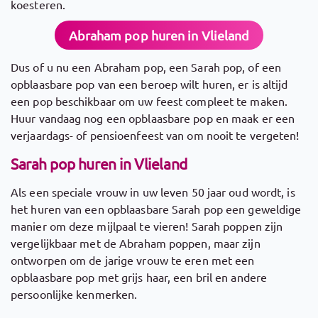
koesteren.
Abraham pop huren in Vlieland
Dus of u nu een Abraham pop, een Sarah pop, of een
opblaasbare pop van een beroep wilt huren, er is altijd
een pop beschikbaar om uw feest compleet te maken.
Huur vandaag nog een opblaasbare pop en maak er een
verjaardags- of pensioenfeest van om nooit te vergeten!
Sarah pop huren in Vlieland
Als een speciale vrouw in uw leven 50 jaar oud wordt, is
het huren van een opblaasbare Sarah pop een geweldige
manier om deze mijlpaal te vieren! Sarah poppen zijn
vergelijkbaar met de Abraham poppen, maar zijn
ontworpen om de jarige vrouw te eren met een
opblaasbare pop met grijs haar, een bril en andere
persoonlijke kenmerken.