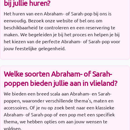
bij jullie huren?
Het huren van een Abraham- of Sarah-pop bij ons is
eenvoudig. Bezoek onze website of bel ons om
beschikbaarheid te controleren en een reservering te
maken. We begeleiden je bij het proces en helpen je bij
het kiezen van de perfecte Abraham- of Sarah-pop voor
jouw feestelijke gelegenheid.
Welke soorten Abraham- of Sarah-
poppen bieden jullie aan in vlieland?
We bieden een breed scala aan Abraham- en Sarah-
poppen, waaronder verschillende thema's, maten en
accessoires. Of je nu op zoek bent naar een klassieke
Abraham- of Sarah-pop of een pop met een specifiek
thema, we hebben opties om aan jouw wensen te
voldoen.