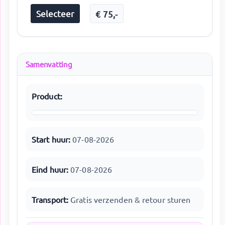
Selecteer
€
75
,-
Samenvatting
Product:
Start huur:
07-08-2026
Eind huur:
07-08-2026
Transport:
Gratis verzenden & retour sturen