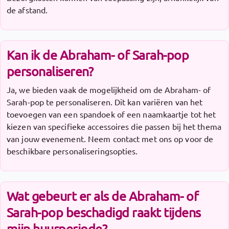
de afstand.
Kan ik de Abraham- of Sarah-pop
personaliseren?
Ja, we bieden vaak de mogelijkheid om de Abraham- of
Sarah-pop te personaliseren. Dit kan variëren van het
toevoegen van een spandoek of een naamkaartje tot het
kiezen van specifieke accessoires die passen bij het thema
van jouw evenement. Neem contact met ons op voor de
beschikbare personaliseringsopties.
Wat gebeurt er als de Abraham- of
Sarah-pop beschadigd raakt tijdens
mijn huurperiode?