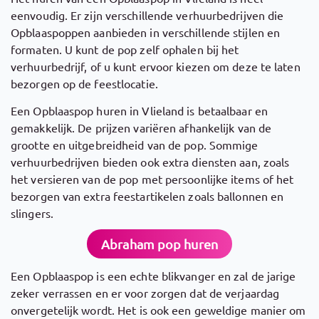
eenvoudig. Er zijn verschillende verhuurbedrijven die
Opblaaspoppen aanbieden in verschillende stijlen en
formaten. U kunt de pop zelf ophalen bij het
verhuurbedrijf, of u kunt ervoor kiezen om deze te laten
bezorgen op de feestlocatie.
Een Opblaaspop huren in Vlieland is betaalbaar en
gemakkelijk. De prijzen variëren afhankelijk van de
grootte en uitgebreidheid van de pop. Sommige
verhuurbedrijven bieden ook extra diensten aan, zoals
het versieren van de pop met persoonlijke items of het
bezorgen van extra feestartikelen zoals ballonnen en
slingers.
Abraham pop huren
Een Opblaaspop is een echte blikvanger en zal de jarige
zeker verrassen en er voor zorgen dat de verjaardag
onvergetelijk wordt. Het is ook een geweldige manier om