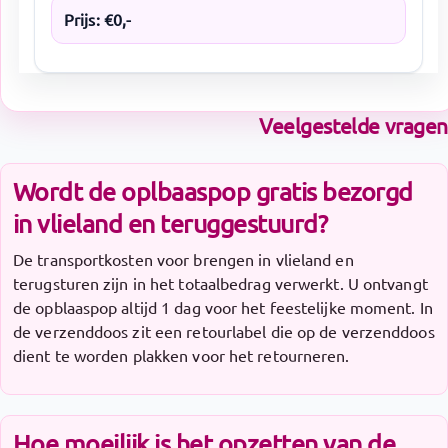
Prijs:
€
0
,-
Veelgestelde vragen
Wordt de oplbaaspop gratis bezorgd
in vlieland en teruggestuurd?
De transportkosten voor brengen in vlieland en
terugsturen zijn in het totaalbedrag verwerkt. U ontvangt
de opblaaspop altijd 1 dag voor het feestelijke moment. In
de verzenddoos zit een retourlabel die op de verzenddoos
dient te worden plakken voor het retourneren.
Hoe moeilijk is het opzetten van de