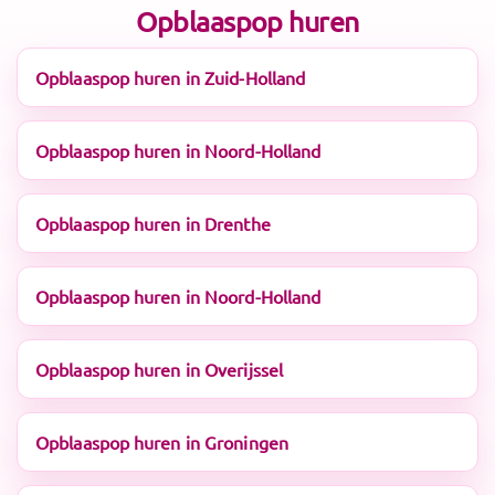
Opblaaspop huren
Opblaaspop huren in Zuid-Holland
Opblaaspop huren in Noord-Holland
Opblaaspop huren in Drenthe
Opblaaspop huren in Noord-Holland
Opblaaspop huren in Overijssel
Opblaaspop huren in Groningen