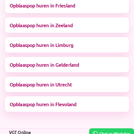
Opblaaspop huren in Friesland
Opblaaspop huren in Zeeland
Opblaaspop huren in Limburg
Opblaaspop huren in Gelderland
Opblaaspop huren in Utrecht
Opblaaspop huren in Flevoland
VGT Online