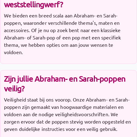
weststellingwerf?
We bieden een breed scala aan Abraham- en Sarah-
poppen, waaronder verschillende thema's, maten en
accessoires. Of je nu op zoek bent naar een klassieke
Abraham- of Sarah-pop of een pop met een specifiek
thema, we hebben opties om aan jouw wensen te
voldoen.
Zijn jullie Abraham- en Sarah-poppen
veilig?
Veiligheid staat bij ons voorop. Onze Abraham- en Sarah-
poppen zijn gemaakt van hoogwaardige materialen en
voldoen aan de nodige veiligheidsvoorschriften. We
zorgen ervoor dat de poppen stevig worden opgesteld en
geven duidelijke instructies voor een veilig gebruik.