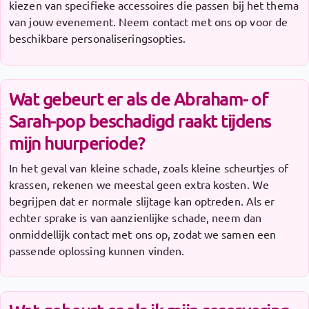
kiezen van specifieke accessoires die passen bij het thema
van jouw evenement. Neem contact met ons op voor de
beschikbare personaliseringsopties.
Wat gebeurt er als de Abraham- of
Sarah-pop beschadigd raakt tijdens
mijn huurperiode?
In het geval van kleine schade, zoals kleine scheurtjes of
krassen, rekenen we meestal geen extra kosten. We
begrijpen dat er normale slijtage kan optreden. Als er
echter sprake is van aanzienlijke schade, neem dan
onmiddellijk contact met ons op, zodat we samen een
passende oplossing kunnen vinden.