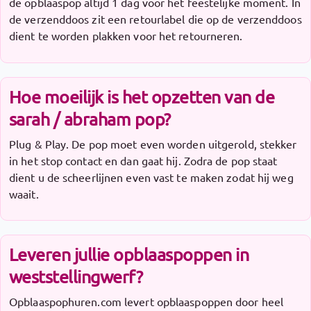
de opblaaspop altijd 1 dag voor het feestelijke moment. In
de verzenddoos zit een retourlabel die op de verzenddoos
dient te worden plakken voor het retourneren.
Hoe moeilijk is het opzetten van de
sarah / abraham pop?
Plug & Play. De pop moet even worden uitgerold, stekker
in het stop contact en dan gaat hij. Zodra de pop staat
dient u de scheerlijnen even vast te maken zodat hij weg
waait.
Leveren jullie opblaaspoppen in
weststellingwerf?
Opblaaspophuren.com levert opblaaspoppen door heel