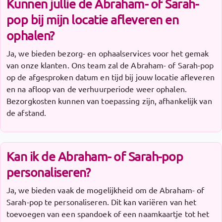
Kunnen jullie de Abraham- of Sarah-
pop bij mijn locatie afleveren en
ophalen?
Ja, we bieden bezorg- en ophaalservices voor het gemak
van onze klanten. Ons team zal de Abraham- of Sarah-pop
op de afgesproken datum en tijd bij jouw locatie afleveren
en na afloop van de verhuurperiode weer ophalen.
Bezorgkosten kunnen van toepassing zijn, afhankelijk van
de afstand.
Kan ik de Abraham- of Sarah-pop
personaliseren?
Ja, we bieden vaak de mogelijkheid om de Abraham- of
Sarah-pop te personaliseren. Dit kan variëren van het
toevoegen van een spandoek of een naamkaartje tot het