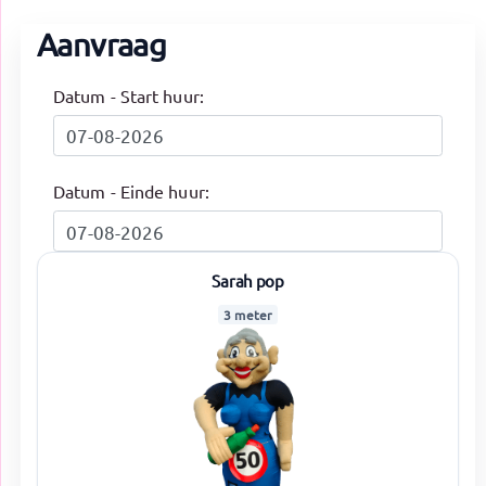
Aanvraag
Datum - Start huur:
Datum - Einde huur:
Sarah pop
3 meter