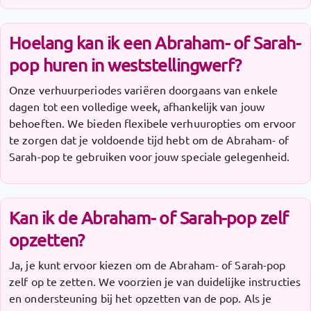
Hoelang kan ik een Abraham- of Sarah-
pop huren in weststellingwerf?
Onze verhuurperiodes variëren doorgaans van enkele
dagen tot een volledige week, afhankelijk van jouw
behoeften. We bieden flexibele verhuuropties om ervoor
te zorgen dat je voldoende tijd hebt om de Abraham- of
Sarah-pop te gebruiken voor jouw speciale gelegenheid.
Kan ik de Abraham- of Sarah-pop zelf
opzetten?
Ja, je kunt ervoor kiezen om de Abraham- of Sarah-pop
zelf op te zetten. We voorzien je van duidelijke instructies
en ondersteuning bij het opzetten van de pop. Als je