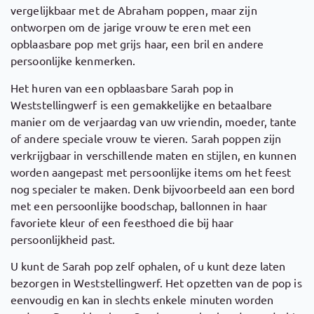
vergelijkbaar met de Abraham poppen, maar zijn
ontworpen om de jarige vrouw te eren met een
opblaasbare pop met grijs haar, een bril en andere
persoonlijke kenmerken.
Het huren van een opblaasbare Sarah pop in
Weststellingwerf is een gemakkelijke en betaalbare
manier om de verjaardag van uw vriendin, moeder, tante
of andere speciale vrouw te vieren. Sarah poppen zijn
verkrijgbaar in verschillende maten en stijlen, en kunnen
worden aangepast met persoonlijke items om het feest
nog specialer te maken. Denk bijvoorbeeld aan een bord
met een persoonlijke boodschap, ballonnen in haar
favoriete kleur of een feesthoed die bij haar
persoonlijkheid past.
U kunt de Sarah pop zelf ophalen, of u kunt deze laten
bezorgen in Weststellingwerf. Het opzetten van de pop is
eenvoudig en kan in slechts enkele minuten worden