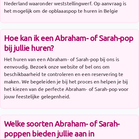
Nederland waaronder weststellingwerf. Op aanvraag is
het mogelijk om de opblaaaspop te huren in Belgie
Hoe kan ik een Abraham- of Sarah-pop
bij jullie huren?
Het huren van een Abraham- of Sarah-pop bij ons is
eenvoudig. Bezoek onze website of bel ons om
beschikbaarheid te controleren en een reservering te
maken. We begeleiden je bij het proces en helpen je bij
het kiezen van de perfecte Abraham- of Sarah-pop voor
jouw feestelijke gelegenheid.
Welke soorten Abraham- of Sarah-
poppen bieden jullie aan in