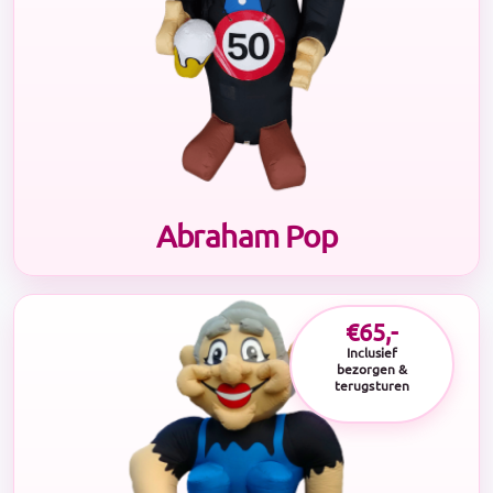
Abraham Pop
€65,-
Inclusief
bezorgen &
terugsturen