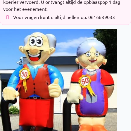
koerier vervoerd. U ontvangt altijd de opblaaspop 1 dag
voor het evenement.
Voor vragen kunt u altijd bellen op: 0616639033