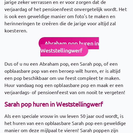
jarige zeker verrassen en er voor zorgen dat de
verjaardag of het pensioenfeest onvergetelijk wordt. Het
is ook een geweldige manier om foto's te maken en
herinneringen te creëren die de jarige voor altijd zal
koesteren.
Abraham pop huren in
Weststellingwerf
Dus of u nu een Abraham pop, een Sarah pop, of een
opblaasbare pop van een beroep wilt huren, er is altijd
een pop beschikbaar om uw feest compleet te maken.
Huur vandaag nog een opblaasbare pop en maak er een
verjaardags- of pensioenfeest van om nooit te vergeten!
Sarah pop huren in Weststellingwerf
Als een speciale vrouw in uw leven 50 jaar oud wordt, is
het huren van een opblaasbare Sarah pop een geweldige
manier om deze mijlpaal te vieren! Sarah poppen zijn