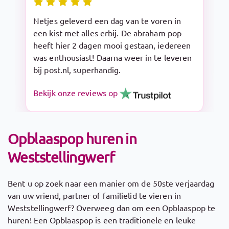
Snelle levering en makkelijk op te zetten.
De Sarah pop is een aanrader!
Bekijk onze reviews op
Opblaaspop huren in
Weststellingwerf
Bent u op zoek naar een manier om de 50ste verjaardag
van uw vriend, partner of familielid te vieren in
Weststellingwerf? Overweeg dan om een Opblaaspop te
huren! Een Opblaaspop is een traditionele en leuke