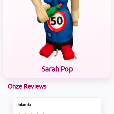
Sarah Pop
Onze Reviews
Nadine