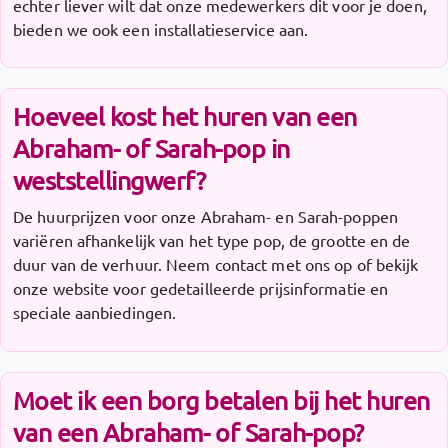
echter liever wilt dat onze medewerkers dit voor je doen,
bieden we ook een installatieservice aan.
Hoeveel kost het huren van een
Abraham- of Sarah-pop in
weststellingwerf?
De huurprijzen voor onze Abraham- en Sarah-poppen
variëren afhankelijk van het type pop, de grootte en de
duur van de verhuur. Neem contact met ons op of bekijk
onze website voor gedetailleerde prijsinformatie en
speciale aanbiedingen.
Moet ik een borg betalen bij het huren
van een Abraham- of Sarah-pop?