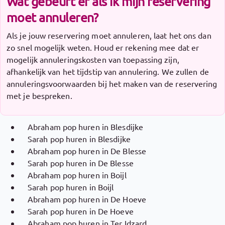
Wat gebeurt er als ik mijn reservering
moet annuleren?
Als je jouw reservering moet annuleren, laat het ons dan
zo snel mogelijk weten. Houd er rekening mee dat er
mogelijk annuleringskosten van toepassing zijn,
afhankelijk van het tijdstip van annulering. We zullen de
annuleringsvoorwaarden bij het maken van de reservering
met je bespreken.
Abraham pop huren in Blesdijke
Sarah pop huren in Blesdijke
Abraham pop huren in De Blesse
Sarah pop huren in De Blesse
Abraham pop huren in Boijl
Sarah pop huren in Boijl
Abraham pop huren in De Hoeve
Sarah pop huren in De Hoeve
Abraham pop huren in Ter Idzard