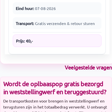
Eind huur:
07-08-2026
Transport:
Gratis verzenden & retour sturen
Prijs:
€
0
,-
Veelgestelde vragen
Wordt de oplbaaspop gratis bezorgd
in weststellingwerf en teruggestuurd?
De transportkosten voor brengen in weststellingwerf en
terugsturen zijn in het totaalbedrag verwerkt. U ontvangt