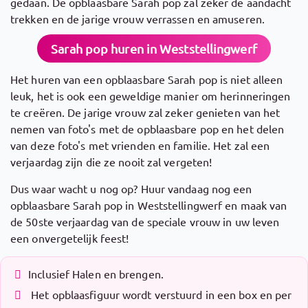
gedaan. De opblaasbare Sarah pop zal zeker de aandacht
trekken en de jarige vrouw verrassen en amuseren.
Sarah pop huren in Weststellingwerf
Het huren van een opblaasbare Sarah pop is niet alleen
leuk, het is ook een geweldige manier om herinneringen
te creëren. De jarige vrouw zal zeker genieten van het
nemen van foto's met de opblaasbare pop en het delen
van deze foto's met vrienden en familie. Het zal een
verjaardag zijn die ze nooit zal vergeten!
Dus waar wacht u nog op? Huur vandaag nog een
opblaasbare Sarah pop in Weststellingwerf en maak van
de 50ste verjaardag van de speciale vrouw in uw leven
een onvergetelijk feest!
Inclusief Halen en brengen.
Het opblaasfiguur wordt verstuurd in een box en per