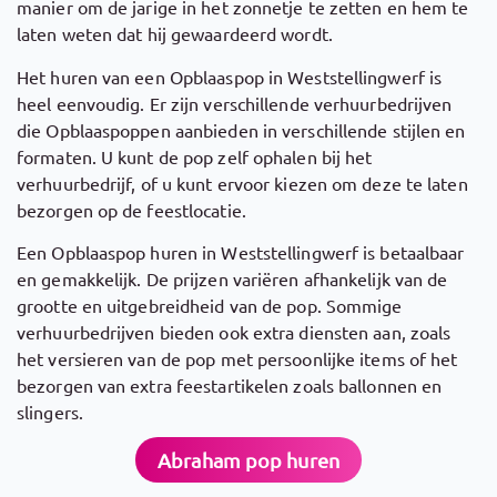
manier om de jarige in het zonnetje te zetten en hem te
laten weten dat hij gewaardeerd wordt.
Het huren van een Opblaaspop in Weststellingwerf is
heel eenvoudig. Er zijn verschillende verhuurbedrijven
die Opblaaspoppen aanbieden in verschillende stijlen en
formaten. U kunt de pop zelf ophalen bij het
verhuurbedrijf, of u kunt ervoor kiezen om deze te laten
bezorgen op de feestlocatie.
Een Opblaaspop huren in Weststellingwerf is betaalbaar
en gemakkelijk. De prijzen variëren afhankelijk van de
grootte en uitgebreidheid van de pop. Sommige
verhuurbedrijven bieden ook extra diensten aan, zoals
het versieren van de pop met persoonlijke items of het
bezorgen van extra feestartikelen zoals ballonnen en
slingers.
Abraham pop huren