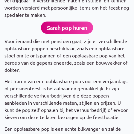
verkrijgbaar in verschillende maten en stijlen, en kunnen
worden versierd met persoonlijke items om het feest nog
specialer te maken.
Sarah pop huren
Voor iemand die met pensioen gaat, zijn er verschillende
opblaasbare poppen beschikbaar, zoals een opblaasbare
stoel om te ontspannen of een opblaasbare pop van het
beroep van de gepensioneerde, zoals een bouwvakker of
dokter.
Het huren van een opblaasbare pop voor een verjaardags-
of pensioenfeest is betaalbaar en gemakkelijk. Er zijn
verschillende verhuurbedrijven die deze poppen
aanbieden in verschillende maten, stijlen en prijzen. U
kunt de pop zelf ophalen bij het verhuurbedrijf, of ervoor
kiezen om deze te laten bezorgen op de feestlocatie.
Een opblaasbare pop is een echte blikvanger en zal de