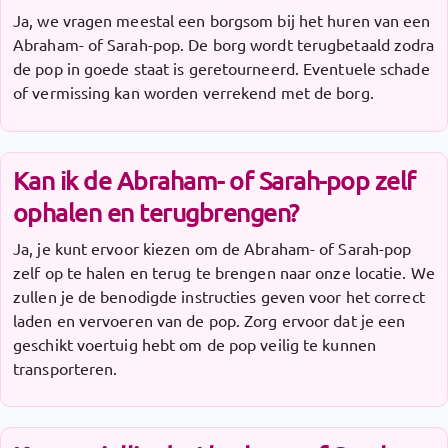
Ja, we vragen meestal een borgsom bij het huren van een
Abraham- of Sarah-pop. De borg wordt terugbetaald zodra
de pop in goede staat is geretourneerd. Eventuele schade
of vermissing kan worden verrekend met de borg.
Kan ik de Abraham- of Sarah-pop zelf
ophalen en terugbrengen?
Ja, je kunt ervoor kiezen om de Abraham- of Sarah-pop
zelf op te halen en terug te brengen naar onze locatie. We
zullen je de benodigde instructies geven voor het correct
laden en vervoeren van de pop. Zorg ervoor dat je een
geschikt voertuig hebt om de pop veilig te kunnen
transporteren.