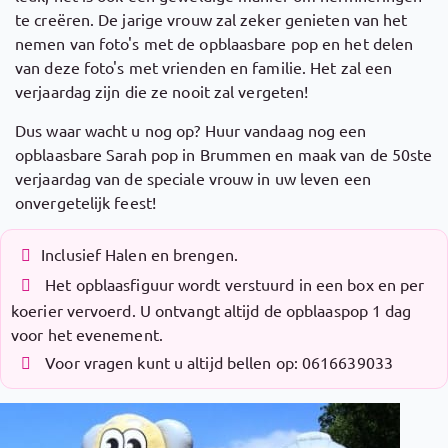
te creëren. De jarige vrouw zal zeker genieten van het
nemen van foto's met de opblaasbare pop en het delen
van deze foto's met vrienden en familie. Het zal een
verjaardag zijn die ze nooit zal vergeten!
Dus waar wacht u nog op? Huur vandaag nog een
opblaasbare Sarah pop in Brummen en maak van de 50ste
verjaardag van de speciale vrouw in uw leven een
onvergetelijk feest!
Inclusief Halen en brengen.
Het opblaasfiguur wordt verstuurd in een box en per
koerier vervoerd. U ontvangt altijd de opblaaspop 1 dag
voor het evenement.
Voor vragen kunt u altijd bellen op: 0616639033