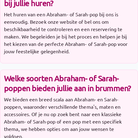
bij jullie huren?
Het huren van een Abraham- of Sarah-pop bij ons is
eenvoudig. Bezoek onze website of bel ons om
beschikbaarheid te controleren en een reservering te
maken. We begeleiden je bij het proces en helpen je bij
het kiezen van de perfecte Abraham- of Sarah-pop voor
jouw feestelijke gelegenheid.
Welke soorten Abraham- of Sarah-
poppen bieden jullie aan in brummen?
We bieden een breed scala aan Abraham- en Sarah-
poppen, waaronder verschillende thema's, maten en
accessoires. Of je nu op zoek bent naar een klassieke
Abraham- of Sarah-pop of een pop met een specifiek
thema, we hebben opties om aan jouw wensen te
voldoen.