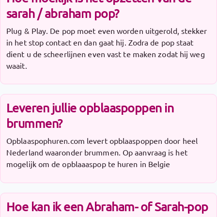
sarah / abraham pop?
Plug & Play. De pop moet even worden uitgerold, stekker
in het stop contact en dan gaat hij. Zodra de pop staat
dient u de scheerlijnen even vast te maken zodat hij weg
waait.
Leveren jullie opblaaspoppen in
brummen?
Opblaaspophuren.com levert opblaaspoppen door heel
Nederland waaronder brummen. Op aanvraag is het
mogelijk om de opblaaaspop te huren in Belgie
Hoe kan ik een Abraham- of Sarah-pop