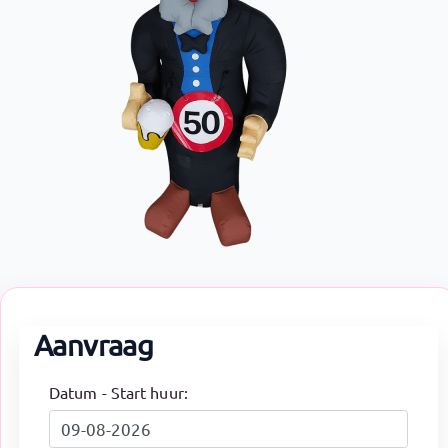
Aanvraag
Datum - Start huur: