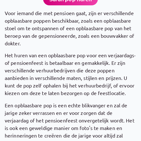
Voor iemand die met pensioen gaat, zijn er verschillende
opblaasbare poppen beschikbaar, zoals een opblaasbare
stoel om te ontspannen of een opblaasbare pop van het
beroep van de gepensioneerde, zoals een bouwvakker of
dokter.
Het huren van een opblaasbare pop voor een verjaardags-
of pensioenfeest is betaalbaar en gemakkelijk. Er zijn
verschillende verhuurbedrijven die deze poppen
aanbieden in verschillende maten, stijlen en prijzen. U
kunt de pop zelf ophalen bij het verhuurbedrijf, of ervoor
kiezen om deze te laten bezorgen op de feestlocatie.
Een opblaasbare pop is een echte blikvanger en zal de
jarige zeker verrassen en er voor zorgen dat de
verjaardag of het pensioenfeest onvergetelijk wordt. Het
is ook een geweldige manier om foto's te maken en
herinneringen te creëren die de jarige voor altijd zal