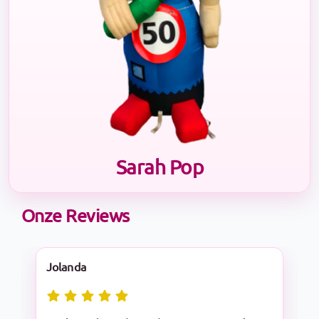
Sarah Pop
Onze Reviews
Nadine