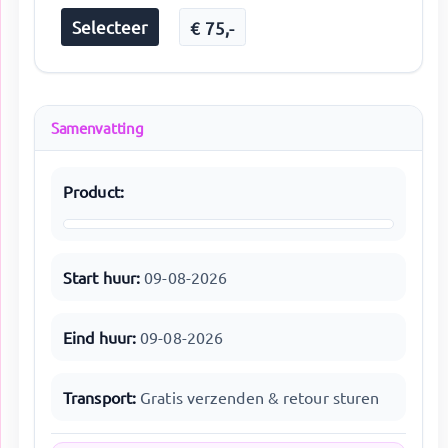
Selecteer
€
75
,-
Samenvatting
Product:
Start huur:
09-08-2026
Eind huur:
09-08-2026
Transport:
Gratis verzenden & retour sturen