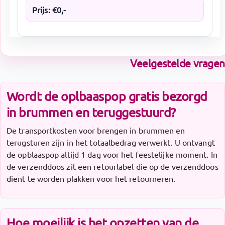
Prijs:
€
0
,-
Veelgestelde vragen
Wordt de oplbaaspop gratis bezorgd
in brummen en teruggestuurd?
De transportkosten voor brengen in brummen en
terugsturen zijn in het totaalbedrag verwerkt. U ontvangt
de opblaaspop altijd 1 dag voor het feestelijke moment. In
de verzenddoos zit een retourlabel die op de verzenddoos
dient te worden plakken voor het retourneren.
Hoe moeilijk is het opzetten van de