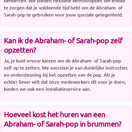
behoeften. We bieden flexibele verhuuropties om ervoor
te zorgen dat je voldoende tijd hebt om de Abraham- of
Sarah-pop te gebruiken voor jouw speciale gelegenheid.
Kan ik de Abraham- of Sarah-pop zelf
opzetten?
Ja, je kunt ervoor kiezen om de Abraham- of Sarah-pop
zelf op te zetten. We voorzien je van duidelijke instructies
en ondersteuning bij het opzetten van de pop. Als je
echter liever wilt dat onze medewerkers dit voor je doen,
bieden we ook een installatieservice aan.
Hoeveel kost het huren van een
Abraham- of Sarah-pop in brummen?