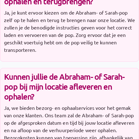
ophalen en terugbrengen?
Ja, je kunt ervoor kiezen om de Abraham- of Sarah-pop
zelf op te halen en terug te brengen naar onze locatie. We
zullen je de benodigde instructies geven voor het correct
laden en vervoeren van de pop. Zorg ervoor dat je een
geschikt voertuig hebt om de pop veilig te kunnen
transporteren.
Kunnen jullie de Abraham- of Sarah-
pop bij mijn locatie afleveren en
ophalen?
Ja, we bieden bezorg- en ophaalservices voor het gemak
van onze klanten. Ons team zal de Abraham- of Sarah-pop
op de afgesproken datum en tijd bij jouw locatie afleveren
en na afloop van de verhuurperiode weer ophalen.
Bezorgkosten kunnen van toepassing zijn, afhankelijk van