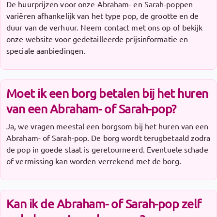
De huurprijzen voor onze Abraham- en Sarah-poppen
variëren afhankelijk van het type pop, de grootte en de
duur van de verhuur. Neem contact met ons op of bekijk
onze website voor gedetailleerde prijsinformatie en
speciale aanbiedingen.
Moet ik een borg betalen bij het huren
van een Abraham- of Sarah-pop?
Ja, we vragen meestal een borgsom bij het huren van een
Abraham- of Sarah-pop. De borg wordt terugbetaald zodra
de pop in goede staat is geretourneerd. Eventuele schade
of vermissing kan worden verrekend met de borg.
Kan ik de Abraham- of Sarah-pop zelf