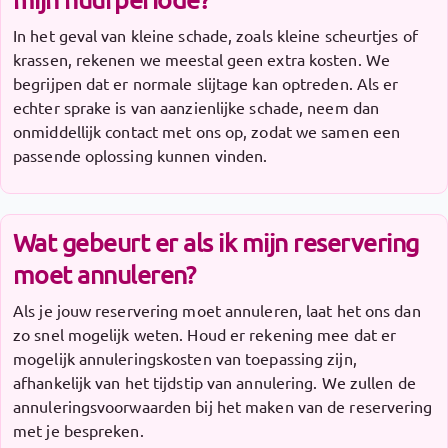
In het geval van kleine schade, zoals kleine scheurtjes of
krassen, rekenen we meestal geen extra kosten. We
begrijpen dat er normale slijtage kan optreden. Als er
echter sprake is van aanzienlijke schade, neem dan
onmiddellijk contact met ons op, zodat we samen een
passende oplossing kunnen vinden.
Wat gebeurt er als ik mijn reservering
moet annuleren?
Als je jouw reservering moet annuleren, laat het ons dan
zo snel mogelijk weten. Houd er rekening mee dat er
mogelijk annuleringskosten van toepassing zijn,
afhankelijk van het tijdstip van annulering. We zullen de
annuleringsvoorwaarden bij het maken van de reservering
met je bespreken.