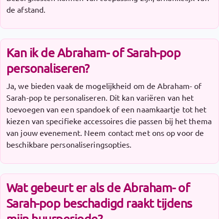
de afstand.
Kan ik de Abraham- of Sarah-pop
personaliseren?
Ja, we bieden vaak de mogelijkheid om de Abraham- of
Sarah-pop te personaliseren. Dit kan variëren van het
toevoegen van een spandoek of een naamkaartje tot het
kiezen van specifieke accessoires die passen bij het thema
van jouw evenement. Neem contact met ons op voor de
beschikbare personaliseringsopties.
Wat gebeurt er als de Abraham- of
Sarah-pop beschadigd raakt tijdens
mijn huurperiode?