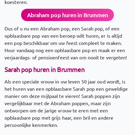
koesteren.
Abraham pop huren in Brummen
Dus of u nu een Abraham pop, een Sarah pop, of een
opblaasbare pop van een beroep wilt huren, er is altijd
een pop beschikbaar om uw feest compleet te maken.
Huur vandaag nog een opblaasbare pop en maak er een
verjaardags- of pensioenfeest van om nooit te vergeten!
Sarah pop huren in Brummen
Als een speciale vrouw in uw leven 50 jaar oud wordt, is
het huren van een opblaasbare Sarah pop een geweldige
manier om deze mijlpaal te vieren! Sarah poppen zijn
vergelijkbaar met de Abraham poppen, maar zijn
ontworpen om de jarige vrouw te eren met een
opblaasbare pop met grijs haar, een bril en andere
persoonlijke kenmerken.