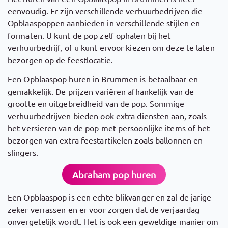
eenvoudig. Er zijn verschillende verhuurbedrijven die
Opblaaspoppen aanbieden in verschillende stijlen en
formaten. U kunt de pop zelf ophalen bij het
verhuurbedrijf, of u kunt ervoor kiezen om deze te laten
bezorgen op de feestlocatie.
Een Opblaaspop huren in Brummen is betaalbaar en
gemakkelijk. De prijzen variëren afhankelijk van de
grootte en uitgebreidheid van de pop. Sommige
verhuurbedrijven bieden ook extra diensten aan, zoals
het versieren van de pop met persoonlijke items of het
bezorgen van extra feestartikelen zoals ballonnen en
slingers.
Abraham pop huren
Een Opblaaspop is een echte blikvanger en zal de jarige
zeker verrassen en er voor zorgen dat de verjaardag
onvergetelijk wordt. Het is ook een geweldige manier om