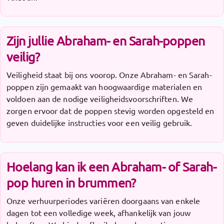
Zijn jullie Abraham- en Sarah-poppen
veilig?
Veiligheid staat bij ons voorop. Onze Abraham- en Sarah-
poppen zijn gemaakt van hoogwaardige materialen en
voldoen aan de nodige veiligheidsvoorschriften. We
zorgen ervoor dat de poppen stevig worden opgesteld en
geven duidelijke instructies voor een veilig gebruik.
Hoelang kan ik een Abraham- of Sarah-
pop huren in brummen?
Onze verhuurperiodes variëren doorgaans van enkele
dagen tot een volledige week, afhankelijk van jouw