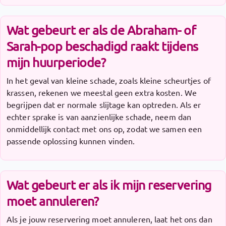
Wat gebeurt er als de Abraham- of
Sarah-pop beschadigd raakt tijdens
mijn huurperiode?
In het geval van kleine schade, zoals kleine scheurtjes of
krassen, rekenen we meestal geen extra kosten. We
begrijpen dat er normale slijtage kan optreden. Als er
echter sprake is van aanzienlijke schade, neem dan
onmiddellijk contact met ons op, zodat we samen een
passende oplossing kunnen vinden.
Wat gebeurt er als ik mijn reservering
moet annuleren?
Als je jouw reservering moet annuleren, laat het ons dan