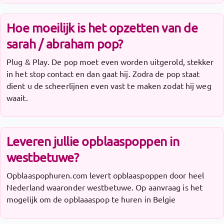
Hoe moeilijk is het opzetten van de
sarah / abraham pop?
Plug & Play. De pop moet even worden uitgerold, stekker
in het stop contact en dan gaat hij. Zodra de pop staat
dient u de scheerlijnen even vast te maken zodat hij weg
waait.
Leveren jullie opblaaspoppen in
westbetuwe?
Opblaaspophuren.com levert opblaaspoppen door heel
Nederland waaronder westbetuwe. Op aanvraag is het
mogelijk om de opblaaaspop te huren in Belgie