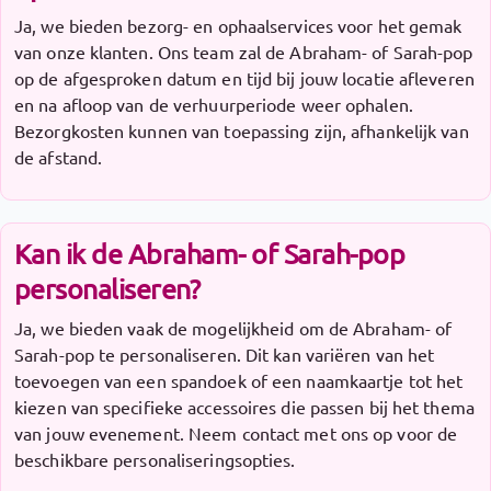
Ja, we bieden bezorg- en ophaalservices voor het gemak
van onze klanten. Ons team zal de Abraham- of Sarah-pop
op de afgesproken datum en tijd bij jouw locatie afleveren
en na afloop van de verhuurperiode weer ophalen.
Bezorgkosten kunnen van toepassing zijn, afhankelijk van
de afstand.
Kan ik de Abraham- of Sarah-pop
personaliseren?
Ja, we bieden vaak de mogelijkheid om de Abraham- of
Sarah-pop te personaliseren. Dit kan variëren van het
toevoegen van een spandoek of een naamkaartje tot het
kiezen van specifieke accessoires die passen bij het thema
van jouw evenement. Neem contact met ons op voor de
beschikbare personaliseringsopties.