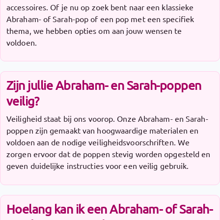
accessoires. Of je nu op zoek bent naar een klassieke
Abraham- of Sarah-pop of een pop met een specifiek
thema, we hebben opties om aan jouw wensen te
voldoen.
Zijn jullie Abraham- en Sarah-poppen
veilig?
Veiligheid staat bij ons voorop. Onze Abraham- en Sarah-
poppen zijn gemaakt van hoogwaardige materialen en
voldoen aan de nodige veiligheidsvoorschriften. We
zorgen ervoor dat de poppen stevig worden opgesteld en
geven duidelijke instructies voor een veilig gebruik.
Hoelang kan ik een Abraham- of Sarah-