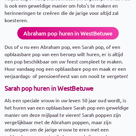
is ook een geweldige manier om foto's te maken en
herinneringen te creëren die de jarige voor altijd zal
koesteren.
Abraham pop huren in WestBetuwe
Dus of u nu een Abraham pop, een Sarah pop, of een
opblaasbare pop van een beroep wilt huren, er is altijd
een pop beschikbaar om uw feest compleet te maken.
Huur vandaag nog een opblaasbare pop en maak er een
verjaardags- of pensioenfeest van om nooit te vergeten!
Sarah pop huren in WestBetuwe
Als een speciale vrouw in uw leven 50 jaar oud wordt, is
het huren van een opblaasbare Sarah pop een geweldige
manier om deze mijlpaal te vieren! Sarah poppen zijn
vergelijkbaar met de Abraham poppen, maar zijn
ontworpen om de jarige vrouw te eren met een