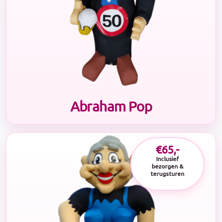
Abraham Pop
€65,-
Inclusief
bezorgen &
terugsturen