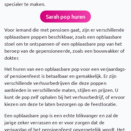
specialer te maken.
Sarah pop huren
Voor iemand die met pensioen gaat, zijn er verschillende
opblaasbare poppen beschikbaar, zoals een opblaasbare
stoel om te ontspannen of een opblaasbare pop van het
beroep van de gepensioneerde, zoals een bouwvakker of
dokter.
Het huren van een opblaasbare pop voor een verjaardags-
of pensioenfeest is betaalbaar en gemakkelijk. Er zijn
verschillende verhuurbedrijven die deze poppen
aanbieden in verschillende maten, stijlen en prijzen. U
kunt de pop zelf ophalen bij het verhuurbedrijf, of ervoor
kiezen om deze te laten bezorgen op de feestlocatie.
Een opblaasbare pop is een echte blikvanger en zal de
jarige zeker verrassen en er voor zorgen dat de
verjaardag of het pensioenfeest onvergetelijk wordt. Het