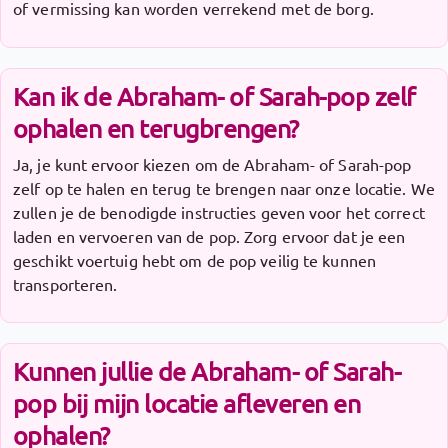
of vermissing kan worden verrekend met de borg.
Kan ik de Abraham- of Sarah-pop zelf
ophalen en terugbrengen?
Ja, je kunt ervoor kiezen om de Abraham- of Sarah-pop
zelf op te halen en terug te brengen naar onze locatie. We
zullen je de benodigde instructies geven voor het correct
laden en vervoeren van de pop. Zorg ervoor dat je een
geschikt voertuig hebt om de pop veilig te kunnen
transporteren.
Kunnen jullie de Abraham- of Sarah-
pop bij mijn locatie afleveren en
ophalen?