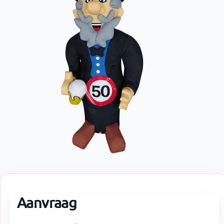
Aanvraag