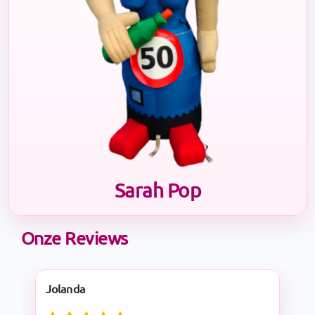
Sarah Pop
Onze Reviews
Nadine