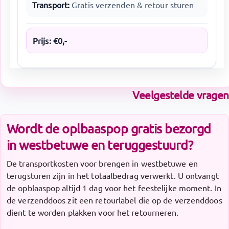
Transport:
Gratis verzenden & retour sturen
Prijs:
€
0
,-
Veelgestelde vragen
Wordt de oplbaaspop gratis bezorgd
in westbetuwe en teruggestuurd?
De transportkosten voor brengen in westbetuwe en
terugsturen zijn in het totaalbedrag verwerkt. U ontvangt
de opblaaspop altijd 1 dag voor het feestelijke moment. In
de verzenddoos zit een retourlabel die op de verzenddoos
dient te worden plakken voor het retourneren.