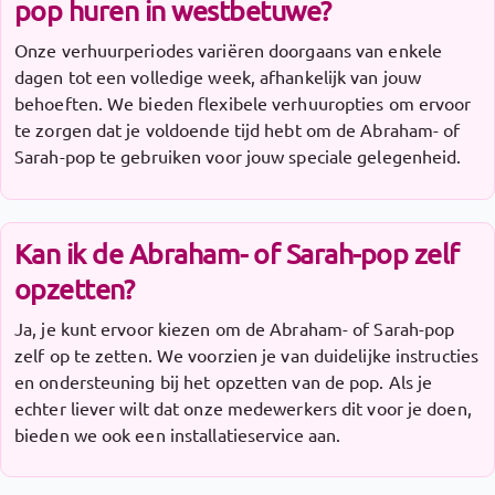
pop huren in westbetuwe?
Onze verhuurperiodes variëren doorgaans van enkele
dagen tot een volledige week, afhankelijk van jouw
behoeften. We bieden flexibele verhuuropties om ervoor
te zorgen dat je voldoende tijd hebt om de Abraham- of
Sarah-pop te gebruiken voor jouw speciale gelegenheid.
Kan ik de Abraham- of Sarah-pop zelf
opzetten?
Ja, je kunt ervoor kiezen om de Abraham- of Sarah-pop
zelf op te zetten. We voorzien je van duidelijke instructies
en ondersteuning bij het opzetten van de pop. Als je
echter liever wilt dat onze medewerkers dit voor je doen,
bieden we ook een installatieservice aan.