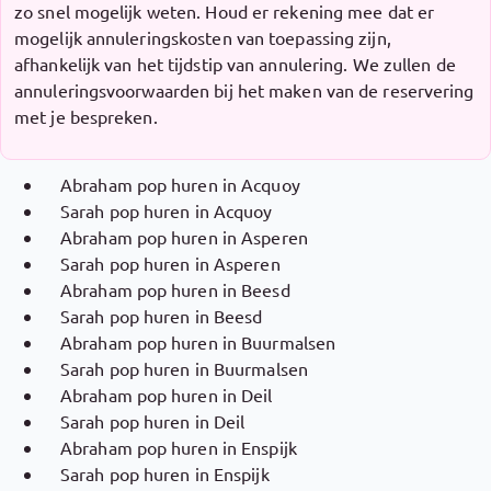
zo snel mogelijk weten. Houd er rekening mee dat er
mogelijk annuleringskosten van toepassing zijn,
afhankelijk van het tijdstip van annulering. We zullen de
annuleringsvoorwaarden bij het maken van de reservering
met je bespreken.
Abraham pop huren in Acquoy
Sarah pop huren in Acquoy
Abraham pop huren in Asperen
Sarah pop huren in Asperen
Abraham pop huren in Beesd
Sarah pop huren in Beesd
Abraham pop huren in Buurmalsen
Sarah pop huren in Buurmalsen
Abraham pop huren in Deil
Sarah pop huren in Deil
Abraham pop huren in Enspijk
Sarah pop huren in Enspijk