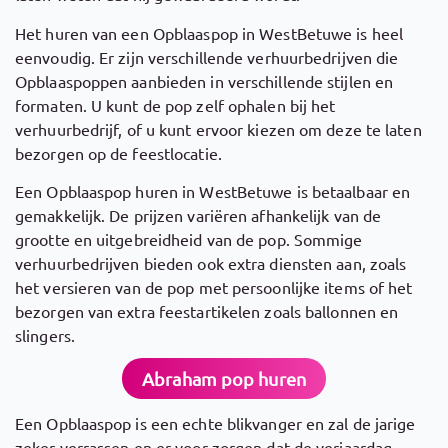
Het huren van een Opblaaspop in WestBetuwe is heel
eenvoudig. Er zijn verschillende verhuurbedrijven die
Opblaaspoppen aanbieden in verschillende stijlen en
formaten. U kunt de pop zelf ophalen bij het
verhuurbedrijf, of u kunt ervoor kiezen om deze te laten
bezorgen op de feestlocatie.
Een Opblaaspop huren in WestBetuwe is betaalbaar en
gemakkelijk. De prijzen variëren afhankelijk van de
grootte en uitgebreidheid van de pop. Sommige
verhuurbedrijven bieden ook extra diensten aan, zoals
het versieren van de pop met persoonlijke items of het
bezorgen van extra feestartikelen zoals ballonnen en
slingers.
Abraham pop huren
Een Opblaaspop is een echte blikvanger en zal de jarige
zeker verrassen en er voor zorgen dat de verjaardag