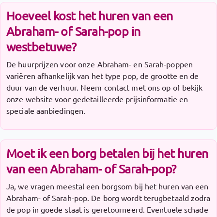
Hoeveel kost het huren van een
Abraham- of Sarah-pop in
westbetuwe?
De huurprijzen voor onze Abraham- en Sarah-poppen
variëren afhankelijk van het type pop, de grootte en de
duur van de verhuur. Neem contact met ons op of bekijk
onze website voor gedetailleerde prijsinformatie en
speciale aanbiedingen.
Moet ik een borg betalen bij het huren
van een Abraham- of Sarah-pop?
Ja, we vragen meestal een borgsom bij het huren van een
Abraham- of Sarah-pop. De borg wordt terugbetaald zodra
de pop in goede staat is geretourneerd. Eventuele schade