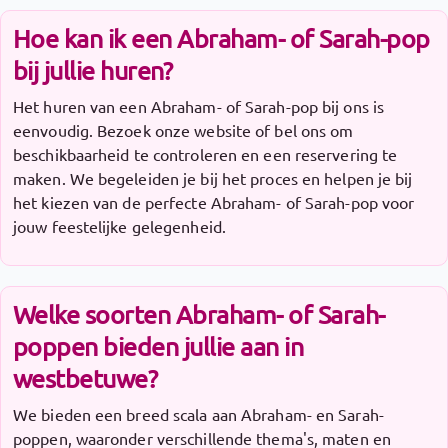
Hoe kan ik een Abraham- of Sarah-pop
bij jullie huren?
Het huren van een Abraham- of Sarah-pop bij ons is
eenvoudig. Bezoek onze website of bel ons om
beschikbaarheid te controleren en een reservering te
maken. We begeleiden je bij het proces en helpen je bij
het kiezen van de perfecte Abraham- of Sarah-pop voor
jouw feestelijke gelegenheid.
Welke soorten Abraham- of Sarah-
poppen bieden jullie aan in
westbetuwe?
We bieden een breed scala aan Abraham- en Sarah-
poppen, waaronder verschillende thema's, maten en