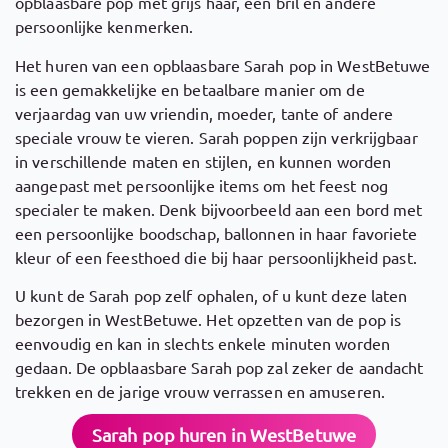
opblaasbare pop met grijs haar, een bril en andere
persoonlijke kenmerken.
Het huren van een opblaasbare Sarah pop in WestBetuwe
is een gemakkelijke en betaalbare manier om de
verjaardag van uw vriendin, moeder, tante of andere
speciale vrouw te vieren. Sarah poppen zijn verkrijgbaar
in verschillende maten en stijlen, en kunnen worden
aangepast met persoonlijke items om het feest nog
specialer te maken. Denk bijvoorbeeld aan een bord met
een persoonlijke boodschap, ballonnen in haar favoriete
kleur of een feesthoed die bij haar persoonlijkheid past.
U kunt de Sarah pop zelf ophalen, of u kunt deze laten
bezorgen in WestBetuwe. Het opzetten van de pop is
eenvoudig en kan in slechts enkele minuten worden
gedaan. De opblaasbare Sarah pop zal zeker de aandacht
trekken en de jarige vrouw verrassen en amuseren.
Sarah pop huren in WestBetuwe