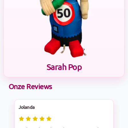
Sarah Pop
Onze Reviews
Nadine