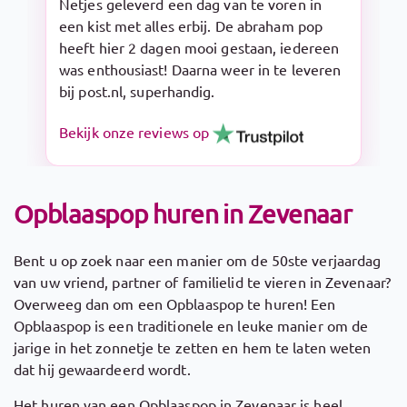
Snelle levering en makkelijk op te zetten.
De Sarah pop is een aanrader!
Bekijk onze reviews op
Opblaaspop huren in Zevenaar
Bent u op zoek naar een manier om de 50ste verjaardag
van uw vriend, partner of familielid te vieren in Zevenaar?
Overweeg dan om een Opblaaspop te huren! Een
Opblaaspop is een traditionele en leuke manier om de
jarige in het zonnetje te zetten en hem te laten weten
dat hij gewaardeerd wordt.
Het huren van een Opblaaspop in Zevenaar is heel