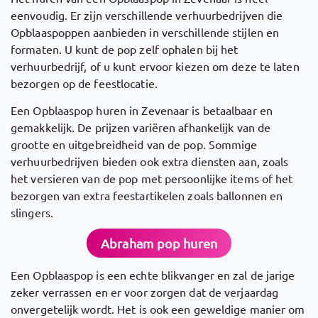
eenvoudig. Er zijn verschillende verhuurbedrijven die
Opblaaspoppen aanbieden in verschillende stijlen en
formaten. U kunt de pop zelf ophalen bij het
verhuurbedrijf, of u kunt ervoor kiezen om deze te laten
bezorgen op de feestlocatie.
Een Opblaaspop huren in Zevenaar is betaalbaar en
gemakkelijk. De prijzen variëren afhankelijk van de
grootte en uitgebreidheid van de pop. Sommige
verhuurbedrijven bieden ook extra diensten aan, zoals
het versieren van de pop met persoonlijke items of het
bezorgen van extra feestartikelen zoals ballonnen en
slingers.
Abraham pop huren
Een Opblaaspop is een echte blikvanger en zal de jarige
zeker verrassen en er voor zorgen dat de verjaardag
onvergetelijk wordt. Het is ook een geweldige manier om