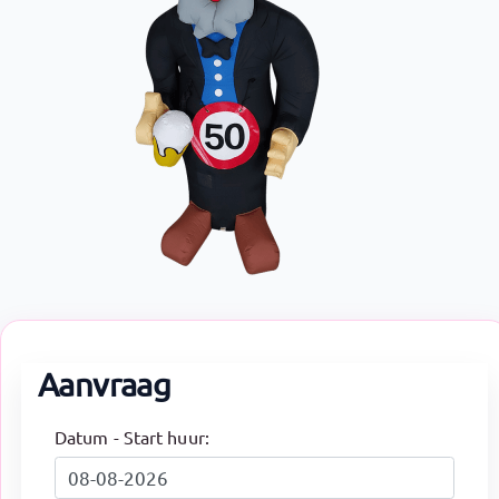
Aanvraag
Datum - Start huur: