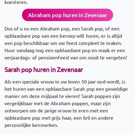
koesteren.
Abraham pop huren in Zevenaar
Dus of u nu een Abraham pop, een Sarah pop, of een
opblaasbare pop van een beroep wilt huren, er is altijd
een pop beschikbaar om uw feest compleet te maken.
Huur vandaag nog een opblaasbare pop en maak er een
verjaardags- of pensioenfeest van om nooit te vergeten!
Sarah pop huren in Zevenaar
Als een speciale vrouw in uw leven 50 jaar oud wordt, is
het huren van een opblaasbare Sarah pop een geweldige
manier om deze mijlpaal te vieren! Sarah poppen zijn
vergelijkbaar met de Abraham poppen, maar zijn
ontworpen om de jarige vrouw te eren met een
opblaasbare pop met grijs haar, een bril en andere
persoonlijke kenmerken.