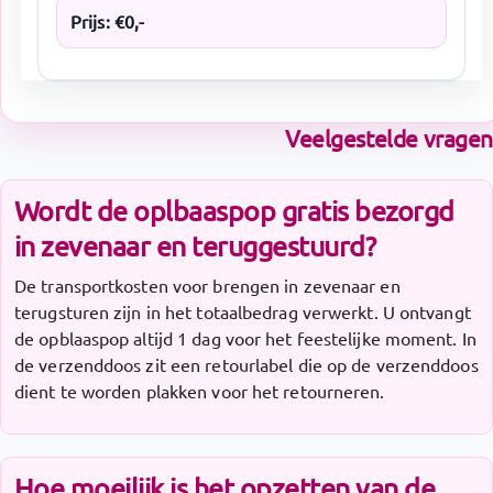
Prijs:
€
0
,-
Veelgestelde vragen
Wordt de oplbaaspop gratis bezorgd
in zevenaar en teruggestuurd?
De transportkosten voor brengen in zevenaar en
terugsturen zijn in het totaalbedrag verwerkt. U ontvangt
de opblaaspop altijd 1 dag voor het feestelijke moment. In
de verzenddoos zit een retourlabel die op de verzenddoos
dient te worden plakken voor het retourneren.
Hoe moeilijk is het opzetten van de