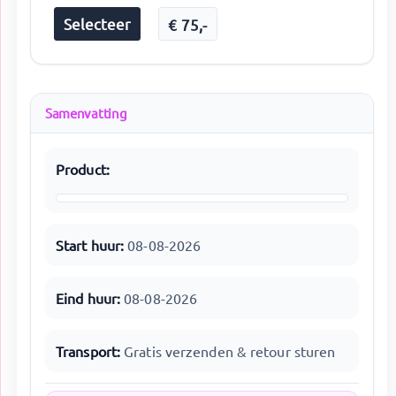
Selecteer
€
75
,-
Samenvatting
Product:
Start huur:
08-08-2026
Eind huur:
08-08-2026
Transport:
Gratis verzenden & retour sturen