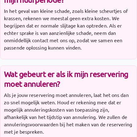
In het geval van kleine schade, zoals kleine scheurtjes of
krassen, rekenen we meestal geen extra kosten. We
begrijpen dat er normale slijtage kan optreden. Als er
echter sprake is van aanzienlijke schade, neem dan
onmiddellijk contact met ons op, zodat we samen een
passende oplossing kunnen vinden.
Wat gebeurt er als ik mijn reservering
moet annuleren?
Als je jouw reservering moet annuleren, laat het ons dan
zo snel mogelijk weten. Houd er rekening mee dat er
mogelijk annuleringskosten van toepassing zijn,
afhankelijk van het tijdstip van annulering. We zullen de
annuleringsvoorwaarden bij het maken van de reservering
met je bespreken.