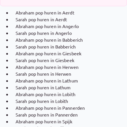
Abraham pop huren in Aerdt
Sarah pop huren in Aerdt
Abraham pop huren in Angerlo
Sarah pop huren in Angerlo
Abraham pop huren in Babberich
Sarah pop huren in Babberich
Abraham pop huren in Giesbeek
Sarah pop huren in Giesbeek
Abraham pop huren in Herwen
Sarah pop huren in Herwen
Abraham pop huren in Lathum
Sarah pop huren in Lathum
Abraham pop huren in Lobith
Sarah pop huren in Lobith
Abraham pop huren in Pannerden
Sarah pop huren in Pannerden
Abraham pop huren in Spijk