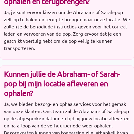
ophalen en terugbrengen?
Ja, je kunt ervoor kiezen om de Abraham- of Sarah-pop
zelf op te halen en terug te brengen naar onze locatie. We
zullen je de benodigde instructies geven voor het correct
laden en vervoeren van de pop. Zorg ervoor dat je een
geschikt voertuig hebt om de pop veilig te kunnen
transporteren.
Kunnen jullie de Abraham- of Sarah-
pop bij mijn locatie afleveren en
ophalen?
Ja, we bieden bezorg- en ophaalservices voor het gemak
van onze klanten. Ons team zal de Abraham- of Sarah-pop
op de afgesproken datum en tijd bij jouw locatie afleveren
en na afloop van de verhuurperiode weer ophalen.
Bezorgkosten kunnen van toepassing zijn, afhankelijk van