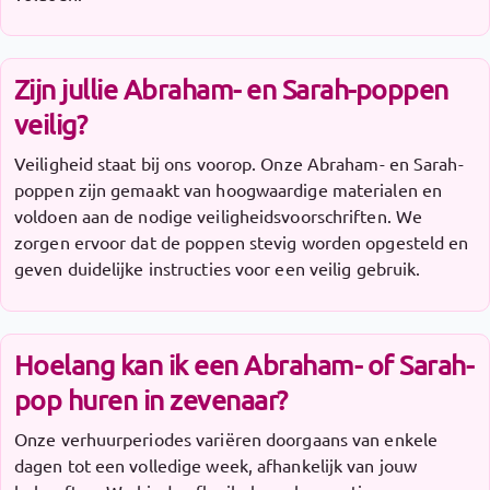
Zijn jullie Abraham- en Sarah-poppen
veilig?
Veiligheid staat bij ons voorop. Onze Abraham- en Sarah-
poppen zijn gemaakt van hoogwaardige materialen en
voldoen aan de nodige veiligheidsvoorschriften. We
zorgen ervoor dat de poppen stevig worden opgesteld en
geven duidelijke instructies voor een veilig gebruik.
Hoelang kan ik een Abraham- of Sarah-
pop huren in zevenaar?
Onze verhuurperiodes variëren doorgaans van enkele
dagen tot een volledige week, afhankelijk van jouw