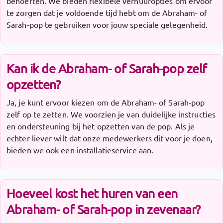
behoeften. We bieden flexibele verhuuropties om ervoor
te zorgen dat je voldoende tijd hebt om de Abraham- of
Sarah-pop te gebruiken voor jouw speciale gelegenheid.
Kan ik de Abraham- of Sarah-pop zelf
opzetten?
Ja, je kunt ervoor kiezen om de Abraham- of Sarah-pop
zelf op te zetten. We voorzien je van duidelijke instructies
en ondersteuning bij het opzetten van de pop. Als je
echter liever wilt dat onze medewerkers dit voor je doen,
bieden we ook een installatieservice aan.
Hoeveel kost het huren van een
Abraham- of Sarah-pop in zevenaar?