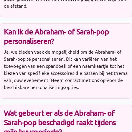
de afstand.
Kan ik de Abraham- of Sarah-pop
personaliseren?
Ja, we bieden vaak de mogelijkheid om de Abraham- of
Sarah-pop te personaliseren. Dit kan variëren van het
toevoegen van een spandoek of een naamkaartje tot het
kiezen van specifieke accessoires die passen bij het thema
van jouw evenement. Neem contact met ons op voor de
beschikbare personaliseringsopties.
Wat gebeurt er als de Abraham- of
Sarah-pop beschadigd raakt tijdens
mijn huurperiode?