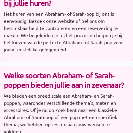
bij jullie huren?
Het huren van een Abraham- of Sarah-pop bij ons is
eenvoudig. Bezoek onze website of bel ons om
beschikbaarheid te controleren en een reservering te
maken. We begeleiden je bij het proces en helpen je bij
het kiezen van de perfecte Abraham- of Sarah-pop voor
jouw feestelijke gelegenheid.
Welke soorten Abraham- of Sarah-
poppen bieden jullie aan in zevenaar?
We bieden een breed scala aan Abraham- en Sarah-
poppen, waaronder verschillende thema's, maten en
accessoires. Of je nu op zoek bent naar een klassieke
Abraham- of Sarah-pop of een pop met een specifiek
thema, we hebben opties om aan jouw wensen te
voldoen.