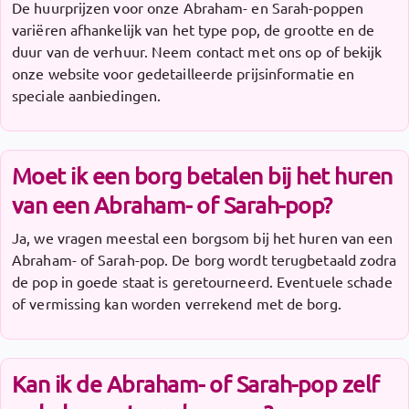
De huurprijzen voor onze Abraham- en Sarah-poppen
variëren afhankelijk van het type pop, de grootte en de
duur van de verhuur. Neem contact met ons op of bekijk
onze website voor gedetailleerde prijsinformatie en
speciale aanbiedingen.
Moet ik een borg betalen bij het huren
van een Abraham- of Sarah-pop?
Ja, we vragen meestal een borgsom bij het huren van een
Abraham- of Sarah-pop. De borg wordt terugbetaald zodra
de pop in goede staat is geretourneerd. Eventuele schade
of vermissing kan worden verrekend met de borg.
Kan ik de Abraham- of Sarah-pop zelf