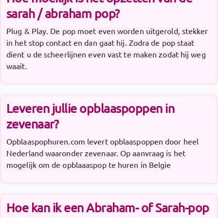
sarah / abraham pop?
Plug & Play. De pop moet even worden uitgerold, stekker
in het stop contact en dan gaat hij. Zodra de pop staat
dient u de scheerlijnen even vast te maken zodat hij weg
waait.
Leveren jullie opblaaspoppen in
zevenaar?
Opblaaspophuren.com levert opblaaspoppen door heel
Nederland waaronder zevenaar. Op aanvraag is het
mogelijk om de opblaaaspop te huren in Belgie
Hoe kan ik een Abraham- of Sarah-pop