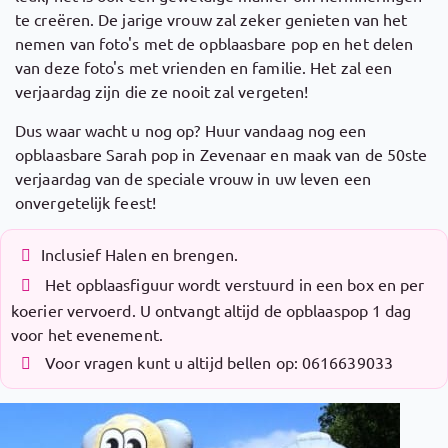
te creëren. De jarige vrouw zal zeker genieten van het
nemen van foto's met de opblaasbare pop en het delen
van deze foto's met vrienden en familie. Het zal een
verjaardag zijn die ze nooit zal vergeten!
Dus waar wacht u nog op? Huur vandaag nog een
opblaasbare Sarah pop in Zevenaar en maak van de 50ste
verjaardag van de speciale vrouw in uw leven een
onvergetelijk feest!
Inclusief Halen en brengen.
Het opblaasfiguur wordt verstuurd in een box en per
koerier vervoerd. U ontvangt altijd de opblaaspop 1 dag
voor het evenement.
Voor vragen kunt u altijd bellen op: 0616639033