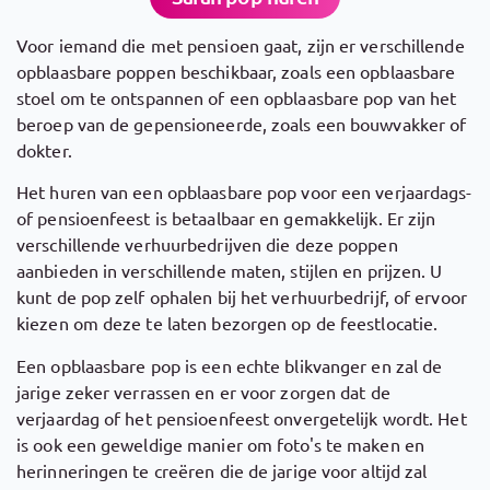
Voor iemand die met pensioen gaat, zijn er verschillende
opblaasbare poppen beschikbaar, zoals een opblaasbare
stoel om te ontspannen of een opblaasbare pop van het
beroep van de gepensioneerde, zoals een bouwvakker of
dokter.
Het huren van een opblaasbare pop voor een verjaardags-
of pensioenfeest is betaalbaar en gemakkelijk. Er zijn
verschillende verhuurbedrijven die deze poppen
aanbieden in verschillende maten, stijlen en prijzen. U
kunt de pop zelf ophalen bij het verhuurbedrijf, of ervoor
kiezen om deze te laten bezorgen op de feestlocatie.
Een opblaasbare pop is een echte blikvanger en zal de
jarige zeker verrassen en er voor zorgen dat de
verjaardag of het pensioenfeest onvergetelijk wordt. Het
is ook een geweldige manier om foto's te maken en
herinneringen te creëren die de jarige voor altijd zal