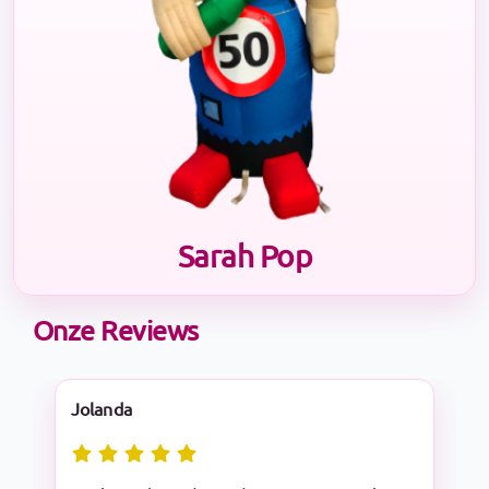
Sarah Pop
Onze Reviews
Nadine