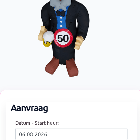
Aanvraag
Datum - Start huur: