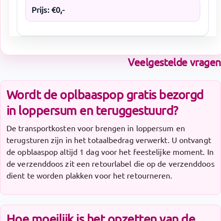
Prijs:
€
0
,-
Veelgestelde vragen
Wordt de oplbaaspop gratis bezorgd
in loppersum en teruggestuurd?
De transportkosten voor brengen in loppersum en
terugsturen zijn in het totaalbedrag verwerkt. U ontvangt
de opblaaspop altijd 1 dag voor het feestelijke moment. In
de verzenddoos zit een retourlabel die op de verzenddoos
dient te worden plakken voor het retourneren.
Hoe moeilijk is het opzetten van de