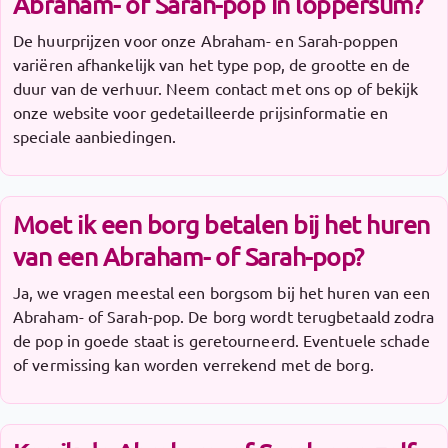
Abraham- of Sarah-pop in loppersum?
De huurprijzen voor onze Abraham- en Sarah-poppen
variëren afhankelijk van het type pop, de grootte en de
duur van de verhuur. Neem contact met ons op of bekijk
onze website voor gedetailleerde prijsinformatie en
speciale aanbiedingen.
Moet ik een borg betalen bij het huren
van een Abraham- of Sarah-pop?
Ja, we vragen meestal een borgsom bij het huren van een
Abraham- of Sarah-pop. De borg wordt terugbetaald zodra
de pop in goede staat is geretourneerd. Eventuele schade
of vermissing kan worden verrekend met de borg.