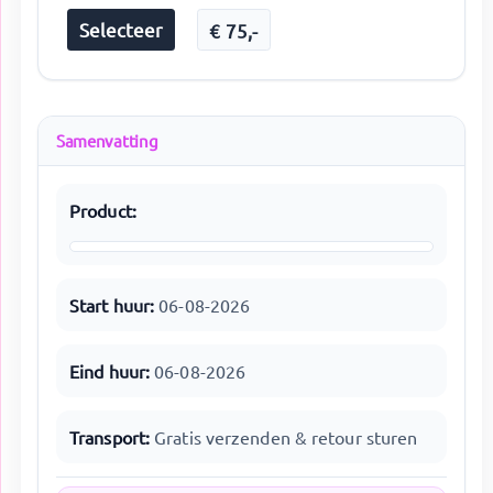
Selecteer
€
75
,-
Samenvatting
Product:
Start huur:
06-08-2026
Eind huur:
06-08-2026
Transport:
Gratis verzenden & retour sturen