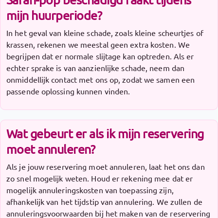
mijn huurperiode?
In het geval van kleine schade, zoals kleine scheurtjes of
krassen, rekenen we meestal geen extra kosten. We
begrijpen dat er normale slijtage kan optreden. Als er
echter sprake is van aanzienlijke schade, neem dan
onmiddellijk contact met ons op, zodat we samen een
passende oplossing kunnen vinden.
Wat gebeurt er als ik mijn reservering
moet annuleren?
Als je jouw reservering moet annuleren, laat het ons dan
zo snel mogelijk weten. Houd er rekening mee dat er
mogelijk annuleringskosten van toepassing zijn,
afhankelijk van het tijdstip van annulering. We zullen de
annuleringsvoorwaarden bij het maken van de reservering