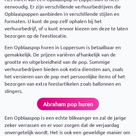
eenvoudig. Er zijn verschillende verhuurbedrijven die
Opblaaspoppen aanbieden in verschillende stijlen en
formaten. U kunt de pop zelf ophalen bij het
verhuurbedrijf, of u kunt ervoor kiezen om deze te laten
bezorgen op de feestlocatie.
Een Opblaaspop huren in Loppersum is betaalbaar en
gemakkelijk. De prijzen variëren afhankelijk van de
grootte en uitgebreidheid van de pop. Sommige
verhuurbedrijven bieden ook extra diensten aan, zoals
het versieren van de pop met persoonlijke items of het
bezorgen van extra feestartikelen zoals ballonnen en
slingers.
Abraham pop huren
Een Opblaaspop is een echte blikvanger en zal de jarige
zeker verrassen en er voor zorgen dat de verjaardag
onvergetelijk wordt. Het is ook een geweldige manier om