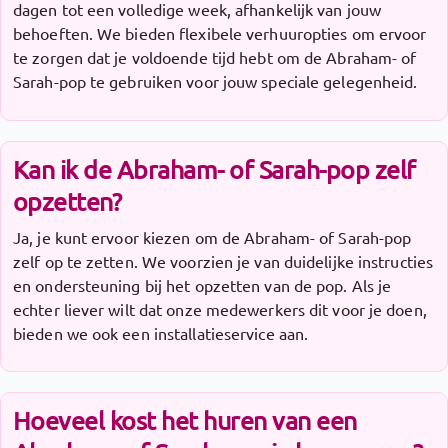
dagen tot een volledige week, afhankelijk van jouw
behoeften. We bieden flexibele verhuuropties om ervoor
te zorgen dat je voldoende tijd hebt om de Abraham- of
Sarah-pop te gebruiken voor jouw speciale gelegenheid.
Kan ik de Abraham- of Sarah-pop zelf
opzetten?
Ja, je kunt ervoor kiezen om de Abraham- of Sarah-pop
zelf op te zetten. We voorzien je van duidelijke instructies
en ondersteuning bij het opzetten van de pop. Als je
echter liever wilt dat onze medewerkers dit voor je doen,
bieden we ook een installatieservice aan.
Hoeveel kost het huren van een