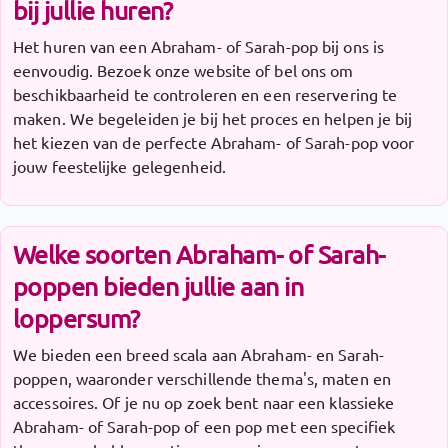
bij jullie huren?
Het huren van een Abraham- of Sarah-pop bij ons is
eenvoudig. Bezoek onze website of bel ons om
beschikbaarheid te controleren en een reservering te
maken. We begeleiden je bij het proces en helpen je bij
het kiezen van de perfecte Abraham- of Sarah-pop voor
jouw feestelijke gelegenheid.
Welke soorten Abraham- of Sarah-
poppen bieden jullie aan in
loppersum?
We bieden een breed scala aan Abraham- en Sarah-
poppen, waaronder verschillende thema's, maten en
accessoires. Of je nu op zoek bent naar een klassieke
Abraham- of Sarah-pop of een pop met een specifiek