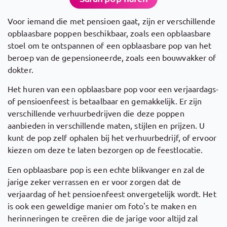
Voor iemand die met pensioen gaat, zijn er verschillende
opblaasbare poppen beschikbaar, zoals een opblaasbare
stoel om te ontspannen of een opblaasbare pop van het
beroep van de gepensioneerde, zoals een bouwvakker of
dokter.
Het huren van een opblaasbare pop voor een verjaardags-
of pensioenfeest is betaalbaar en gemakkelijk. Er zijn
verschillende verhuurbedrijven die deze poppen
aanbieden in verschillende maten, stijlen en prijzen. U
kunt de pop zelf ophalen bij het verhuurbedrijf, of ervoor
kiezen om deze te laten bezorgen op de feestlocatie.
Een opblaasbare pop is een echte blikvanger en zal de
jarige zeker verrassen en er voor zorgen dat de
verjaardag of het pensioenfeest onvergetelijk wordt. Het
is ook een geweldige manier om foto's te maken en
herinneringen te creëren die de jarige voor altijd zal