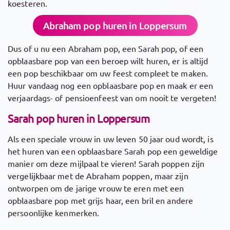
koesteren.
Abraham pop huren in Loppersum
Dus of u nu een Abraham pop, een Sarah pop, of een
opblaasbare pop van een beroep wilt huren, er is altijd
een pop beschikbaar om uw feest compleet te maken.
Huur vandaag nog een opblaasbare pop en maak er een
verjaardags- of pensioenfeest van om nooit te vergeten!
Sarah pop huren in Loppersum
Als een speciale vrouw in uw leven 50 jaar oud wordt, is
het huren van een opblaasbare Sarah pop een geweldige
manier om deze mijlpaal te vieren! Sarah poppen zijn
vergelijkbaar met de Abraham poppen, maar zijn
ontworpen om de jarige vrouw te eren met een
opblaasbare pop met grijs haar, een bril en andere
persoonlijke kenmerken.