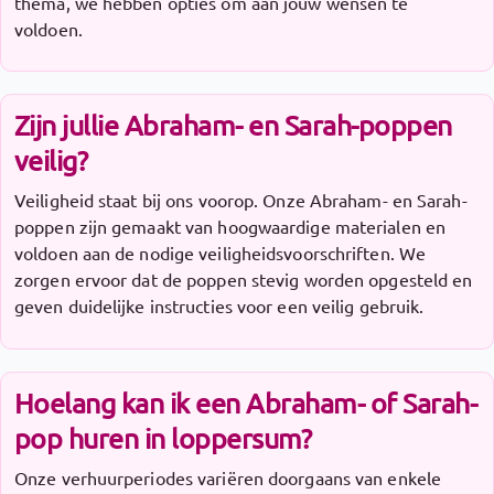
thema, we hebben opties om aan jouw wensen te
voldoen.
Zijn jullie Abraham- en Sarah-poppen
veilig?
Veiligheid staat bij ons voorop. Onze Abraham- en Sarah-
poppen zijn gemaakt van hoogwaardige materialen en
voldoen aan de nodige veiligheidsvoorschriften. We
zorgen ervoor dat de poppen stevig worden opgesteld en
geven duidelijke instructies voor een veilig gebruik.
Hoelang kan ik een Abraham- of Sarah-
pop huren in loppersum?
Onze verhuurperiodes variëren doorgaans van enkele