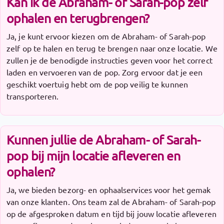
Kan ik de Abraham- of Sarah-pop zelf
ophalen en terugbrengen?
Ja, je kunt ervoor kiezen om de Abraham- of Sarah-pop
zelf op te halen en terug te brengen naar onze locatie. We
zullen je de benodigde instructies geven voor het correct
laden en vervoeren van de pop. Zorg ervoor dat je een
geschikt voertuig hebt om de pop veilig te kunnen
transporteren.
Kunnen jullie de Abraham- of Sarah-
pop bij mijn locatie afleveren en
ophalen?
Ja, we bieden bezorg- en ophaalservices voor het gemak
van onze klanten. Ons team zal de Abraham- of Sarah-pop
op de afgesproken datum en tijd bij jouw locatie afleveren