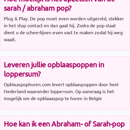
sarah / abraham pop?
Plug & Play. De pop moet even worden uitgerold, stekker
in het stop contact en dan gaat hij. Zodra de pop staat
dient u de scheerlijnen even vast te maken zodat hij weg
waait.
Leveren jullie opblaaspoppen in
loppersum?
Opblaaspophuren.com levert opblaaspoppen door heel
Nederland waaronder loppersum. Op aanvraag is het
mogelijk om de opblaaaspop te huren in Belgie
Hoe kan ik een Abraham- of Sarah-pop