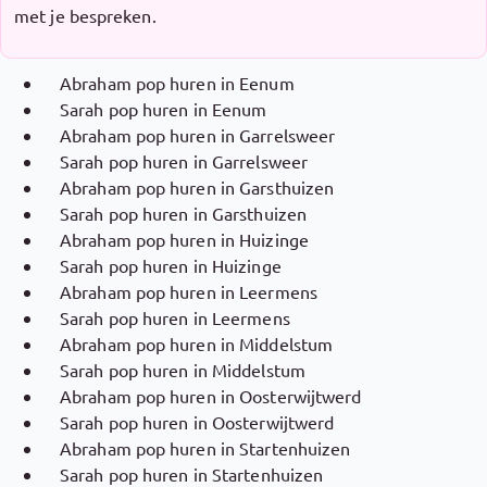
met je bespreken.
Abraham pop huren in Eenum
Sarah pop huren in Eenum
Abraham pop huren in Garrelsweer
Sarah pop huren in Garrelsweer
Abraham pop huren in Garsthuizen
Sarah pop huren in Garsthuizen
Abraham pop huren in Huizinge
Sarah pop huren in Huizinge
Abraham pop huren in Leermens
Sarah pop huren in Leermens
Abraham pop huren in Middelstum
Sarah pop huren in Middelstum
Abraham pop huren in Oosterwijtwerd
Sarah pop huren in Oosterwijtwerd
Abraham pop huren in Startenhuizen
Sarah pop huren in Startenhuizen