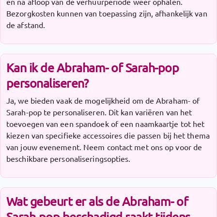
en na afloop van de verhuurperiode weer ophalen.
Bezorgkosten kunnen van toepassing zijn, afhankelijk van
de afstand.
Kan ik de Abraham- of Sarah-pop
personaliseren?
Ja, we bieden vaak de mogelijkheid om de Abraham- of
Sarah-pop te personaliseren. Dit kan variëren van het
toevoegen van een spandoek of een naamkaartje tot het
kiezen van specifieke accessoires die passen bij het thema
van jouw evenement. Neem contact met ons op voor de
beschikbare personaliseringsopties.
Wat gebeurt er als de Abraham- of
Sarah-pop beschadigd raakt tijdens