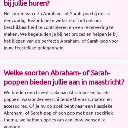
bij jullie huren?
Het huren van een Abraham- of Sarah-pop bij ons is
eenvoudig. Bezoek onze website of bel ons om
beschikbaarheid te controleren en een reservering te
maken. We begeleiden je bij het proces en helpen je bij
het kiezen van de perfecte Abraham- of Sarah-pop voor
jouw feestelijke gelegenheid.
Welke soorten Abraham- of Sarah-
poppen bieden jullie aan in maastricht?
We bieden een breed scala aan Abraham- en Sarah-
poppen, waaronder verschillende thema's, maten en
accessoires. Of je nu op zoek bent naar een klassieke
Abraham- of Sarah-pop of een pop met een specifiek
thema, we hebben opties om aan jouw wensen te
voldoen.