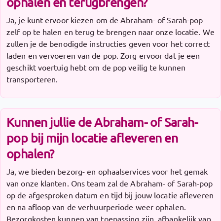
ophalen en terugbrengen?
Ja, je kunt ervoor kiezen om de Abraham- of Sarah-pop
zelf op te halen en terug te brengen naar onze locatie. We
zullen je de benodigde instructies geven voor het correct
laden en vervoeren van de pop. Zorg ervoor dat je een
geschikt voertuig hebt om de pop veilig te kunnen
transporteren.
Kunnen jullie de Abraham- of Sarah-
pop bij mijn locatie afleveren en
ophalen?
Ja, we bieden bezorg- en ophaalservices voor het gemak
van onze klanten. Ons team zal de Abraham- of Sarah-pop
op de afgesproken datum en tijd bij jouw locatie afleveren
en na afloop van de verhuurperiode weer ophalen.
Bezorgkosten kunnen van toepassing zijn, afhankelijk van