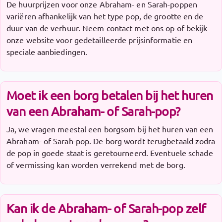
De huurprijzen voor onze Abraham- en Sarah-poppen
variëren afhankelijk van het type pop, de grootte en de
duur van de verhuur. Neem contact met ons op of bekijk
onze website voor gedetailleerde prijsinformatie en
speciale aanbiedingen.
Moet ik een borg betalen bij het huren
van een Abraham- of Sarah-pop?
Ja, we vragen meestal een borgsom bij het huren van een
Abraham- of Sarah-pop. De borg wordt terugbetaald zodra
de pop in goede staat is geretourneerd. Eventuele schade
of vermissing kan worden verrekend met de borg.
Kan ik de Abraham- of Sarah-pop zelf