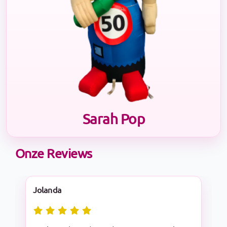
Sarah Pop
Onze Reviews
Nadine