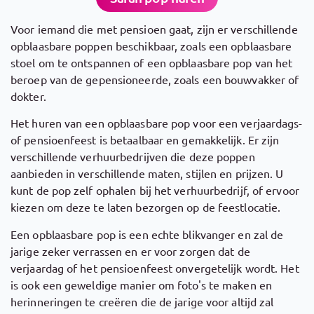
Voor iemand die met pensioen gaat, zijn er verschillende
opblaasbare poppen beschikbaar, zoals een opblaasbare
stoel om te ontspannen of een opblaasbare pop van het
beroep van de gepensioneerde, zoals een bouwvakker of
dokter.
Het huren van een opblaasbare pop voor een verjaardags-
of pensioenfeest is betaalbaar en gemakkelijk. Er zijn
verschillende verhuurbedrijven die deze poppen
aanbieden in verschillende maten, stijlen en prijzen. U
kunt de pop zelf ophalen bij het verhuurbedrijf, of ervoor
kiezen om deze te laten bezorgen op de feestlocatie.
Een opblaasbare pop is een echte blikvanger en zal de
jarige zeker verrassen en er voor zorgen dat de
verjaardag of het pensioenfeest onvergetelijk wordt. Het
is ook een geweldige manier om foto's te maken en
herinneringen te creëren die de jarige voor altijd zal