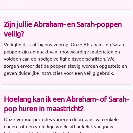
Zijn jullie Abraham- en Sarah-poppen
veilig?
Veiligheid staat bij ons voorop. Onze Abraham- en Sarah-
poppen zijn gemaakt van hoogwaardige materialen en
voldoen aan de nodige veiligheidsvoorschriften. We
zorgen ervoor dat de poppen stevig worden opgesteld en
geven duidelijke instructies voor een veilig gebruik.
Hoelang kan ik een Abraham- of Sarah-
pop huren in maastricht?
Onze verhuurperiodes variëren doorgaans van enkele
dagen tot een volledige week, afhankelijk van jouw