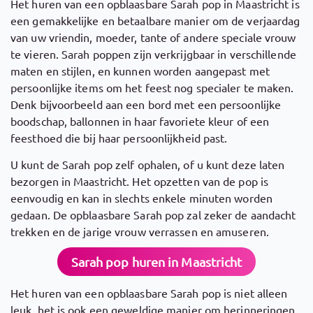
Het huren van een opblaasbare Sarah pop in Maastricht is
een gemakkelijke en betaalbare manier om de verjaardag
van uw vriendin, moeder, tante of andere speciale vrouw
te vieren. Sarah poppen zijn verkrijgbaar in verschillende
maten en stijlen, en kunnen worden aangepast met
persoonlijke items om het feest nog specialer te maken.
Denk bijvoorbeeld aan een bord met een persoonlijke
boodschap, ballonnen in haar favoriete kleur of een
feesthoed die bij haar persoonlijkheid past.
U kunt de Sarah pop zelf ophalen, of u kunt deze laten
bezorgen in Maastricht. Het opzetten van de pop is
eenvoudig en kan in slechts enkele minuten worden
gedaan. De opblaasbare Sarah pop zal zeker de aandacht
trekken en de jarige vrouw verrassen en amuseren.
Sarah pop huren in Maastricht
Het huren van een opblaasbare Sarah pop is niet alleen
leuk, het is ook een geweldige manier om herinneringen