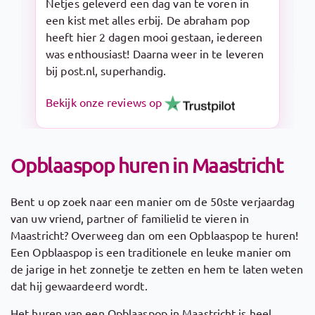
Snelle levering en makkelijk op te zetten.
De Sarah pop is een aanrader!
Bekijk onze reviews op
Opblaaspop huren in Maastricht
Bent u op zoek naar een manier om de 50ste verjaardag
van uw vriend, partner of familielid te vieren in
Maastricht? Overweeg dan om een Opblaaspop te huren!
Een Opblaaspop is een traditionele en leuke manier om
de jarige in het zonnetje te zetten en hem te laten weten
dat hij gewaardeerd wordt.
Het huren van een Opblaaspop in Maastricht is heel