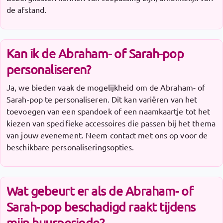
de afstand.
Kan ik de Abraham- of Sarah-pop
personaliseren?
Ja, we bieden vaak de mogelijkheid om de Abraham- of
Sarah-pop te personaliseren. Dit kan variëren van het
toevoegen van een spandoek of een naamkaartje tot het
kiezen van specifieke accessoires die passen bij het thema
van jouw evenement. Neem contact met ons op voor de
beschikbare personaliseringsopties.
Wat gebeurt er als de Abraham- of
Sarah-pop beschadigd raakt tijdens
mijn huurperiode?