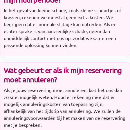
In het geval van kleine schade, zoals kleine scheurtjes of
krassen, rekenen we meestal geen extra kosten. We
begrijpen dat er normale slijtage kan optreden. Als er
echter sprake is van aanzienlijke schade, neem dan
onmiddellijk contact met ons op, zodat we samen een
passende oplossing kunnen vinden.
Wat gebeurt er als ik mijn reservering
moet annuleren?
Als je jouw reservering moet annuleren, laat het ons dan
zo snel mogelijk weten. Houd er rekening mee dat er
mogelijk annuleringskosten van toepassing zijn,
afhankelijk van het tijdstip van annulering. We zullen de
annuleringsvoorwaarden bij het maken van de reservering
met je bespreken.