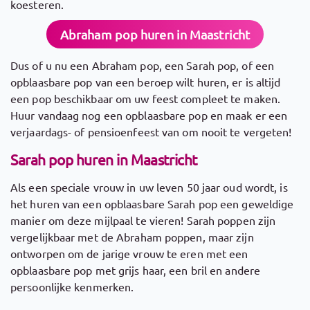
koesteren.
Abraham pop huren in Maastricht
Dus of u nu een Abraham pop, een Sarah pop, of een
opblaasbare pop van een beroep wilt huren, er is altijd
een pop beschikbaar om uw feest compleet te maken.
Huur vandaag nog een opblaasbare pop en maak er een
verjaardags- of pensioenfeest van om nooit te vergeten!
Sarah pop huren in Maastricht
Als een speciale vrouw in uw leven 50 jaar oud wordt, is
het huren van een opblaasbare Sarah pop een geweldige
manier om deze mijlpaal te vieren! Sarah poppen zijn
vergelijkbaar met de Abraham poppen, maar zijn
ontworpen om de jarige vrouw te eren met een
opblaasbare pop met grijs haar, een bril en andere
persoonlijke kenmerken.