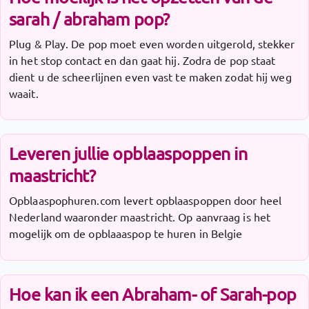
sarah / abraham pop?
Plug & Play. De pop moet even worden uitgerold, stekker
in het stop contact en dan gaat hij. Zodra de pop staat
dient u de scheerlijnen even vast te maken zodat hij weg
waait.
Leveren jullie opblaaspoppen in
maastricht?
Opblaaspophuren.com levert opblaaspoppen door heel
Nederland waaronder maastricht. Op aanvraag is het
mogelijk om de opblaaaspop te huren in Belgie
Hoe kan ik een Abraham- of Sarah-pop