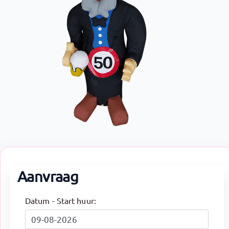
Aanvraag
Datum - Start huur: