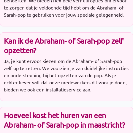
behoeften. We bieden flexibele verhuuropties om ervoor
te zorgen dat je voldoende tijd hebt om de Abraham- of
Sarah-pop te gebruiken voor jouw speciale gelegenheid.
Kan ik de Abraham- of Sarah-pop zelf
opzetten?
Ja, je kunt ervoor kiezen om de Abraham- of Sarah-pop
zelf op te zetten. We voorzien je van duidelijke instructies
en ondersteuning bij het opzetten van de pop. Als je
echter liever wilt dat onze medewerkers dit voor je doen,
bieden we ook een installatieservice aan.
Hoeveel kost het huren van een
Abraham- of Sarah-pop in maastricht?