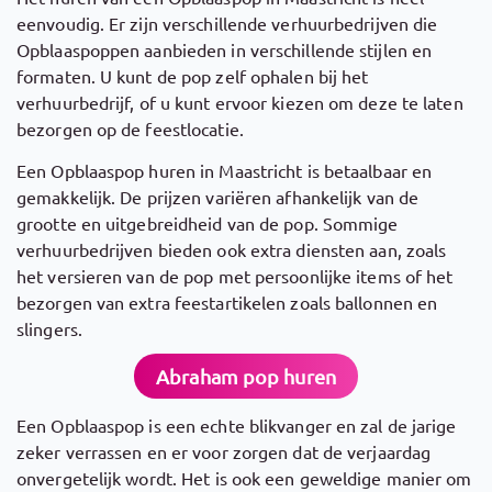
eenvoudig. Er zijn verschillende verhuurbedrijven die
Opblaaspoppen aanbieden in verschillende stijlen en
formaten. U kunt de pop zelf ophalen bij het
verhuurbedrijf, of u kunt ervoor kiezen om deze te laten
bezorgen op de feestlocatie.
Een Opblaaspop huren in Maastricht is betaalbaar en
gemakkelijk. De prijzen variëren afhankelijk van de
grootte en uitgebreidheid van de pop. Sommige
verhuurbedrijven bieden ook extra diensten aan, zoals
het versieren van de pop met persoonlijke items of het
bezorgen van extra feestartikelen zoals ballonnen en
slingers.
Abraham pop huren
Een Opblaaspop is een echte blikvanger en zal de jarige
zeker verrassen en er voor zorgen dat de verjaardag
onvergetelijk wordt. Het is ook een geweldige manier om