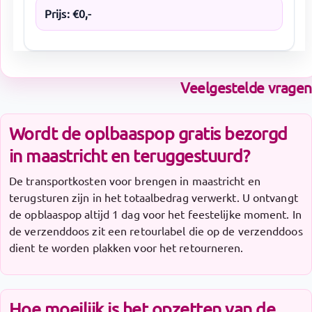
Prijs:
€
0
,-
Veelgestelde vragen
Wordt de oplbaaspop gratis bezorgd
in maastricht en teruggestuurd?
De transportkosten voor brengen in maastricht en
terugsturen zijn in het totaalbedrag verwerkt. U ontvangt
de opblaaspop altijd 1 dag voor het feestelijke moment. In
de verzenddoos zit een retourlabel die op de verzenddoos
dient te worden plakken voor het retourneren.
Hoe moeilijk is het opzetten van de