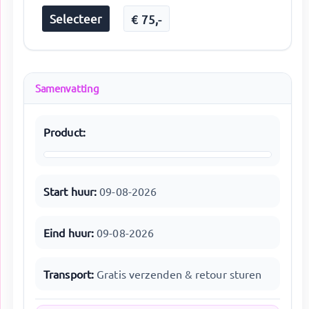
Selecteer
€
75
,-
Samenvatting
Product:
Start huur:
09-08-2026
Eind huur:
09-08-2026
Transport:
Gratis verzenden & retour sturen