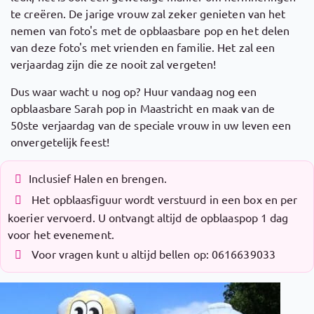
te creëren. De jarige vrouw zal zeker genieten van het
nemen van foto's met de opblaasbare pop en het delen
van deze foto's met vrienden en familie. Het zal een
verjaardag zijn die ze nooit zal vergeten!
Dus waar wacht u nog op? Huur vandaag nog een
opblaasbare Sarah pop in Maastricht en maak van de
50ste verjaardag van de speciale vrouw in uw leven een
onvergetelijk feest!
Inclusief Halen en brengen.
Het opblaasfiguur wordt verstuurd in een box en per
koerier vervoerd. U ontvangt altijd de opblaaspop 1 dag
voor het evenement.
Voor vragen kunt u altijd bellen op: 0616639033