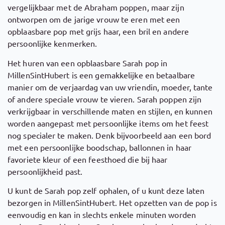
vergelijkbaar met de Abraham poppen, maar zijn
ontworpen om de jarige vrouw te eren met een
opblaasbare pop met grijs haar, een bril en andere
persoonlijke kenmerken.
Het huren van een opblaasbare Sarah pop in
MillenSintHubert is een gemakkelijke en betaalbare
manier om de verjaardag van uw vriendin, moeder, tante
of andere speciale vrouw te vieren. Sarah poppen zijn
verkrijgbaar in verschillende maten en stijlen, en kunnen
worden aangepast met persoonlijke items om het feest
nog specialer te maken. Denk bijvoorbeeld aan een bord
met een persoonlijke boodschap, ballonnen in haar
favoriete kleur of een feesthoed die bij haar
persoonlijkheid past.
U kunt de Sarah pop zelf ophalen, of u kunt deze laten
bezorgen in MillenSintHubert. Het opzetten van de pop is
eenvoudig en kan in slechts enkele minuten worden