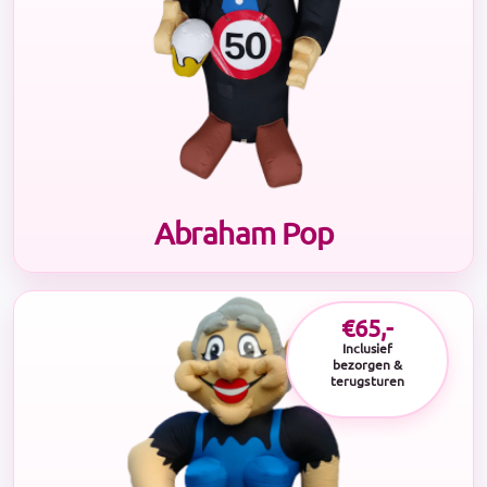
Abraham Pop
€65,-
Inclusief
bezorgen &
terugsturen