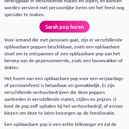
verkrijgbaar in verschillende maten en stijlen, en kunnen
worden versierd met persoonlijke items om het feest nog
specialer te maken.
Sarah pop huren
Voor iemand die met pensioen gaat, zijn er verschillende
opblaasbare poppen beschikbaar, zoals een opblaasbare
stoel om te ontspannen of een opblaasbare pop van het
beroep van de gepensioneerde, zoals een bouwvakker of
dokter.
Het huren van een opblaasbare pop voor een verjaardags-
of pensioenfeest is betaalbaar en gemakkelijk. Er zijn
verschillende verhuurbedrijven die deze poppen
aanbieden in verschillende maten, stijlen en prijzen. U
kunt de pop zelf ophalen bij het verhuurbedrijf, of ervoor
kiezen om deze te laten bezorgen op de feestlocatie.
Een opblaasbare pop is een echte blikvanger en zal de