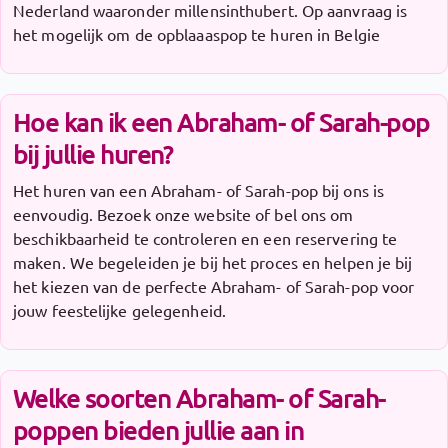
Nederland waaronder millensinthubert. Op aanvraag is
het mogelijk om de opblaaaspop te huren in Belgie
Hoe kan ik een Abraham- of Sarah-pop
bij jullie huren?
Het huren van een Abraham- of Sarah-pop bij ons is
eenvoudig. Bezoek onze website of bel ons om
beschikbaarheid te controleren en een reservering te
maken. We begeleiden je bij het proces en helpen je bij
het kiezen van de perfecte Abraham- of Sarah-pop voor
jouw feestelijke gelegenheid.
Welke soorten Abraham- of Sarah-
poppen bieden jullie aan in