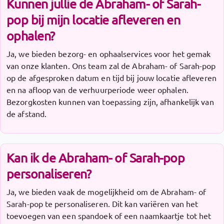
Kunnen jullie de Abraham- of Sarah-
pop bij mijn locatie afleveren en
ophalen?
Ja, we bieden bezorg- en ophaalservices voor het gemak
van onze klanten. Ons team zal de Abraham- of Sarah-pop
op de afgesproken datum en tijd bij jouw locatie afleveren
en na afloop van de verhuurperiode weer ophalen.
Bezorgkosten kunnen van toepassing zijn, afhankelijk van
de afstand.
Kan ik de Abraham- of Sarah-pop
personaliseren?
Ja, we bieden vaak de mogelijkheid om de Abraham- of
Sarah-pop te personaliseren. Dit kan variëren van het
toevoegen van een spandoek of een naamkaartje tot het