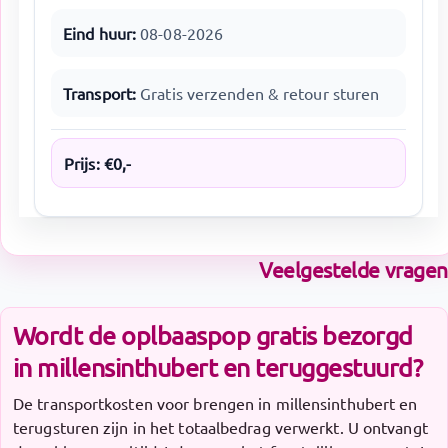
Eind huur:
08-08-2026
Transport:
Gratis verzenden & retour sturen
Prijs:
€
0
,-
Veelgestelde vragen
Wordt de oplbaaspop gratis bezorgd
in millensinthubert en teruggestuurd?
De transportkosten voor brengen in millensinthubert en
terugsturen zijn in het totaalbedrag verwerkt. U ontvangt