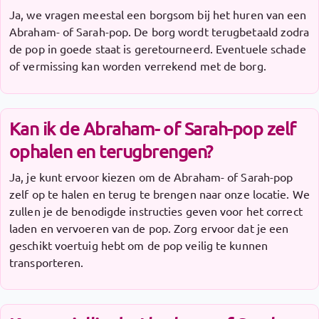
Ja, we vragen meestal een borgsom bij het huren van een
Abraham- of Sarah-pop. De borg wordt terugbetaald zodra
de pop in goede staat is geretourneerd. Eventuele schade
of vermissing kan worden verrekend met de borg.
Kan ik de Abraham- of Sarah-pop zelf
ophalen en terugbrengen?
Ja, je kunt ervoor kiezen om de Abraham- of Sarah-pop
zelf op te halen en terug te brengen naar onze locatie. We
zullen je de benodigde instructies geven voor het correct
laden en vervoeren van de pop. Zorg ervoor dat je een
geschikt voertuig hebt om de pop veilig te kunnen
transporteren.