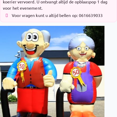
koerier vervoerd. U ontvangt altijd de opblaaspop 1 dag
voor het evenement.
Voor vragen kunt u altijd bellen op: 0616639033