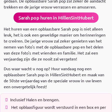
gedaan. De opblaasbare Sarah pop zal zeker de aandacht
trekken en de jarige vrouw verrassen en amuseren.
Sarah pop huren in MillenSintHubert
Het huren van een opblaasbare Sarah pop is niet alleen
leuk, het is ook een geweldige manier om herinneringen
te creëren. De jarige vrouw zal zeker genieten van het
nemen van foto's met de opblaasbare pop en het delen
van deze foto's met vrienden en familie. Het zal een
verjaardag zijn die ze nooit zal vergeten!
Dus waar wacht u nog op? Huur vandaag nog een
opblaasbare Sarah pop in MillenSintHubert en maak van
de 50ste verjaardag van de speciale vrouw in uw leven
een onvergetelijk feest!
Inclusief Halen en brengen.
Het opblaasfiguur wordt verstuurd in een box en per