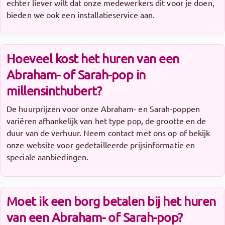
echter liever wilt dat onze medewerkers dit voor je doen,
bieden we ook een installatieservice aan.
Hoeveel kost het huren van een
Abraham- of Sarah-pop in
millensinthubert?
De huurprijzen voor onze Abraham- en Sarah-poppen
variëren afhankelijk van het type pop, de grootte en de
duur van de verhuur. Neem contact met ons op of bekijk
onze website voor gedetailleerde prijsinformatie en
speciale aanbiedingen.
Moet ik een borg betalen bij het huren
van een Abraham- of Sarah-pop?