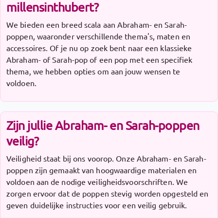
millensinthubert?
We bieden een breed scala aan Abraham- en Sarah-
poppen, waaronder verschillende thema's, maten en
accessoires. Of je nu op zoek bent naar een klassieke
Abraham- of Sarah-pop of een pop met een specifiek
thema, we hebben opties om aan jouw wensen te
voldoen.
Zijn jullie Abraham- en Sarah-poppen
veilig?
Veiligheid staat bij ons voorop. Onze Abraham- en Sarah-
poppen zijn gemaakt van hoogwaardige materialen en
voldoen aan de nodige veiligheidsvoorschriften. We
zorgen ervoor dat de poppen stevig worden opgesteld en
geven duidelijke instructies voor een veilig gebruik.