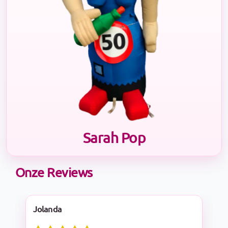
Sarah Pop
Onze Reviews
Nadine