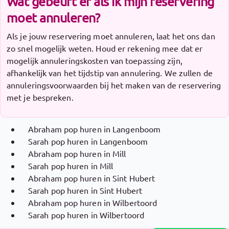
Wat gebeurt er als ik mijn reservering
moet annuleren?
Als je jouw reservering moet annuleren, laat het ons dan
zo snel mogelijk weten. Houd er rekening mee dat er
mogelijk annuleringskosten van toepassing zijn,
afhankelijk van het tijdstip van annulering. We zullen de
annuleringsvoorwaarden bij het maken van de reservering
met je bespreken.
Abraham pop huren in Langenboom
Sarah pop huren in Langenboom
Abraham pop huren in Mill
Sarah pop huren in Mill
Abraham pop huren in Sint Hubert
Sarah pop huren in Sint Hubert
Abraham pop huren in Wilbertoord
Sarah pop huren in Wilbertoord