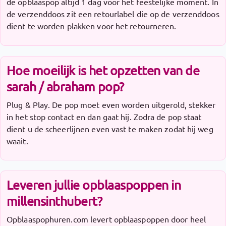
de opblaaspop altijd 1 dag voor het feestelijke moment. In
de verzenddoos zit een retourlabel die op de verzenddoos
dient te worden plakken voor het retourneren.
Hoe moeilijk is het opzetten van de
sarah / abraham pop?
Plug & Play. De pop moet even worden uitgerold, stekker
in het stop contact en dan gaat hij. Zodra de pop staat
dient u de scheerlijnen even vast te maken zodat hij weg
waait.
Leveren jullie opblaaspoppen in
millensinthubert?
Opblaaspophuren.com levert opblaaspoppen door heel