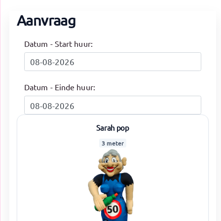
Aanvraag
Datum - Start huur:
Datum - Einde huur:
Sarah pop
3 meter