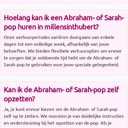
Hoelang kan ik een Abraham- of Sarah-
pop huren in millensinthubert?
Onze verhuurperiodes variëren doorgaans van enkele
dagen tot een volledige week, afhankelijk van jouw
behoeften. We bieden flexibele verhuuropties om ervoor
te zorgen dat je voldoende tijd hebt om de Abraham- of
Sarah-pop te gebruiken voor jouw speciale gelegenheid.
Kan ik de Abraham- of Sarah-pop zelf
opzetten?
Ja, je kunt ervoor kiezen om de Abraham- of Sarah-pop
zelf op te zetten. We voorzien je van duidelijke instructies
en ondersteuning bij het opzetten van de pop. Als je