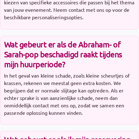
kiezen van specifieke accessoires die passen bij het thema
van jouw evenement. Neem contact met ons op voor de
beschikbare personaliseringsopties.
Wat gebeurt er als de Abraham- of
Sarah-pop beschadigd raakt tijdens
mijn huurperiode?
In het geval van kleine schade, zoals kleine scheurtjes of
krassen, rekenen we meestal geen extra kosten. We
begrijpen dat er normale slijtage kan optreden. Als er
echter sprake is van aanzienlijke schade, neem dan
onmiddellijk contact met ons op, zodat we samen een
passende oplossing kunnen vinden.