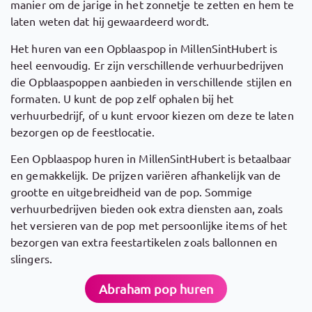
manier om de jarige in het zonnetje te zetten en hem te
laten weten dat hij gewaardeerd wordt.
Het huren van een Opblaaspop in MillenSintHubert is
heel eenvoudig. Er zijn verschillende verhuurbedrijven
die Opblaaspoppen aanbieden in verschillende stijlen en
formaten. U kunt de pop zelf ophalen bij het
verhuurbedrijf, of u kunt ervoor kiezen om deze te laten
bezorgen op de feestlocatie.
Een Opblaaspop huren in MillenSintHubert is betaalbaar
en gemakkelijk. De prijzen variëren afhankelijk van de
grootte en uitgebreidheid van de pop. Sommige
verhuurbedrijven bieden ook extra diensten aan, zoals
het versieren van de pop met persoonlijke items of het
bezorgen van extra feestartikelen zoals ballonnen en
slingers.
Abraham pop huren