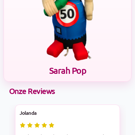
Sarah Pop
Onze Reviews
Nadine