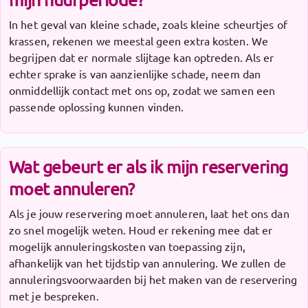
In het geval van kleine schade, zoals kleine scheurtjes of
krassen, rekenen we meestal geen extra kosten. We
begrijpen dat er normale slijtage kan optreden. Als er
echter sprake is van aanzienlijke schade, neem dan
onmiddellijk contact met ons op, zodat we samen een
passende oplossing kunnen vinden.
Wat gebeurt er als ik mijn reservering
moet annuleren?
Als je jouw reservering moet annuleren, laat het ons dan
zo snel mogelijk weten. Houd er rekening mee dat er
mogelijk annuleringskosten van toepassing zijn,
afhankelijk van het tijdstip van annulering. We zullen de
annuleringsvoorwaarden bij het maken van de reservering
met je bespreken.