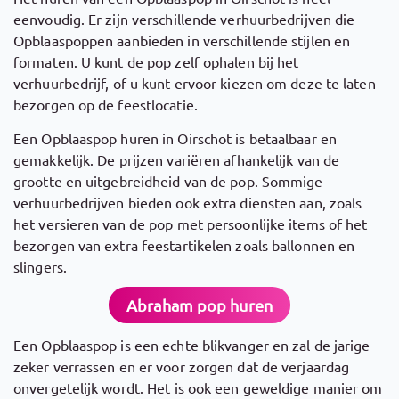
eenvoudig. Er zijn verschillende verhuurbedrijven die
Opblaaspoppen aanbieden in verschillende stijlen en
formaten. U kunt de pop zelf ophalen bij het
verhuurbedrijf, of u kunt ervoor kiezen om deze te laten
bezorgen op de feestlocatie.
Een Opblaaspop huren in Oirschot is betaalbaar en
gemakkelijk. De prijzen variëren afhankelijk van de
grootte en uitgebreidheid van de pop. Sommige
verhuurbedrijven bieden ook extra diensten aan, zoals
het versieren van de pop met persoonlijke items of het
bezorgen van extra feestartikelen zoals ballonnen en
slingers.
Abraham pop huren
Een Opblaaspop is een echte blikvanger en zal de jarige
zeker verrassen en er voor zorgen dat de verjaardag
onvergetelijk wordt. Het is ook een geweldige manier om