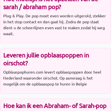
sarah / abraham pop?
Plug & Play. De pop moet even worden uitgerold, stekker
in het stop contact en dan gaat hij. Zodra de pop staat
dient u de scheerlijnen even vast te maken zodat hij weg
waait.
Leveren jullie opblaaspoppen in
oirschot?
Opblaaspophuren.com levert opblaaspoppen door heel
Nederland waaronder oirschot. Op aanvraag is het
mogelijk om de opblaaaspop te huren in Belgie
Hoe kan ik een Abraham- of Sarah-pop