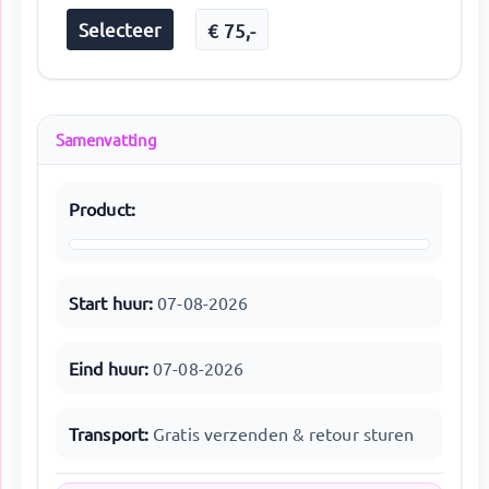
Selecteer
€
75
,-
Samenvatting
Product:
Start huur:
07-08-2026
Eind huur:
07-08-2026
Transport:
Gratis verzenden & retour sturen