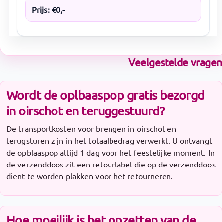
Prijs:
€
0
,-
Veelgestelde vragen
Wordt de oplbaaspop gratis bezorgd
in oirschot en teruggestuurd?
De transportkosten voor brengen in oirschot en
terugsturen zijn in het totaalbedrag verwerkt. U ontvangt
de opblaaspop altijd 1 dag voor het feestelijke moment. In
de verzenddoos zit een retourlabel die op de verzenddoos
dient te worden plakken voor het retourneren.
Hoe moeilijk is het opzetten van de