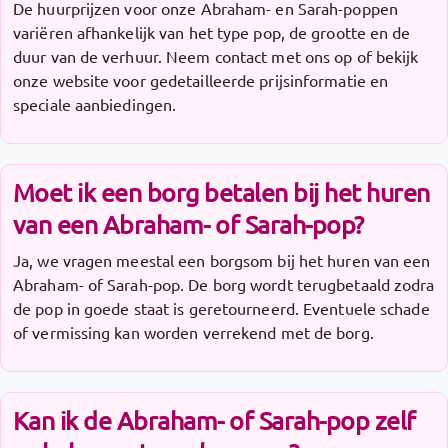
De huurprijzen voor onze Abraham- en Sarah-poppen
variëren afhankelijk van het type pop, de grootte en de
duur van de verhuur. Neem contact met ons op of bekijk
onze website voor gedetailleerde prijsinformatie en
speciale aanbiedingen.
Moet ik een borg betalen bij het huren
van een Abraham- of Sarah-pop?
Ja, we vragen meestal een borgsom bij het huren van een
Abraham- of Sarah-pop. De borg wordt terugbetaald zodra
de pop in goede staat is geretourneerd. Eventuele schade
of vermissing kan worden verrekend met de borg.
Kan ik de Abraham- of Sarah-pop zelf