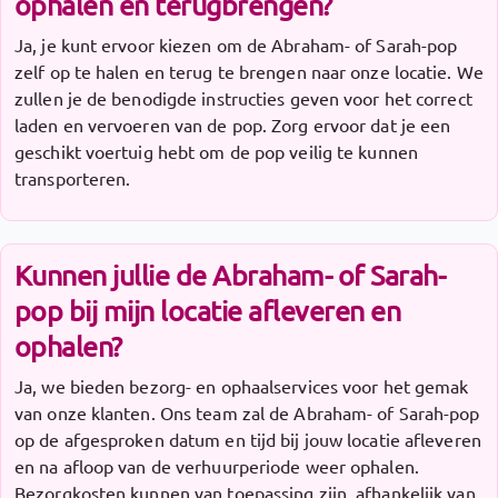
ophalen en terugbrengen?
Ja, je kunt ervoor kiezen om de Abraham- of Sarah-pop
zelf op te halen en terug te brengen naar onze locatie. We
zullen je de benodigde instructies geven voor het correct
laden en vervoeren van de pop. Zorg ervoor dat je een
geschikt voertuig hebt om de pop veilig te kunnen
transporteren.
Kunnen jullie de Abraham- of Sarah-
pop bij mijn locatie afleveren en
ophalen?
Ja, we bieden bezorg- en ophaalservices voor het gemak
van onze klanten. Ons team zal de Abraham- of Sarah-pop
op de afgesproken datum en tijd bij jouw locatie afleveren
en na afloop van de verhuurperiode weer ophalen.
Bezorgkosten kunnen van toepassing zijn, afhankelijk van