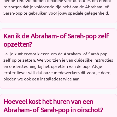
behoeften. We bieden flexibele verhuuropties om ervoor
te zorgen dat je voldoende tijd hebt om de Abraham- of
Sarah-pop te gebruiken voor jouw speciale gelegenheid.
Kan ik de Abraham- of Sarah-pop zelf
opzetten?
Ja, je kunt ervoor kiezen om de Abraham- of Sarah-pop
zelf op te zetten. We voorzien je van duidelijke instructies
en ondersteuning bij het opzetten van de pop. Als je
echter liever wilt dat onze medewerkers dit voor je doen,
bieden we ook een installatieservice aan.
Hoeveel kost het huren van een
Abraham- of Sarah-pop in oirschot?