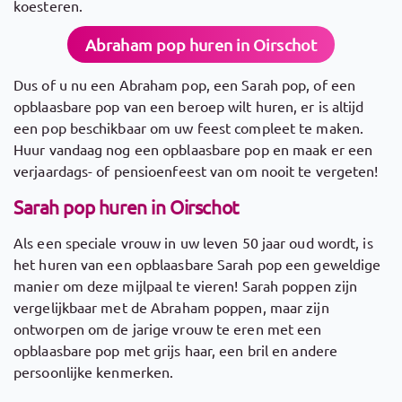
koesteren.
Abraham pop huren in Oirschot
Dus of u nu een Abraham pop, een Sarah pop, of een
opblaasbare pop van een beroep wilt huren, er is altijd
een pop beschikbaar om uw feest compleet te maken.
Huur vandaag nog een opblaasbare pop en maak er een
verjaardags- of pensioenfeest van om nooit te vergeten!
Sarah pop huren in Oirschot
Als een speciale vrouw in uw leven 50 jaar oud wordt, is
het huren van een opblaasbare Sarah pop een geweldige
manier om deze mijlpaal te vieren! Sarah poppen zijn
vergelijkbaar met de Abraham poppen, maar zijn
ontworpen om de jarige vrouw te eren met een
opblaasbare pop met grijs haar, een bril en andere
persoonlijke kenmerken.