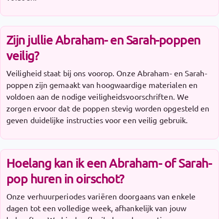
Zijn jullie Abraham- en Sarah-poppen
veilig?
Veiligheid staat bij ons voorop. Onze Abraham- en Sarah-
poppen zijn gemaakt van hoogwaardige materialen en
voldoen aan de nodige veiligheidsvoorschriften. We
zorgen ervoor dat de poppen stevig worden opgesteld en
geven duidelijke instructies voor een veilig gebruik.
Hoelang kan ik een Abraham- of Sarah-
pop huren in oirschot?
Onze verhuurperiodes variëren doorgaans van enkele
dagen tot een volledige week, afhankelijk van jouw