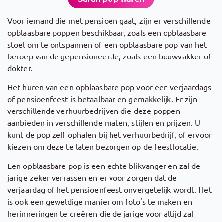
Voor iemand die met pensioen gaat, zijn er verschillende
opblaasbare poppen beschikbaar, zoals een opblaasbare
stoel om te ontspannen of een opblaasbare pop van het
beroep van de gepensioneerde, zoals een bouwvakker of
dokter.
Het huren van een opblaasbare pop voor een verjaardags-
of pensioenfeest is betaalbaar en gemakkelijk. Er zijn
verschillende verhuurbedrijven die deze poppen
aanbieden in verschillende maten, stijlen en prijzen. U
kunt de pop zelf ophalen bij het verhuurbedrijf, of ervoor
kiezen om deze te laten bezorgen op de feestlocatie.
Een opblaasbare pop is een echte blikvanger en zal de
jarige zeker verrassen en er voor zorgen dat de
verjaardag of het pensioenfeest onvergetelijk wordt. Het
is ook een geweldige manier om foto's te maken en
herinneringen te creëren die de jarige voor altijd zal