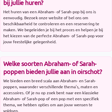
bij jullie huren?
Het huren van een Abraham- of Sarah-pop bij ons is
eenvoudig. Bezoek onze website of bel ons om
beschikbaarheid te controleren en een reservering te
maken. We begeleiden je bij het proces en helpen je bij
het kiezen van de perfecte Abraham- of Sarah-pop voor
jouw feestelijke gelegenheid.
Welke soorten Abraham- of Sarah-
poppen bieden jullie aan in oirschot?
We bieden een breed scala aan Abraham- en Sarah-
poppen, waaronder verschillende thema's, maten en
accessoires. Of je nu op zoek bent naar een klassieke
Abraham- of Sarah-pop of een pop met een specifiek
thema, we hebben opties om aan jouw wensen te
voldoen.