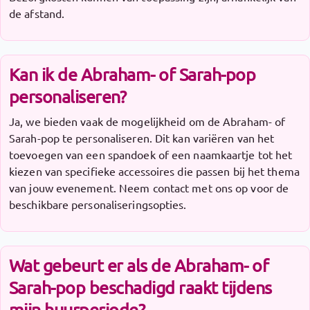
de afstand.
Kan ik de Abraham- of Sarah-pop
personaliseren?
Ja, we bieden vaak de mogelijkheid om de Abraham- of
Sarah-pop te personaliseren. Dit kan variëren van het
toevoegen van een spandoek of een naamkaartje tot het
kiezen van specifieke accessoires die passen bij het thema
van jouw evenement. Neem contact met ons op voor de
beschikbare personaliseringsopties.
Wat gebeurt er als de Abraham- of
Sarah-pop beschadigd raakt tijdens
mijn huurperiode?