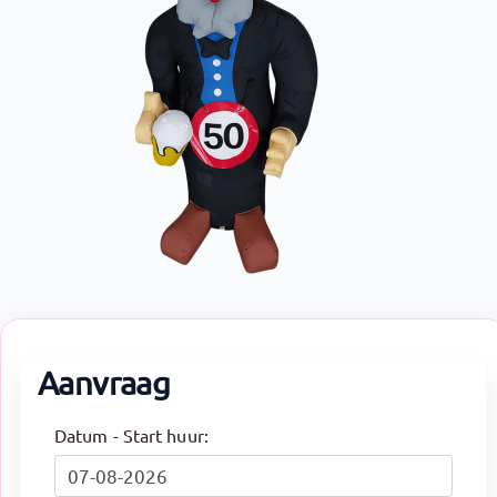
Aanvraag
Datum - Start huur: