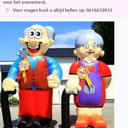
voor het evenement.
Voor vragen kunt u altijd bellen op: 0616639033