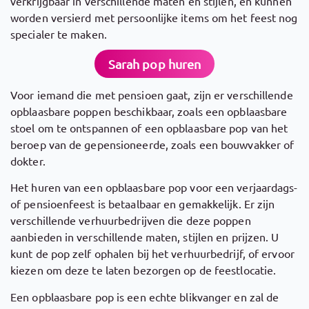
verkrijgbaar in verschillende maten en stijlen, en kunnen
worden versierd met persoonlijke items om het feest nog
specialer te maken.
Sarah pop huren
Voor iemand die met pensioen gaat, zijn er verschillende
opblaasbare poppen beschikbaar, zoals een opblaasbare
stoel om te ontspannen of een opblaasbare pop van het
beroep van de gepensioneerde, zoals een bouwvakker of
dokter.
Het huren van een opblaasbare pop voor een verjaardags-
of pensioenfeest is betaalbaar en gemakkelijk. Er zijn
verschillende verhuurbedrijven die deze poppen
aanbieden in verschillende maten, stijlen en prijzen. U
kunt de pop zelf ophalen bij het verhuurbedrijf, of ervoor
kiezen om deze te laten bezorgen op de feestlocatie.
Een opblaasbare pop is een echte blikvanger en zal de