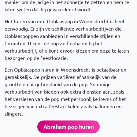
manier om de jarige in het zonnetje te zetten en hem te
laten weten dat hij gewaardeerd wordt.
Het huren van een Opblaaspop in Woensdrecht is heel
eenvoudig. Er zijn verschillende verhuurbedrijven die
Opblaaspoppen aanbieden in verschillende stijlen en
formaten. U kunt de pop zelf ophalen bij het
verhuurbedrijf, of u kunt ervoor kiezen om deze te laten
bezorgen op de feestlocatie.
Een Opblaaspop huren in Woensdrecht is betaalbaar en
gemakkelijk. De prijzen variëren afhankelijk van de
grootte en uitgebreidheid van de pop. Sommige
verhuurbedrijven bieden ook extra diensten aan, zoals
het versieren van de pop met persoonlijke items of het
bezorgen van extra feestartikelen zoals ballonnen en
slingers.
Abraham pop huren