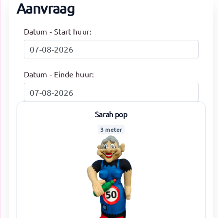
Aanvraag
Datum - Start huur:
Datum - Einde huur:
Sarah pop
3 meter