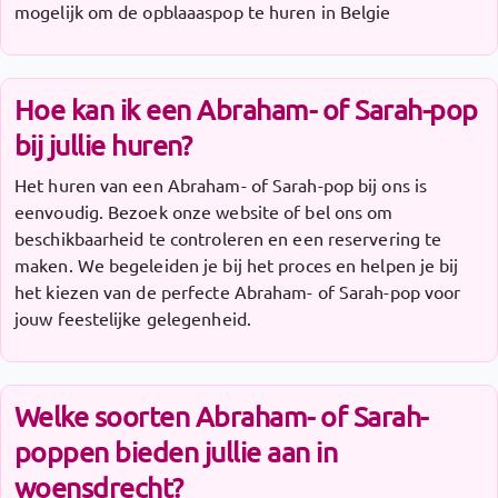
mogelijk om de opblaaaspop te huren in Belgie
Hoe kan ik een Abraham- of Sarah-pop
bij jullie huren?
Het huren van een Abraham- of Sarah-pop bij ons is
eenvoudig. Bezoek onze website of bel ons om
beschikbaarheid te controleren en een reservering te
maken. We begeleiden je bij het proces en helpen je bij
het kiezen van de perfecte Abraham- of Sarah-pop voor
jouw feestelijke gelegenheid.
Welke soorten Abraham- of Sarah-
poppen bieden jullie aan in
woensdrecht?