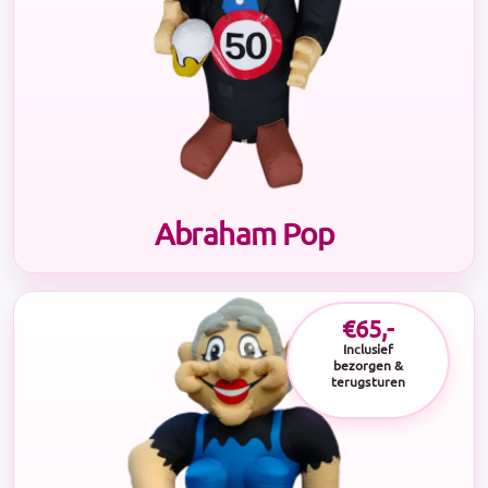
Abraham Pop
€65,-
Inclusief
bezorgen &
terugsturen