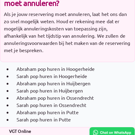
moet annuleren?
Als je jouw reservering moet annuleren, laat het ons dan
zo snel mogelijk weten. Houd er rekening mee dat er
mogelijk annuleringskosten van toepassing zijn,
afhankelijk van het tijdstip van annulering. We zullen de
annuleringsvoorwaarden bij het maken van de reservering
met je bespreken.
Abraham pop huren in Hoogerheide
Sarah pop huren in Hoogerheide
Abraham pop huren in Huijbergen
Sarah pop huren in Huijbergen
Abraham pop huren in Ossendrecht
Sarah pop huren in Ossendrecht
Abraham pop huren in Putte
Sarah pop huren in Putte
VGT Online