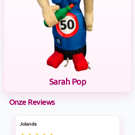
Sarah Pop
Onze Reviews
Nadine