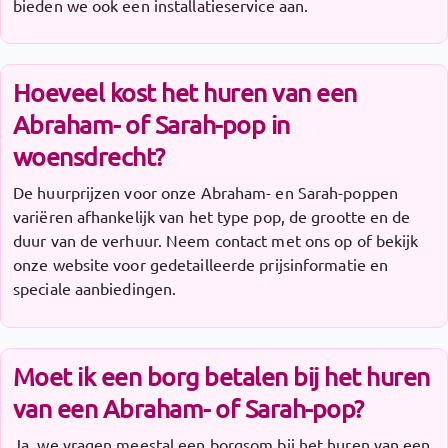
bieden we ook een installatieservice aan.
Hoeveel kost het huren van een
Abraham- of Sarah-pop in
woensdrecht?
De huurprijzen voor onze Abraham- en Sarah-poppen
variëren afhankelijk van het type pop, de grootte en de
duur van de verhuur. Neem contact met ons op of bekijk
onze website voor gedetailleerde prijsinformatie en
speciale aanbiedingen.
Moet ik een borg betalen bij het huren
van een Abraham- of Sarah-pop?
Ja, we vragen meestal een borgsom bij het huren van een