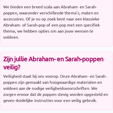
We bieden een breed scala aan Abraham- en Sarah-
poppen, waaronder verschillende thema's, maten en
accessoires. Of je nu op zoek bent naar een klassieke
Abraham- of Sarah-pop of een pop met een specifiek
thema, we hebben opties om aan jouw wensen te
voldoen.
Zijn jullie Abraham- en Sarah-poppen
veilig?
Veiligheid staat bij ons voorop. Onze Abraham- en Sarah-
poppen zijn gemaakt van hoogwaardige materialen en
voldoen aan de nodige veiligheidsvoorschriften. We
zorgen ervoor dat de poppen stevig worden opgesteld en
geven duidelijke instructies voor een veilig gebruik.