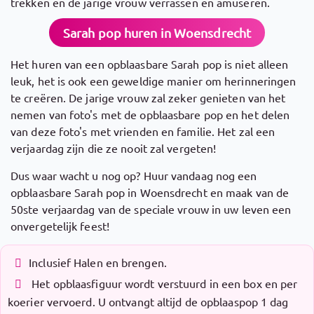
trekken en de jarige vrouw verrassen en amuseren.
Sarah pop huren in Woensdrecht
Het huren van een opblaasbare Sarah pop is niet alleen
leuk, het is ook een geweldige manier om herinneringen
te creëren. De jarige vrouw zal zeker genieten van het
nemen van foto's met de opblaasbare pop en het delen
van deze foto's met vrienden en familie. Het zal een
verjaardag zijn die ze nooit zal vergeten!
Dus waar wacht u nog op? Huur vandaag nog een
opblaasbare Sarah pop in Woensdrecht en maak van de
50ste verjaardag van de speciale vrouw in uw leven een
onvergetelijk feest!
Inclusief Halen en brengen.
Het opblaasfiguur wordt verstuurd in een box en per
koerier vervoerd. U ontvangt altijd de opblaaspop 1 dag