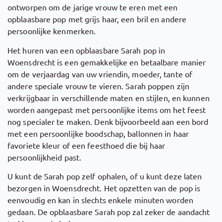
ontworpen om de jarige vrouw te eren met een
opblaasbare pop met grijs haar, een bril en andere
persoonlijke kenmerken.
Het huren van een opblaasbare Sarah pop in
Woensdrecht is een gemakkelijke en betaalbare manier
om de verjaardag van uw vriendin, moeder, tante of
andere speciale vrouw te vieren. Sarah poppen zijn
verkrijgbaar in verschillende maten en stijlen, en kunnen
worden aangepast met persoonlijke items om het feest
nog specialer te maken. Denk bijvoorbeeld aan een bord
met een persoonlijke boodschap, ballonnen in haar
favoriete kleur of een feesthoed die bij haar
persoonlijkheid past.
U kunt de Sarah pop zelf ophalen, of u kunt deze laten
bezorgen in Woensdrecht. Het opzetten van de pop is
eenvoudig en kan in slechts enkele minuten worden
gedaan. De opblaasbare Sarah pop zal zeker de aandacht