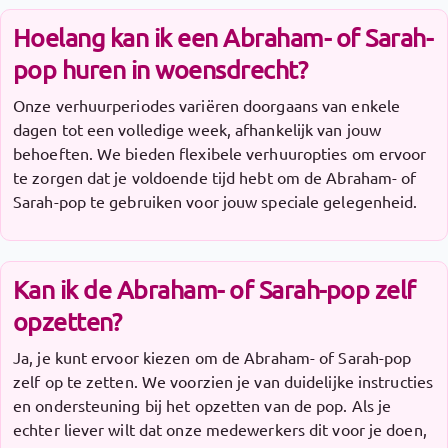
Hoelang kan ik een Abraham- of Sarah-
pop huren in woensdrecht?
Onze verhuurperiodes variëren doorgaans van enkele
dagen tot een volledige week, afhankelijk van jouw
behoeften. We bieden flexibele verhuuropties om ervoor
te zorgen dat je voldoende tijd hebt om de Abraham- of
Sarah-pop te gebruiken voor jouw speciale gelegenheid.
Kan ik de Abraham- of Sarah-pop zelf
opzetten?
Ja, je kunt ervoor kiezen om de Abraham- of Sarah-pop
zelf op te zetten. We voorzien je van duidelijke instructies
en ondersteuning bij het opzetten van de pop. Als je
echter liever wilt dat onze medewerkers dit voor je doen,