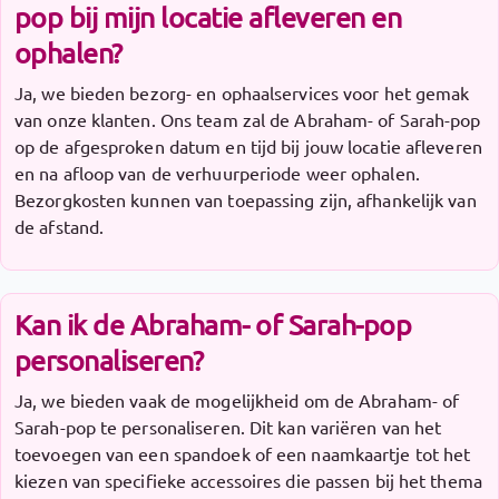
pop bij mijn locatie afleveren en
ophalen?
Ja, we bieden bezorg- en ophaalservices voor het gemak
van onze klanten. Ons team zal de Abraham- of Sarah-pop
op de afgesproken datum en tijd bij jouw locatie afleveren
en na afloop van de verhuurperiode weer ophalen.
Bezorgkosten kunnen van toepassing zijn, afhankelijk van
de afstand.
Kan ik de Abraham- of Sarah-pop
personaliseren?
Ja, we bieden vaak de mogelijkheid om de Abraham- of
Sarah-pop te personaliseren. Dit kan variëren van het
toevoegen van een spandoek of een naamkaartje tot het
kiezen van specifieke accessoires die passen bij het thema