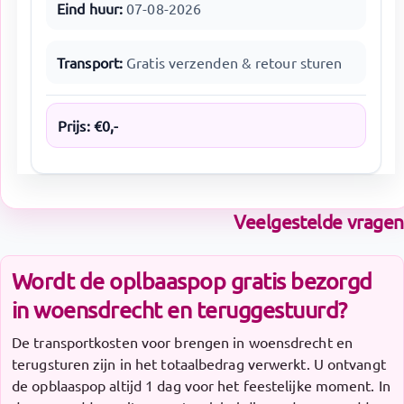
Eind huur:
07-08-2026
Transport:
Gratis verzenden & retour sturen
Prijs:
€
0
,-
Veelgestelde vragen
Wordt de oplbaaspop gratis bezorgd
in woensdrecht en teruggestuurd?
De transportkosten voor brengen in woensdrecht en
terugsturen zijn in het totaalbedrag verwerkt. U ontvangt
de opblaaspop altijd 1 dag voor het feestelijke moment. In