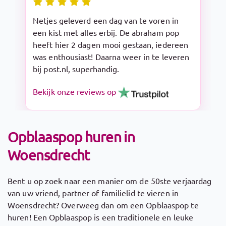
Snelle levering en makkelijk op te zetten.
De Sarah pop is een aanrader!
Bekijk onze reviews op
Opblaaspop huren in
Woensdrecht
Bent u op zoek naar een manier om de 50ste verjaardag
van uw vriend, partner of familielid te vieren in
Woensdrecht? Overweeg dan om een Opblaaspop te
huren! Een Opblaaspop is een traditionele en leuke