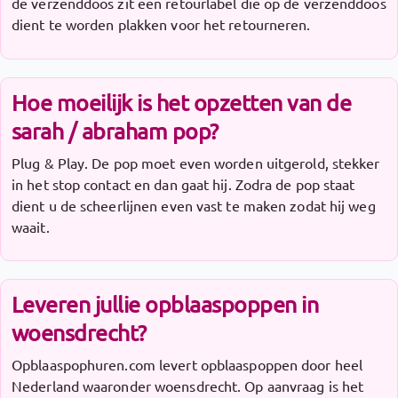
de verzenddoos zit een retourlabel die op de verzenddoos
dient te worden plakken voor het retourneren.
Hoe moeilijk is het opzetten van de
sarah / abraham pop?
Plug & Play. De pop moet even worden uitgerold, stekker
in het stop contact en dan gaat hij. Zodra de pop staat
dient u de scheerlijnen even vast te maken zodat hij weg
waait.
Leveren jullie opblaaspoppen in
woensdrecht?
Opblaaspophuren.com levert opblaaspoppen door heel
Nederland waaronder woensdrecht. Op aanvraag is het