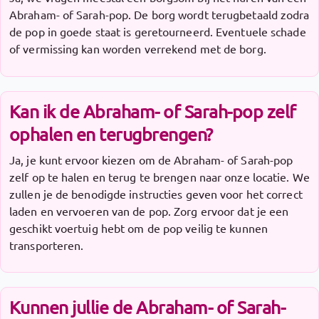
Abraham- of Sarah-pop. De borg wordt terugbetaald zodra
de pop in goede staat is geretourneerd. Eventuele schade
of vermissing kan worden verrekend met de borg.
Kan ik de Abraham- of Sarah-pop zelf
ophalen en terugbrengen?
Ja, je kunt ervoor kiezen om de Abraham- of Sarah-pop
zelf op te halen en terug te brengen naar onze locatie. We
zullen je de benodigde instructies geven voor het correct
laden en vervoeren van de pop. Zorg ervoor dat je een
geschikt voertuig hebt om de pop veilig te kunnen
transporteren.
Kunnen jullie de Abraham- of Sarah-