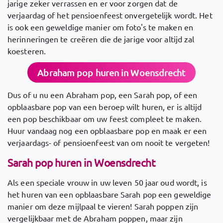
jarige zeker verrassen en er voor zorgen dat de
verjaardag of het pensioenfeest onvergetelijk wordt. Het
is ook een geweldige manier om foto's te maken en
herinneringen te creëren die de jarige voor altijd zal
koesteren.
Abraham pop huren in Woensdrecht
Dus of u nu een Abraham pop, een Sarah pop, of een
opblaasbare pop van een beroep wilt huren, er is altijd
een pop beschikbaar om uw feest compleet te maken.
Huur vandaag nog een opblaasbare pop en maak er een
verjaardags- of pensioenfeest van om nooit te vergeten!
Sarah pop huren in Woensdrecht
Als een speciale vrouw in uw leven 50 jaar oud wordt, is
het huren van een opblaasbare Sarah pop een geweldige
manier om deze mijlpaal te vieren! Sarah poppen zijn
vergelijkbaar met de Abraham poppen, maar zijn