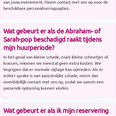
van jouw evenement. Neem contact met ons op voor de
beschikbare personaliseringsopties.
Wat gebeurt er als de Abraham- of
Sarah-pop beschadigd raakt tijdens
mijn huurperiode?
In het geval van kleine schade, zoals kleine scheurtjes of
krassen, rekenen we meestal geen extra kosten. We
begrijpen dat er normale slijtage kan optreden. Als er
echter sprake is van aanzienlijke schade, neem dan
onmiddellijk contact met ons op, zodat we samen een
passende oplossing kunnen vinden.
Wat gebeurt er als ik mijn reservering