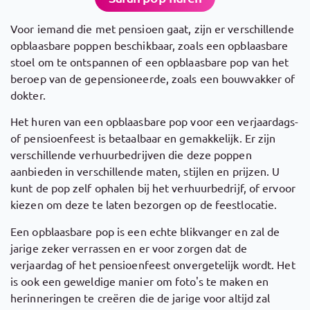
Voor iemand die met pensioen gaat, zijn er verschillende
opblaasbare poppen beschikbaar, zoals een opblaasbare
stoel om te ontspannen of een opblaasbare pop van het
beroep van de gepensioneerde, zoals een bouwvakker of
dokter.
Het huren van een opblaasbare pop voor een verjaardags-
of pensioenfeest is betaalbaar en gemakkelijk. Er zijn
verschillende verhuurbedrijven die deze poppen
aanbieden in verschillende maten, stijlen en prijzen. U
kunt de pop zelf ophalen bij het verhuurbedrijf, of ervoor
kiezen om deze te laten bezorgen op de feestlocatie.
Een opblaasbare pop is een echte blikvanger en zal de
jarige zeker verrassen en er voor zorgen dat de
verjaardag of het pensioenfeest onvergetelijk wordt. Het
is ook een geweldige manier om foto's te maken en
herinneringen te creëren die de jarige voor altijd zal