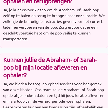
ophalen en terugbrengen?
Ja, je kunt ervoor kiezen om de Abraham- of Sarah-pop
zelf op te halen en terug te brengen naar onze locatie. We
zullen je de benodigde instructies geven voor het correct
laden en vervoeren van de pop. Zorg ervoor dat je een
geschikt voertuig hebt om de pop veilig te kunnen
transporteren.
Kunnen jullie de Abraham- of Sarah-
pop bij mijn locatie afleveren en
ophalen?
Ja, we bieden bezorg- en ophaalservices voor het gemak
van onze klanten. Ons team zal de Abraham- of Sarah-pop
op de afgesproken datum en tijd bij jouw locatie afleveren
en na afloop van de verhuurperiode weer ophalen.
Bezorgkosten kunnen van toepassing zijn, afhankelijk van