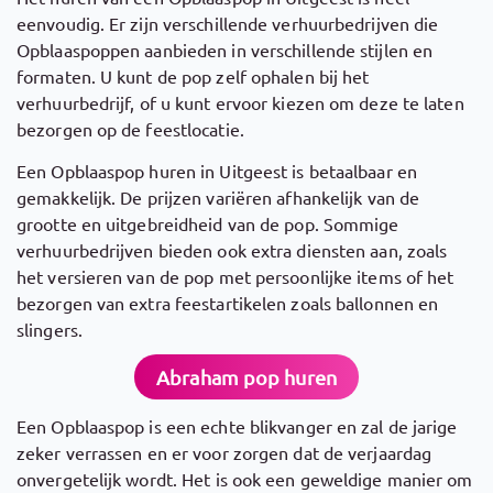
eenvoudig. Er zijn verschillende verhuurbedrijven die
Opblaaspoppen aanbieden in verschillende stijlen en
formaten. U kunt de pop zelf ophalen bij het
verhuurbedrijf, of u kunt ervoor kiezen om deze te laten
bezorgen op de feestlocatie.
Een Opblaaspop huren in Uitgeest is betaalbaar en
gemakkelijk. De prijzen variëren afhankelijk van de
grootte en uitgebreidheid van de pop. Sommige
verhuurbedrijven bieden ook extra diensten aan, zoals
het versieren van de pop met persoonlijke items of het
bezorgen van extra feestartikelen zoals ballonnen en
slingers.
Abraham pop huren
Een Opblaaspop is een echte blikvanger en zal de jarige
zeker verrassen en er voor zorgen dat de verjaardag
onvergetelijk wordt. Het is ook een geweldige manier om