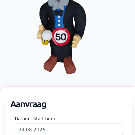
Aanvraag
Datum - Start huur: