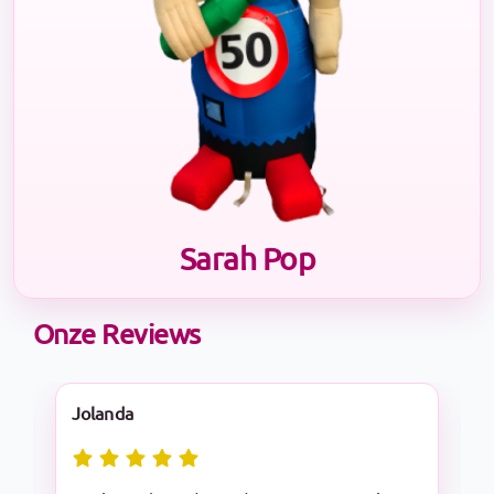
Sarah Pop
Onze Reviews
Nadine