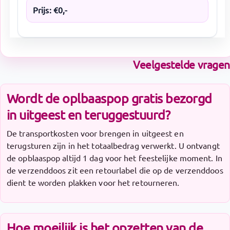
Prijs:
€
0
,-
Veelgestelde vragen
Wordt de oplbaaspop gratis bezorgd
in uitgeest en teruggestuurd?
De transportkosten voor brengen in uitgeest en
terugsturen zijn in het totaalbedrag verwerkt. U ontvangt
de opblaaspop altijd 1 dag voor het feestelijke moment. In
de verzenddoos zit een retourlabel die op de verzenddoos
dient te worden plakken voor het retourneren.
Hoe moeilijk is het opzetten van de