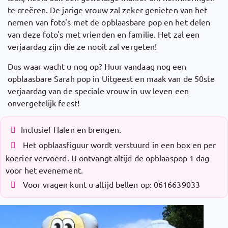
te creëren. De jarige vrouw zal zeker genieten van het
nemen van foto's met de opblaasbare pop en het delen
van deze foto's met vrienden en familie. Het zal een
verjaardag zijn die ze nooit zal vergeten!
Dus waar wacht u nog op? Huur vandaag nog een
opblaasbare Sarah pop in Uitgeest en maak van de 50ste
verjaardag van de speciale vrouw in uw leven een
onvergetelijk feest!
Inclusief Halen en brengen.
Het opblaasfiguur wordt verstuurd in een box en per
koerier vervoerd. U ontvangt altijd de opblaaspop 1 dag
voor het evenement.
Voor vragen kunt u altijd bellen op: 0616639033