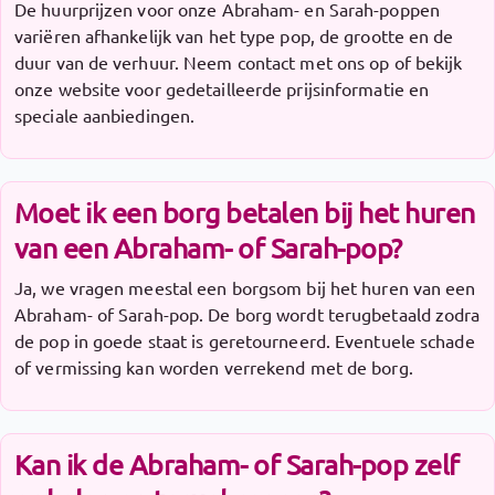
De huurprijzen voor onze Abraham- en Sarah-poppen
variëren afhankelijk van het type pop, de grootte en de
duur van de verhuur. Neem contact met ons op of bekijk
onze website voor gedetailleerde prijsinformatie en
speciale aanbiedingen.
Moet ik een borg betalen bij het huren
van een Abraham- of Sarah-pop?
Ja, we vragen meestal een borgsom bij het huren van een
Abraham- of Sarah-pop. De borg wordt terugbetaald zodra
de pop in goede staat is geretourneerd. Eventuele schade
of vermissing kan worden verrekend met de borg.
Kan ik de Abraham- of Sarah-pop zelf