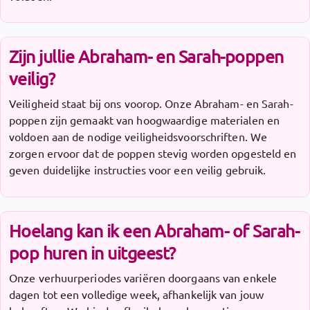
Zijn jullie Abraham- en Sarah-poppen
veilig?
Veiligheid staat bij ons voorop. Onze Abraham- en Sarah-
poppen zijn gemaakt van hoogwaardige materialen en
voldoen aan de nodige veiligheidsvoorschriften. We
zorgen ervoor dat de poppen stevig worden opgesteld en
geven duidelijke instructies voor een veilig gebruik.
Hoelang kan ik een Abraham- of Sarah-
pop huren in uitgeest?
Onze verhuurperiodes variëren doorgaans van enkele
dagen tot een volledige week, afhankelijk van jouw