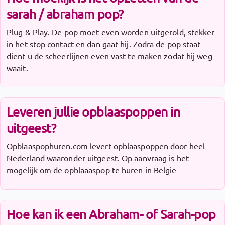
sarah / abraham pop?
Plug & Play. De pop moet even worden uitgerold, stekker
in het stop contact en dan gaat hij. Zodra de pop staat
dient u de scheerlijnen even vast te maken zodat hij weg
waait.
Leveren jullie opblaaspoppen in
uitgeest?
Opblaaspophuren.com levert opblaaspoppen door heel
Nederland waaronder uitgeest. Op aanvraag is het
mogelijk om de opblaaaspop te huren in Belgie
Hoe kan ik een Abraham- of Sarah-pop