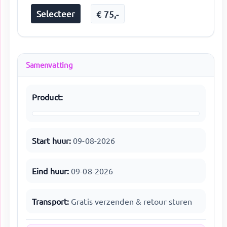
Selecteer
€
75
,-
Samenvatting
Product:
Start huur:
09-08-2026
Eind huur:
09-08-2026
Transport:
Gratis verzenden & retour sturen