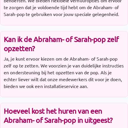
behoeften. We bieden flexibele verhuuropties om ervoor
te zorgen dat je voldoende tijd hebt om de Abraham- of
Sarah-pop te gebruiken voor jouw speciale gelegenheid.
Kan ik de Abraham- of Sarah-pop zelf
opzetten?
Ja, je kunt ervoor kiezen om de Abraham- of Sarah-pop
zelf op te zetten. We voorzien je van duidelijke instructies
en ondersteuning bij het opzetten van de pop. Als je
echter liever wilt dat onze medewerkers dit voor je doen,
bieden we ook een installatieservice aan.
Hoeveel kost het huren van een
Abraham- of Sarah-pop in uitgeest?