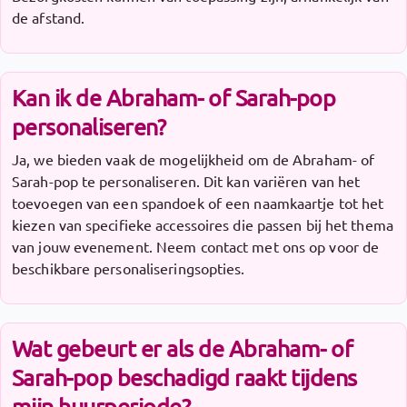
de afstand.
Kan ik de Abraham- of Sarah-pop
personaliseren?
Ja, we bieden vaak de mogelijkheid om de Abraham- of
Sarah-pop te personaliseren. Dit kan variëren van het
toevoegen van een spandoek of een naamkaartje tot het
kiezen van specifieke accessoires die passen bij het thema
van jouw evenement. Neem contact met ons op voor de
beschikbare personaliseringsopties.
Wat gebeurt er als de Abraham- of
Sarah-pop beschadigd raakt tijdens
mijn huurperiode?