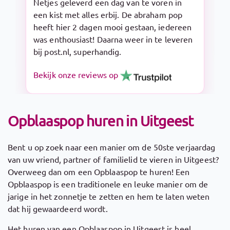
Snelle levering en makkelijk op te zetten.
De Sarah pop is een aanrader!
Bekijk onze reviews op
Opblaaspop huren in Uitgeest
Bent u op zoek naar een manier om de 50ste verjaardag
van uw vriend, partner of familielid te vieren in Uitgeest?
Overweeg dan om een Opblaaspop te huren! Een
Opblaaspop is een traditionele en leuke manier om de
jarige in het zonnetje te zetten en hem te laten weten
dat hij gewaardeerd wordt.
Het huren van een Opblaaspop in Uitgeest is heel