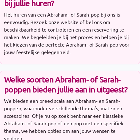
bij jullie huren?
Het huren van een Abraham- of Sarah-pop bij ons is
eenvoudig. Bezoek onze website of bel ons om
beschikbaarheid te controleren en een reservering te
maken. We begeleiden je bij het proces en helpen je bij
het kiezen van de perfecte Abraham- of Sarah-pop voor
jouw feestelijke gelegenheid.
Welke soorten Abraham- of Sarah-
poppen bieden jullie aan in uitgeest?
We bieden een breed scala aan Abraham- en Sarah-
poppen, waaronder verschillende thema's, maten en
accessoires. Of je nu op zoek bent naar een klassieke
Abraham- of Sarah-pop of een pop met een specifiek
thema, we hebben opties om aan jouw wensen te
voldoen.