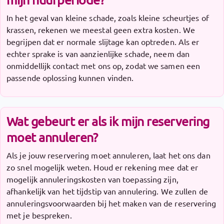
In het geval van kleine schade, zoals kleine scheurtjes of
krassen, rekenen we meestal geen extra kosten. We
begrijpen dat er normale slijtage kan optreden. Als er
echter sprake is van aanzienlijke schade, neem dan
onmiddellijk contact met ons op, zodat we samen een
passende oplossing kunnen vinden.
Wat gebeurt er als ik mijn reservering
moet annuleren?
Als je jouw reservering moet annuleren, laat het ons dan
zo snel mogelijk weten. Houd er rekening mee dat er
mogelijk annuleringskosten van toepassing zijn,
afhankelijk van het tijdstip van annulering. We zullen de
annuleringsvoorwaarden bij het maken van de reservering
met je bespreken.