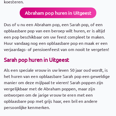
koesteren.
Abraham pop huren in Uitgeest
Dus of u nu een Abraham pop, een Sarah pop, of een
opblaasbare pop van een beroep wilt huren, er is altijd
een pop beschikbaar om uw feest compleet te maken.
Huur vandaag nog een opblaasbare pop en maak er een
verjaardags- of pensioenfeest van om nooit te vergeten!
Sarah pop huren in Uitgeest
Als een speciale vrouw in uw leven 50 jaar oud wordt, is
het huren van een opblaasbare Sarah pop een geweldige
manier om deze mijlpaal te vieren! Sarah poppen zijn
vergelijkbaar met de Abraham poppen, maar zijn
ontworpen om de jarige vrouw te eren met een
opblaasbare pop met grijs haar, een bril en andere
persoonlijke kenmerken.