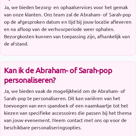
Ja, we bieden bezorg- en ophaalservices voor het gemak
van onze klanten. Ons team zal de Abraham- of Sarah-pop
op de afgesproken datum en tijd bij jouw locatie afleveren
en na afloop van de verhuurperiode weer ophalen.
Bezorgkosten kunnen van toepassing zijn, afhankelijk van
de afstand.
Kan ik de Abraham- of Sarah-pop
personaliseren?
Ja, we bieden vaak de mogelijkheid om de Abraham- of
Sarah-pop te personaliseren. Dit kan variëren van het
toevoegen van een spandoek of een naamkaartje tot het
kiezen van specifieke accessoires die passen bij het thema
van jouw evenement. Neem contact met ons op voor de
beschikbare personaliseringsopties.