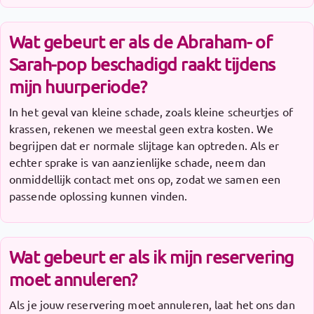
Wat gebeurt er als de Abraham- of
Sarah-pop beschadigd raakt tijdens
mijn huurperiode?
In het geval van kleine schade, zoals kleine scheurtjes of
krassen, rekenen we meestal geen extra kosten. We
begrijpen dat er normale slijtage kan optreden. Als er
echter sprake is van aanzienlijke schade, neem dan
onmiddellijk contact met ons op, zodat we samen een
passende oplossing kunnen vinden.
Wat gebeurt er als ik mijn reservering
moet annuleren?
Als je jouw reservering moet annuleren, laat het ons dan