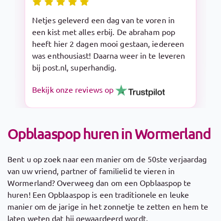
Snelle levering en makkelijk op te zetten.
De Sarah pop is een aanrader!
Bekijk onze reviews op
Opblaaspop huren in Wormerland
Bent u op zoek naar een manier om de 50ste verjaardag
van uw vriend, partner of familielid te vieren in
Wormerland? Overweeg dan om een Opblaaspop te
huren! Een Opblaaspop is een traditionele en leuke
manier om de jarige in het zonnetje te zetten en hem te
laten weten dat hij gewaardeerd wordt.