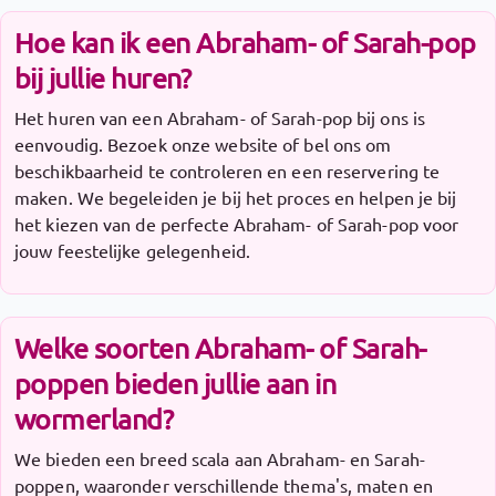
Hoe kan ik een Abraham- of Sarah-pop
bij jullie huren?
Het huren van een Abraham- of Sarah-pop bij ons is
eenvoudig. Bezoek onze website of bel ons om
beschikbaarheid te controleren en een reservering te
maken. We begeleiden je bij het proces en helpen je bij
het kiezen van de perfecte Abraham- of Sarah-pop voor
jouw feestelijke gelegenheid.
Welke soorten Abraham- of Sarah-
poppen bieden jullie aan in
wormerland?
We bieden een breed scala aan Abraham- en Sarah-
poppen, waaronder verschillende thema's, maten en