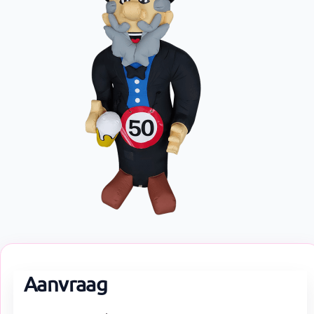
Aanvraag