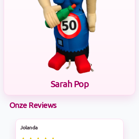
Sarah Pop
Onze Reviews
Nadine