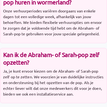
pop huren in wormerland?
Onze verhuurperiodes variëren doorgaans van enkele
dagen tot een volledige week, afhankelijk van jouw
behoeften. We bieden flexibele verhuuropties om ervoor
te zorgen dat je voldoende tijd hebt om de Abraham- of
Sarah-pop te gebruiken voor jouw speciale gelegenheid.
Kan ik de Abraham- of Sarah-pop zelf
opzetten?
Ja, je kunt ervoor kiezen om de Abraham- of Sarah-pop
zelf op te zetten. We voorzien je van duidelijke instructies
en ondersteuning bij het opzetten van de pop. Als je
echter liever wilt dat onze medewerkers dit voor je doen,
bieden we ook een installatieservice aan.