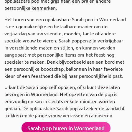
opblaasbare pop met grijs haar, een bril en andere
persoonlijke kenmerken.
Het huren van een opblaasbare Sarah pop in Wormerland
is een gemakkelijke en betaalbare manier om de
verjaardag van uw vriendin, moeder, tante of andere
speciale vrouw te vieren. Sarah poppen zijn verkrijgbaar
in verschillende maten en stijlen, en kunnen worden
aangepast met persoonlijke items om het feest nog
specialer te maken. Denk bijvoorbeeld aan een bord met
een persoonlijke boodschap, ballonnen in haar favoriete
kleur of een feesthoed die bij haar persoonlijkheid past.
U kunt de Sarah pop zelf ophalen, of u kunt deze laten
bezorgen in Wormerland. Het opzetten van de pop is
eenvoudig en kan in slechts enkele minuten worden
gedaan. De opblaasbare Sarah pop zal zeker de aandacht
trekken en de jarige vrouw verrassen en amuseren.
Sarah pop huren in Wormerland