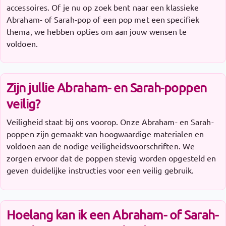
accessoires. Of je nu op zoek bent naar een klassieke
Abraham- of Sarah-pop of een pop met een specifiek
thema, we hebben opties om aan jouw wensen te
voldoen.
Zijn jullie Abraham- en Sarah-poppen
veilig?
Veiligheid staat bij ons voorop. Onze Abraham- en Sarah-
poppen zijn gemaakt van hoogwaardige materialen en
voldoen aan de nodige veiligheidsvoorschriften. We
zorgen ervoor dat de poppen stevig worden opgesteld en
geven duidelijke instructies voor een veilig gebruik.
Hoelang kan ik een Abraham- of Sarah-