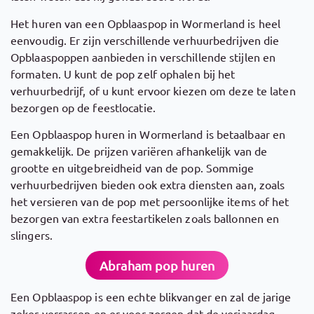
Het huren van een Opblaaspop in Wormerland is heel
eenvoudig. Er zijn verschillende verhuurbedrijven die
Opblaaspoppen aanbieden in verschillende stijlen en
formaten. U kunt de pop zelf ophalen bij het
verhuurbedrijf, of u kunt ervoor kiezen om deze te laten
bezorgen op de feestlocatie.
Een Opblaaspop huren in Wormerland is betaalbaar en
gemakkelijk. De prijzen variëren afhankelijk van de
grootte en uitgebreidheid van de pop. Sommige
verhuurbedrijven bieden ook extra diensten aan, zoals
het versieren van de pop met persoonlijke items of het
bezorgen van extra feestartikelen zoals ballonnen en
slingers.
Abraham pop huren
Een Opblaaspop is een echte blikvanger en zal de jarige
zeker verrassen en er voor zorgen dat de verjaardag