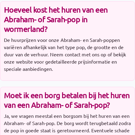
Hoeveel kost het huren van een
Abraham- of Sarah-pop in
wormerland?
De huurprijzen voor onze Abraham- en Sarah-poppen
variëren afhankelijk van het type pop, de grootte en de
duur van de verhuur. Neem contact met ons op of bekijk
onze website voor gedetailleerde prijsinformatie en
speciale aanbiedingen.
Moet ik een borg betalen bij het huren
van een Abraham- of Sarah-pop?
Ja, we vragen meestal een borgsom bij het huren van een
Abraham- of Sarah-pop. De borg wordt terugbetaald zodra
de pop in goede staat is geretourneerd. Eventuele schade