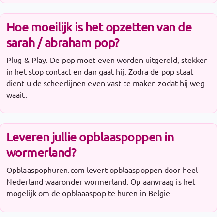
Hoe moeilijk is het opzetten van de
sarah / abraham pop?
Plug & Play. De pop moet even worden uitgerold, stekker
in het stop contact en dan gaat hij. Zodra de pop staat
dient u de scheerlijnen even vast te maken zodat hij weg
waait.
Leveren jullie opblaaspoppen in
wormerland?
Opblaaspophuren.com levert opblaaspoppen door heel
Nederland waaronder wormerland. Op aanvraag is het
mogelijk om de opblaaaspop te huren in Belgie