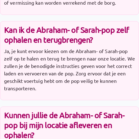
of vermissing kan worden verrekend met de borg.
Kan ik de Abraham- of Sarah-pop zelf
ophalen en terugbrengen?
Ja, je kunt ervoor kiezen om de Abraham- of Sarah-pop
zelf op te halen en terug te brengen naar onze locatie. We
zullen je de benodigde instructies geven voor het correct
laden en vervoeren van de pop. Zorg ervoor dat je een
geschikt voertuig hebt om de pop veilig te kunnen
transporteren.
Kunnen jullie de Abraham- of Sarah-
pop bij mijn locatie afleveren en
ophalen?