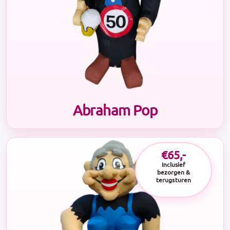
Abraham Pop
€65,-
Inclusief
bezorgen &
terugsturen