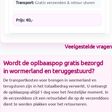
Transport:
Gratis verzenden & retour sturen
Prijs:
€
0
,-
Veelgestelde vragen
Wordt de oplbaaspop gratis bezorgd
in wormerland en teruggestuurd?
De transportkosten voor brengen in wormerland en
terugsturen zijn in het totaalbedrag verwerkt. U ontvangt
de opblaaspop altijd 1 dag voor het feestelijke moment. In
de verzenddoos zit een retourlabel die op de verzenddoos
dient te worden plakken voor het retourneren.