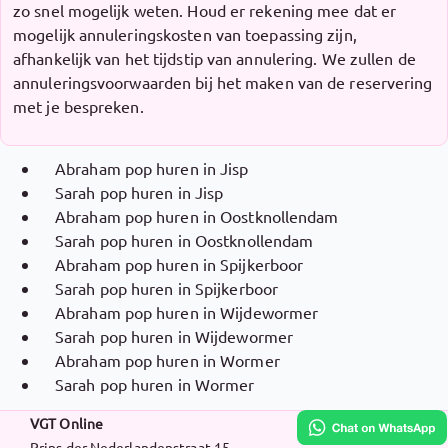
zo snel mogelijk weten. Houd er rekening mee dat er
mogelijk annuleringskosten van toepassing zijn,
afhankelijk van het tijdstip van annulering. We zullen de
annuleringsvoorwaarden bij het maken van de reservering
met je bespreken.
Abraham pop huren in Jisp
Sarah pop huren in Jisp
Abraham pop huren in Oostknollendam
Sarah pop huren in Oostknollendam
Abraham pop huren in Spijkerboor
Sarah pop huren in Spijkerboor
Abraham pop huren in Wijdewormer
Sarah pop huren in Wijdewormer
Abraham pop huren in Wormer
Sarah pop huren in Wormer
VGT Online
Prins der Nederlandenstraat 15