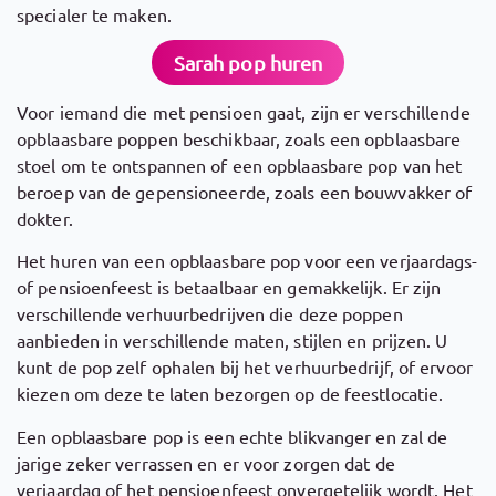
specialer te maken.
Sarah pop huren
Voor iemand die met pensioen gaat, zijn er verschillende
opblaasbare poppen beschikbaar, zoals een opblaasbare
stoel om te ontspannen of een opblaasbare pop van het
beroep van de gepensioneerde, zoals een bouwvakker of
dokter.
Het huren van een opblaasbare pop voor een verjaardags-
of pensioenfeest is betaalbaar en gemakkelijk. Er zijn
verschillende verhuurbedrijven die deze poppen
aanbieden in verschillende maten, stijlen en prijzen. U
kunt de pop zelf ophalen bij het verhuurbedrijf, of ervoor
kiezen om deze te laten bezorgen op de feestlocatie.
Een opblaasbare pop is een echte blikvanger en zal de
jarige zeker verrassen en er voor zorgen dat de
verjaardag of het pensioenfeest onvergetelijk wordt. Het