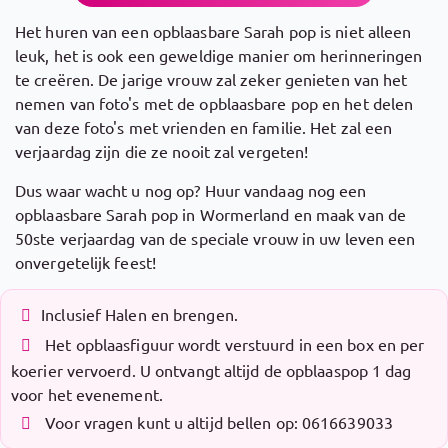
Het huren van een opblaasbare Sarah pop is niet alleen
leuk, het is ook een geweldige manier om herinneringen
te creëren. De jarige vrouw zal zeker genieten van het
nemen van foto's met de opblaasbare pop en het delen
van deze foto's met vrienden en familie. Het zal een
verjaardag zijn die ze nooit zal vergeten!
Dus waar wacht u nog op? Huur vandaag nog een
opblaasbare Sarah pop in Wormerland en maak van de
50ste verjaardag van de speciale vrouw in uw leven een
onvergetelijk feest!
Inclusief Halen en brengen.
Het opblaasfiguur wordt verstuurd in een box en per
koerier vervoerd. U ontvangt altijd de opblaaspop 1 dag
voor het evenement.
Voor vragen kunt u altijd bellen op: 0616639033