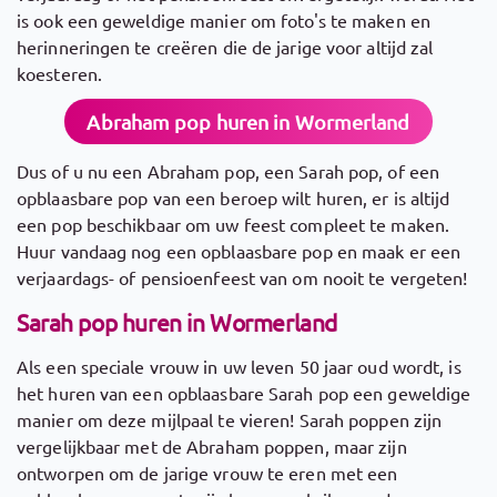
is ook een geweldige manier om foto's te maken en
herinneringen te creëren die de jarige voor altijd zal
koesteren.
Abraham pop huren in Wormerland
Dus of u nu een Abraham pop, een Sarah pop, of een
opblaasbare pop van een beroep wilt huren, er is altijd
een pop beschikbaar om uw feest compleet te maken.
Huur vandaag nog een opblaasbare pop en maak er een
verjaardags- of pensioenfeest van om nooit te vergeten!
Sarah pop huren in Wormerland
Als een speciale vrouw in uw leven 50 jaar oud wordt, is
het huren van een opblaasbare Sarah pop een geweldige
manier om deze mijlpaal te vieren! Sarah poppen zijn
vergelijkbaar met de Abraham poppen, maar zijn
ontworpen om de jarige vrouw te eren met een