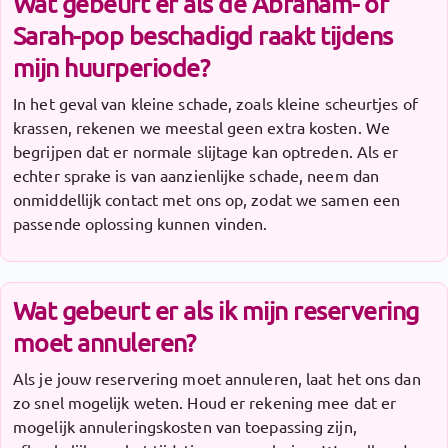
Wat gebeurt er als de Abraham- of
Sarah-pop beschadigd raakt tijdens
mijn huurperiode?
In het geval van kleine schade, zoals kleine scheurtjes of
krassen, rekenen we meestal geen extra kosten. We
begrijpen dat er normale slijtage kan optreden. Als er
echter sprake is van aanzienlijke schade, neem dan
onmiddellijk contact met ons op, zodat we samen een
passende oplossing kunnen vinden.
Wat gebeurt er als ik mijn reservering
moet annuleren?
Als je jouw reservering moet annuleren, laat het ons dan
zo snel mogelijk weten. Houd er rekening mee dat er
mogelijk annuleringskosten van toepassing zijn,