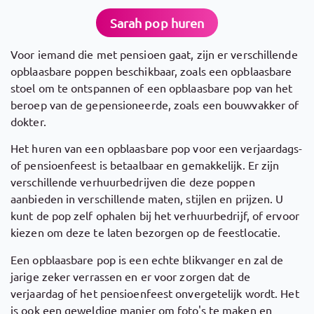
Sarah pop huren
Voor iemand die met pensioen gaat, zijn er verschillende
opblaasbare poppen beschikbaar, zoals een opblaasbare
stoel om te ontspannen of een opblaasbare pop van het
beroep van de gepensioneerde, zoals een bouwvakker of
dokter.
Het huren van een opblaasbare pop voor een verjaardags-
of pensioenfeest is betaalbaar en gemakkelijk. Er zijn
verschillende verhuurbedrijven die deze poppen
aanbieden in verschillende maten, stijlen en prijzen. U
kunt de pop zelf ophalen bij het verhuurbedrijf, of ervoor
kiezen om deze te laten bezorgen op de feestlocatie.
Een opblaasbare pop is een echte blikvanger en zal de
jarige zeker verrassen en er voor zorgen dat de
verjaardag of het pensioenfeest onvergetelijk wordt. Het
is ook een geweldige manier om foto's te maken en