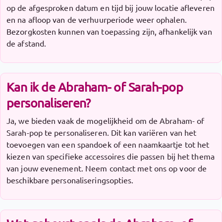
op de afgesproken datum en tijd bij jouw locatie afleveren
en na afloop van de verhuurperiode weer ophalen.
Bezorgkosten kunnen van toepassing zijn, afhankelijk van
de afstand.
Kan ik de Abraham- of Sarah-pop
personaliseren?
Ja, we bieden vaak de mogelijkheid om de Abraham- of
Sarah-pop te personaliseren. Dit kan variëren van het
toevoegen van een spandoek of een naamkaartje tot het
kiezen van specifieke accessoires die passen bij het thema
van jouw evenement. Neem contact met ons op voor de
beschikbare personaliseringsopties.