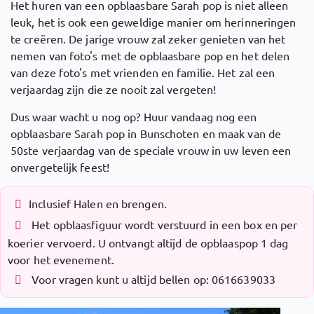
Het huren van een opblaasbare Sarah pop is niet alleen
leuk, het is ook een geweldige manier om herinneringen
te creëren. De jarige vrouw zal zeker genieten van het
nemen van foto's met de opblaasbare pop en het delen
van deze foto's met vrienden en familie. Het zal een
verjaardag zijn die ze nooit zal vergeten!
Dus waar wacht u nog op? Huur vandaag nog een
opblaasbare Sarah pop in Bunschoten en maak van de
50ste verjaardag van de speciale vrouw in uw leven een
onvergetelijk feest!
Inclusief Halen en brengen.
Het opblaasfiguur wordt verstuurd in een box en per
koerier vervoerd. U ontvangt altijd de opblaaspop 1 dag
voor het evenement.
Voor vragen kunt u altijd bellen op: 0616639033