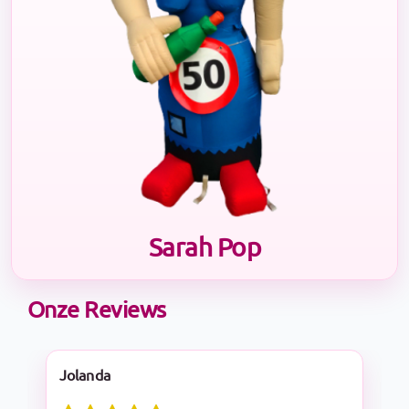
Sarah Pop
Onze Reviews
Nadine