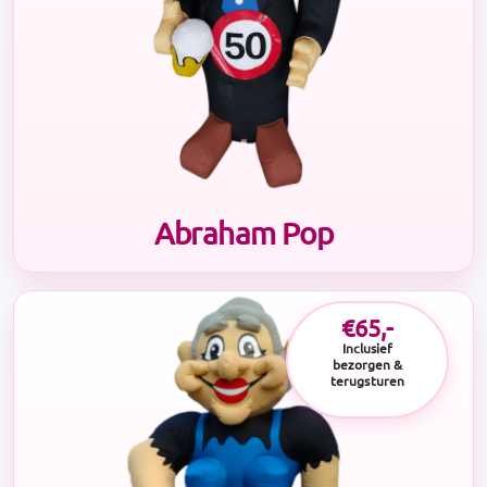
Abraham Pop
€65,-
Inclusief
bezorgen &
terugsturen