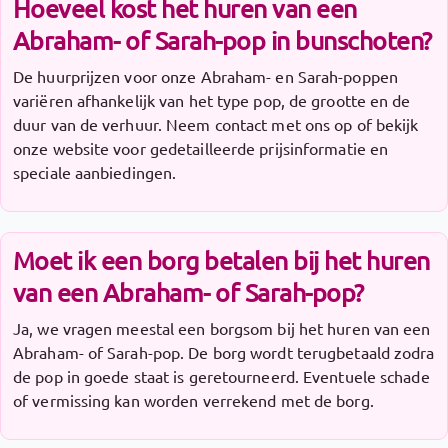
Hoeveel kost het huren van een
Abraham- of Sarah-pop in bunschoten?
De huurprijzen voor onze Abraham- en Sarah-poppen
variëren afhankelijk van het type pop, de grootte en de
duur van de verhuur. Neem contact met ons op of bekijk
onze website voor gedetailleerde prijsinformatie en
speciale aanbiedingen.
Moet ik een borg betalen bij het huren
van een Abraham- of Sarah-pop?
Ja, we vragen meestal een borgsom bij het huren van een
Abraham- of Sarah-pop. De borg wordt terugbetaald zodra
de pop in goede staat is geretourneerd. Eventuele schade
of vermissing kan worden verrekend met de borg.