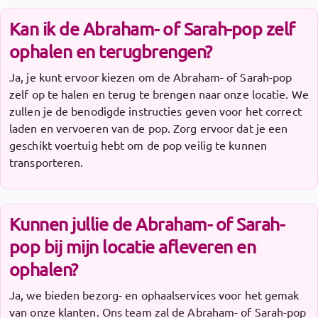
Kan ik de Abraham- of Sarah-pop zelf
ophalen en terugbrengen?
Ja, je kunt ervoor kiezen om de Abraham- of Sarah-pop
zelf op te halen en terug te brengen naar onze locatie. We
zullen je de benodigde instructies geven voor het correct
laden en vervoeren van de pop. Zorg ervoor dat je een
geschikt voertuig hebt om de pop veilig te kunnen
transporteren.
Kunnen jullie de Abraham- of Sarah-
pop bij mijn locatie afleveren en
ophalen?
Ja, we bieden bezorg- en ophaalservices voor het gemak
van onze klanten. Ons team zal de Abraham- of Sarah-pop