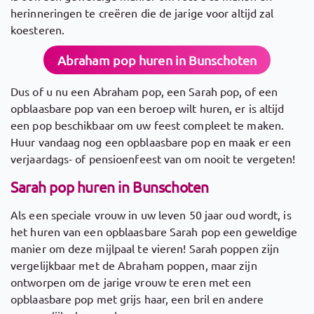
herinneringen te creëren die de jarige voor altijd zal
koesteren.
Abraham pop huren in Bunschoten
Dus of u nu een Abraham pop, een Sarah pop, of een
opblaasbare pop van een beroep wilt huren, er is altijd
een pop beschikbaar om uw feest compleet te maken.
Huur vandaag nog een opblaasbare pop en maak er een
verjaardags- of pensioenfeest van om nooit te vergeten!
Sarah pop huren in Bunschoten
Als een speciale vrouw in uw leven 50 jaar oud wordt, is
het huren van een opblaasbare Sarah pop een geweldige
manier om deze mijlpaal te vieren! Sarah poppen zijn
vergelijkbaar met de Abraham poppen, maar zijn
ontworpen om de jarige vrouw te eren met een
opblaasbare pop met grijs haar, een bril en andere