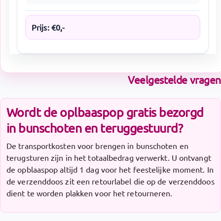
Prijs:
€
0
,-
Veelgestelde vragen
Wordt de oplbaaspop gratis bezorgd
in bunschoten en teruggestuurd?
De transportkosten voor brengen in bunschoten en
terugsturen zijn in het totaalbedrag verwerkt. U ontvangt
de opblaaspop altijd 1 dag voor het feestelijke moment. In
de verzenddoos zit een retourlabel die op de verzenddoos
dient te worden plakken voor het retourneren.