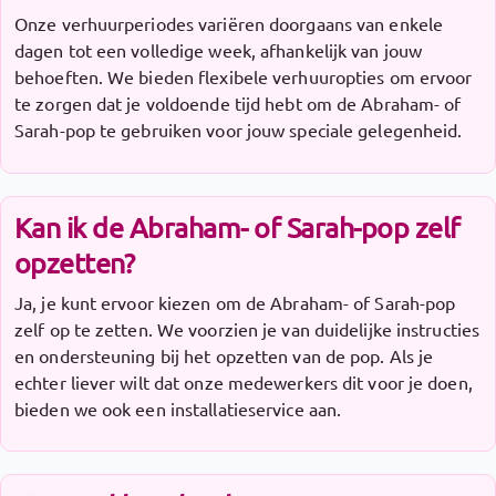
Onze verhuurperiodes variëren doorgaans van enkele
dagen tot een volledige week, afhankelijk van jouw
behoeften. We bieden flexibele verhuuropties om ervoor
te zorgen dat je voldoende tijd hebt om de Abraham- of
Sarah-pop te gebruiken voor jouw speciale gelegenheid.
Kan ik de Abraham- of Sarah-pop zelf
opzetten?
Ja, je kunt ervoor kiezen om de Abraham- of Sarah-pop
zelf op te zetten. We voorzien je van duidelijke instructies
en ondersteuning bij het opzetten van de pop. Als je
echter liever wilt dat onze medewerkers dit voor je doen,
bieden we ook een installatieservice aan.