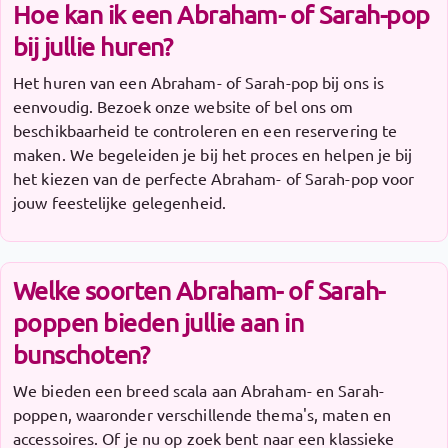
Hoe kan ik een Abraham- of Sarah-pop
bij jullie huren?
Het huren van een Abraham- of Sarah-pop bij ons is
eenvoudig. Bezoek onze website of bel ons om
beschikbaarheid te controleren en een reservering te
maken. We begeleiden je bij het proces en helpen je bij
het kiezen van de perfecte Abraham- of Sarah-pop voor
jouw feestelijke gelegenheid.
Welke soorten Abraham- of Sarah-
poppen bieden jullie aan in
bunschoten?
We bieden een breed scala aan Abraham- en Sarah-
poppen, waaronder verschillende thema's, maten en
accessoires. Of je nu op zoek bent naar een klassieke