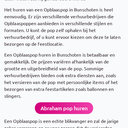
Het huren van een Opblaaspop in Bunschoten is heel
eenvoudig. Er zijn verschillende verhuurbedrijven die
Opblaaspoppen aanbieden in verschillende stijlen en
formaten. U kunt de pop zelf ophalen bij het
verhuurbedrijf, of u kunt ervoor kiezen om deze te laten
bezorgen op de feestlocatie.
Een Opblaaspop huren in Bunschoten is betaalbaar en
gemakkelijk. De prijzen variëren afhankelijk van de
grootte en uitgebreidheid van de pop. Sommige
verhuurbedrijven bieden ook extra diensten aan, zoals
het versieren van de pop met persoonlijke items of het
bezorgen van extra feestartikelen zoals ballonnen en
slingers.
Abraham pop huren
Een Opblaaspop is een echte blikvanger en zal de jarige
zeker verrassen en er voor zorgen dat de verjaardag