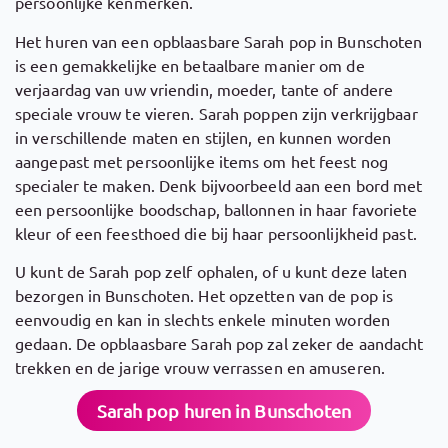
persoonlijke kenmerken.
Het huren van een opblaasbare Sarah pop in Bunschoten
is een gemakkelijke en betaalbare manier om de
verjaardag van uw vriendin, moeder, tante of andere
speciale vrouw te vieren. Sarah poppen zijn verkrijgbaar
in verschillende maten en stijlen, en kunnen worden
aangepast met persoonlijke items om het feest nog
specialer te maken. Denk bijvoorbeeld aan een bord met
een persoonlijke boodschap, ballonnen in haar favoriete
kleur of een feesthoed die bij haar persoonlijkheid past.
U kunt de Sarah pop zelf ophalen, of u kunt deze laten
bezorgen in Bunschoten. Het opzetten van de pop is
eenvoudig en kan in slechts enkele minuten worden
gedaan. De opblaasbare Sarah pop zal zeker de aandacht
trekken en de jarige vrouw verrassen en amuseren.
Sarah pop huren in Bunschoten