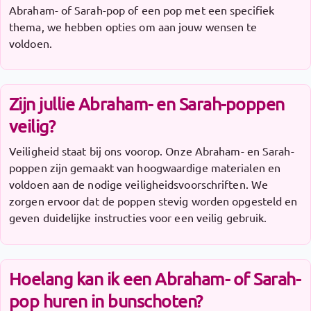
Abraham- of Sarah-pop of een pop met een specifiek
thema, we hebben opties om aan jouw wensen te
voldoen.
Zijn jullie Abraham- en Sarah-poppen
veilig?
Veiligheid staat bij ons voorop. Onze Abraham- en Sarah-
poppen zijn gemaakt van hoogwaardige materialen en
voldoen aan de nodige veiligheidsvoorschriften. We
zorgen ervoor dat de poppen stevig worden opgesteld en
geven duidelijke instructies voor een veilig gebruik.
Hoelang kan ik een Abraham- of Sarah-
pop huren in bunschoten?