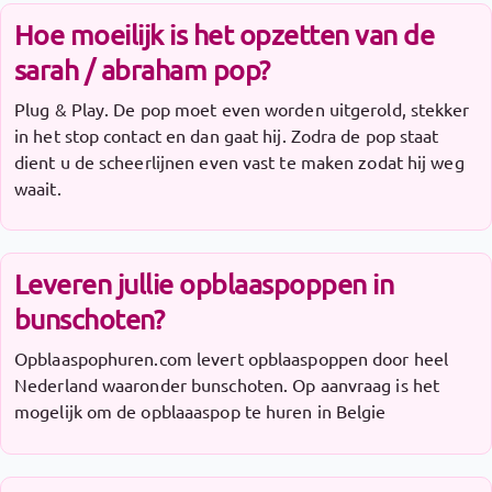
Hoe moeilijk is het opzetten van de
sarah / abraham pop?
Plug & Play. De pop moet even worden uitgerold, stekker
in het stop contact en dan gaat hij. Zodra de pop staat
dient u de scheerlijnen even vast te maken zodat hij weg
waait.
Leveren jullie opblaaspoppen in
bunschoten?
Opblaaspophuren.com levert opblaaspoppen door heel
Nederland waaronder bunschoten. Op aanvraag is het
mogelijk om de opblaaaspop te huren in Belgie