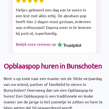
Snelle levering en makkelijk op te zetten.
De Sarah pop is een aanrader!
Bekijk onze reviews op
Opblaaspop huren in Bunschoten
Bent u op zoek naar een manier om de 50ste verjaardag
van uw vriend, partner of familielid te vieren in
Bunschoten? Overweeg dan om een Opblaaspop te
huren! Een Opblaaspop is een traditionele en leuke
manier om de jarige in het zonnetje te zetten en hem te
laten weten dat hij gewaardeerd wordt.