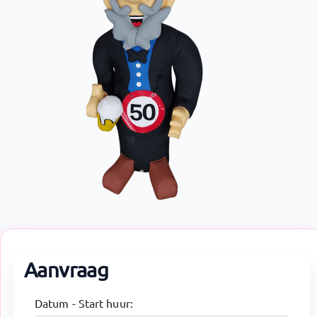
Aanvraag
Datum - Start huur: