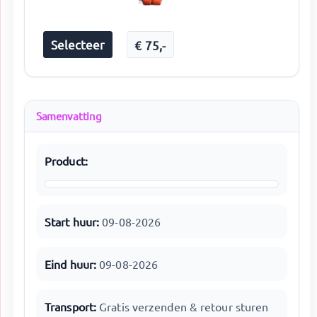
Selecteer
€
75
,-
Samenvatting
Product:
Start huur:
09-08-2026
Eind huur:
09-08-2026
Transport:
Gratis verzenden & retour sturen