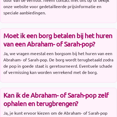
duur van de verhuur. Neem contact met ons op of bekijk
onze website voor gedetailleerde prijsinformatie en
speciale aanbiedingen.
Moet ik een borg betalen bij het huren
van een Abraham- of Sarah-pop?
Ja, we vragen meestal een borgsom bij het huren van een
Abraham- of Sarah-pop. De borg wordt terugbetaald zodra
de pop in goede staat is geretourneerd. Eventuele schade
of vermissing kan worden verrekend met de borg.
Kan ik de Abraham- of Sarah-pop zelf
ophalen en terugbrengen?
Ja, je kunt ervoor kiezen om de Abraham- of Sarah-pop