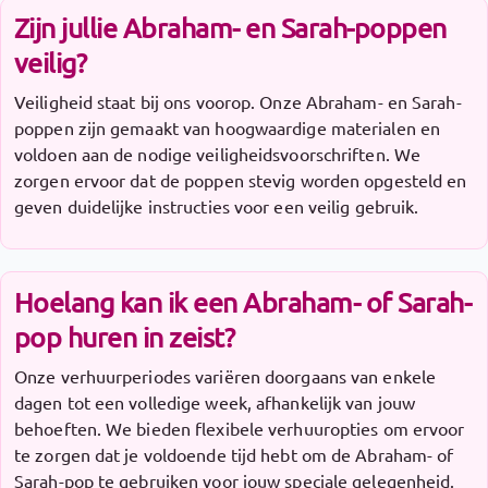
Zijn jullie Abraham- en Sarah-poppen
veilig?
Veiligheid staat bij ons voorop. Onze Abraham- en Sarah-
poppen zijn gemaakt van hoogwaardige materialen en
voldoen aan de nodige veiligheidsvoorschriften. We
zorgen ervoor dat de poppen stevig worden opgesteld en
geven duidelijke instructies voor een veilig gebruik.
Hoelang kan ik een Abraham- of Sarah-
pop huren in zeist?
Onze verhuurperiodes variëren doorgaans van enkele
dagen tot een volledige week, afhankelijk van jouw
behoeften. We bieden flexibele verhuuropties om ervoor
te zorgen dat je voldoende tijd hebt om de Abraham- of
Sarah-pop te gebruiken voor jouw speciale gelegenheid.