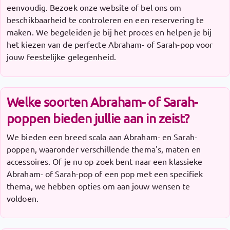
eenvoudig. Bezoek onze website of bel ons om
beschikbaarheid te controleren en een reservering te
maken. We begeleiden je bij het proces en helpen je bij
het kiezen van de perfecte Abraham- of Sarah-pop voor
jouw feestelijke gelegenheid.
Welke soorten Abraham- of Sarah-
poppen bieden jullie aan in zeist?
We bieden een breed scala aan Abraham- en Sarah-
poppen, waaronder verschillende thema's, maten en
accessoires. Of je nu op zoek bent naar een klassieke
Abraham- of Sarah-pop of een pop met een specifiek
thema, we hebben opties om aan jouw wensen te
voldoen.