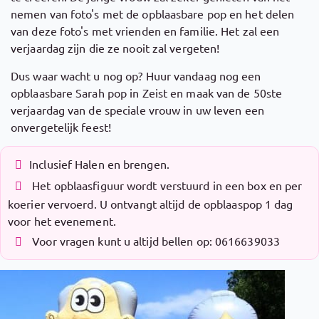
nemen van foto's met de opblaasbare pop en het delen
van deze foto's met vrienden en familie. Het zal een
verjaardag zijn die ze nooit zal vergeten!
Dus waar wacht u nog op? Huur vandaag nog een
opblaasbare Sarah pop in Zeist en maak van de 50ste
verjaardag van de speciale vrouw in uw leven een
onvergetelijk feest!
Inclusief Halen en brengen.
Het opblaasfiguur wordt verstuurd in een box en per
koerier vervoerd. U ontvangt altijd de opblaaspop 1 dag
voor het evenement.
Voor vragen kunt u altijd bellen op: 0616639033