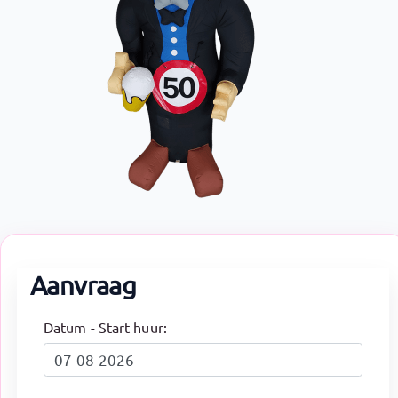
Aanvraag
Datum - Start huur: