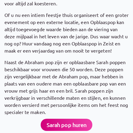
voor altijd zal koesteren.
Of u nu een intiem feestje thuis organiseert of een groter
evenement op een externe locatie, een Opblaaspop kan
altijd toegevoegde waarde bieden aan de viering van
deze mijlpaal in het leven van de jarige. Dus waar wacht u
nog op? Huur vandaag nog een Opblaaspop in Zeist en
maak er een verjaardag van om nooit te vergeten!
Naast de Abraham pop zijn er opblaasbare Sarah poppen
beschikbaar voor vrouwen die 50 worden. Deze poppen
zijn vergelijkbaar met de Abraham pop, maar hebben in
plaats van een oudere man een opblaasbare pop van een
vrouw met grijs haar en een bril. Sarah poppen zijn
verkrijgbaar in verschillende maten en stijlen, en kunnen
worden versierd met persoonlijke items om het feest nog
specialer te maken.
Sarah pop huren