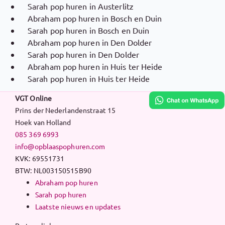
Sarah pop huren in Austerlitz
Abraham pop huren in Bosch en Duin
Sarah pop huren in Bosch en Duin
Abraham pop huren in Den Dolder
Sarah pop huren in Den Dolder
Abraham pop huren in Huis ter Heide
Sarah pop huren in Huis ter Heide
VGT Online
Prins der Nederlandenstraat 15
Hoek van Holland
085 369 6993
info@opblaaspophuren.com
KVK: 69551731
BTW: NL003150515B90
Abraham pop huren
Sarah pop huren
Laatste nieuws en updates