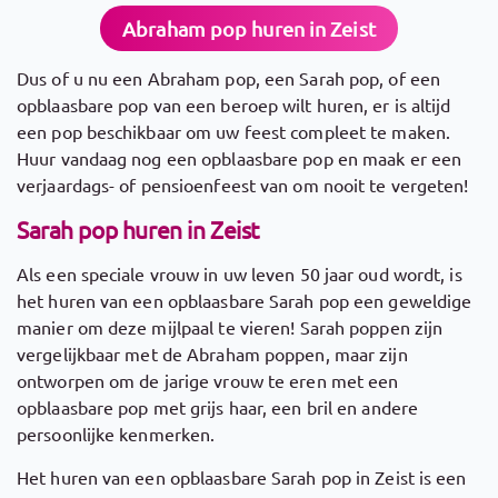
Abraham pop huren in Zeist
Dus of u nu een Abraham pop, een Sarah pop, of een
opblaasbare pop van een beroep wilt huren, er is altijd
een pop beschikbaar om uw feest compleet te maken.
Huur vandaag nog een opblaasbare pop en maak er een
verjaardags- of pensioenfeest van om nooit te vergeten!
Sarah pop huren in Zeist
Als een speciale vrouw in uw leven 50 jaar oud wordt, is
het huren van een opblaasbare Sarah pop een geweldige
manier om deze mijlpaal te vieren! Sarah poppen zijn
vergelijkbaar met de Abraham poppen, maar zijn
ontworpen om de jarige vrouw te eren met een
opblaasbare pop met grijs haar, een bril en andere
persoonlijke kenmerken.
Het huren van een opblaasbare Sarah pop in Zeist is een