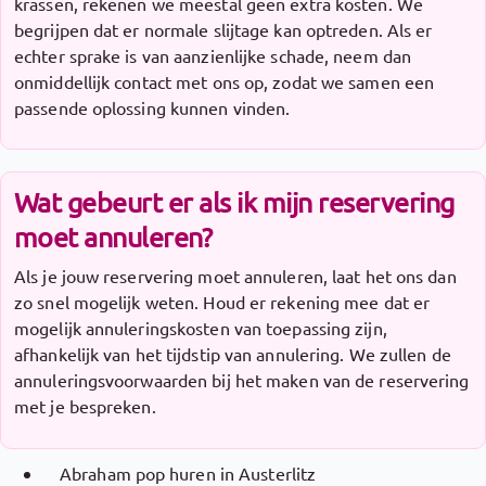
krassen, rekenen we meestal geen extra kosten. We
begrijpen dat er normale slijtage kan optreden. Als er
echter sprake is van aanzienlijke schade, neem dan
onmiddellijk contact met ons op, zodat we samen een
passende oplossing kunnen vinden.
Wat gebeurt er als ik mijn reservering
moet annuleren?
Als je jouw reservering moet annuleren, laat het ons dan
zo snel mogelijk weten. Houd er rekening mee dat er
mogelijk annuleringskosten van toepassing zijn,
afhankelijk van het tijdstip van annulering. We zullen de
annuleringsvoorwaarden bij het maken van de reservering
met je bespreken.
Abraham pop huren in Austerlitz