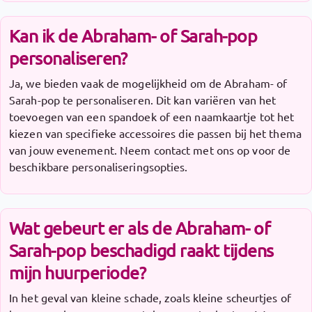
Kan ik de Abraham- of Sarah-pop
personaliseren?
Ja, we bieden vaak de mogelijkheid om de Abraham- of
Sarah-pop te personaliseren. Dit kan variëren van het
toevoegen van een spandoek of een naamkaartje tot het
kiezen van specifieke accessoires die passen bij het thema
van jouw evenement. Neem contact met ons op voor de
beschikbare personaliseringsopties.
Wat gebeurt er als de Abraham- of
Sarah-pop beschadigd raakt tijdens
mijn huurperiode?
In het geval van kleine schade, zoals kleine scheurtjes of