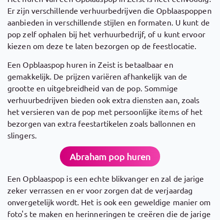
Er zijn verschillende verhuurbedrijven die Opblaaspoppen
aanbieden in verschillende stijlen en formaten. U kunt de
pop zelf ophalen bij het verhuurbedrijf, of u kunt ervoor
kiezen om deze te laten bezorgen op de feestlocatie.
Een Opblaaspop huren in Zeist is betaalbaar en
gemakkelijk. De prijzen variëren afhankelijk van de
grootte en uitgebreidheid van de pop. Sommige
verhuurbedrijven bieden ook extra diensten aan, zoals
het versieren van de pop met persoonlijke items of het
bezorgen van extra feestartikelen zoals ballonnen en
slingers.
Abraham pop huren
Een Opblaaspop is een echte blikvanger en zal de jarige
zeker verrassen en er voor zorgen dat de verjaardag
onvergetelijk wordt. Het is ook een geweldige manier om
foto's te maken en herinneringen te creëren die de jarige