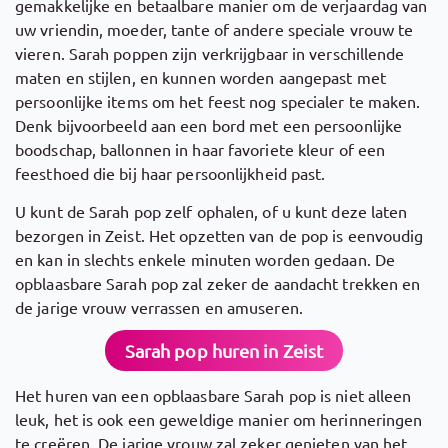
gemakkelijke en betaalbare manier om de verjaardag van
uw vriendin, moeder, tante of andere speciale vrouw te
vieren. Sarah poppen zijn verkrijgbaar in verschillende
maten en stijlen, en kunnen worden aangepast met
persoonlijke items om het feest nog specialer te maken.
Denk bijvoorbeeld aan een bord met een persoonlijke
boodschap, ballonnen in haar favoriete kleur of een
feesthoed die bij haar persoonlijkheid past.
U kunt de Sarah pop zelf ophalen, of u kunt deze laten
bezorgen in Zeist. Het opzetten van de pop is eenvoudig
en kan in slechts enkele minuten worden gedaan. De
opblaasbare Sarah pop zal zeker de aandacht trekken en
de jarige vrouw verrassen en amuseren.
Sarah pop huren in Zeist
Het huren van een opblaasbare Sarah pop is niet alleen
leuk, het is ook een geweldige manier om herinneringen
te creëren. De jarige vrouw zal zeker genieten van het