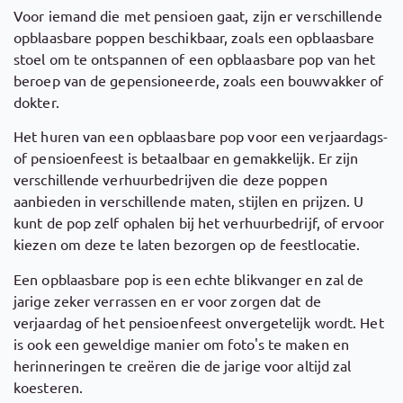
Voor iemand die met pensioen gaat, zijn er verschillende
opblaasbare poppen beschikbaar, zoals een opblaasbare
stoel om te ontspannen of een opblaasbare pop van het
beroep van de gepensioneerde, zoals een bouwvakker of
dokter.
Het huren van een opblaasbare pop voor een verjaardags-
of pensioenfeest is betaalbaar en gemakkelijk. Er zijn
verschillende verhuurbedrijven die deze poppen
aanbieden in verschillende maten, stijlen en prijzen. U
kunt de pop zelf ophalen bij het verhuurbedrijf, of ervoor
kiezen om deze te laten bezorgen op de feestlocatie.
Een opblaasbare pop is een echte blikvanger en zal de
jarige zeker verrassen en er voor zorgen dat de
verjaardag of het pensioenfeest onvergetelijk wordt. Het
is ook een geweldige manier om foto's te maken en
herinneringen te creëren die de jarige voor altijd zal
koesteren.