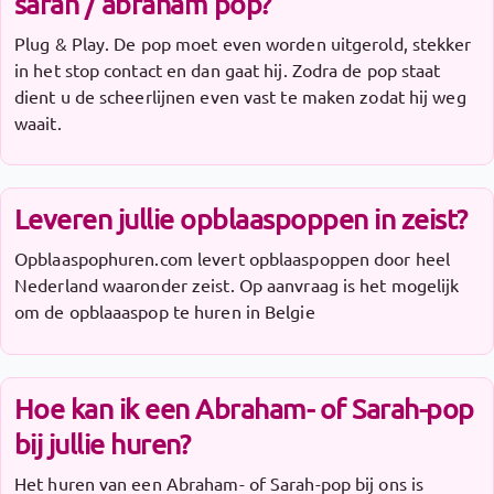
sarah / abraham pop?
Plug & Play. De pop moet even worden uitgerold, stekker
in het stop contact en dan gaat hij. Zodra de pop staat
dient u de scheerlijnen even vast te maken zodat hij weg
waait.
Leveren jullie opblaaspoppen in zeist?
Opblaaspophuren.com levert opblaaspoppen door heel
Nederland waaronder zeist. Op aanvraag is het mogelijk
om de opblaaaspop te huren in Belgie
Hoe kan ik een Abraham- of Sarah-pop
bij jullie huren?
Het huren van een Abraham- of Sarah-pop bij ons is