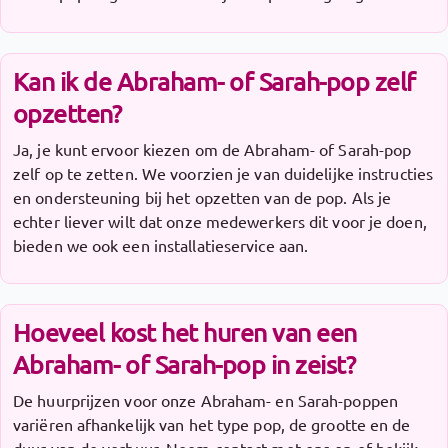
Kan ik de Abraham- of Sarah-pop zelf
opzetten?
Ja, je kunt ervoor kiezen om de Abraham- of Sarah-pop
zelf op te zetten. We voorzien je van duidelijke instructies
en ondersteuning bij het opzetten van de pop. Als je
echter liever wilt dat onze medewerkers dit voor je doen,
bieden we ook een installatieservice aan.
Hoeveel kost het huren van een
Abraham- of Sarah-pop in zeist?
De huurprijzen voor onze Abraham- en Sarah-poppen
variëren afhankelijk van het type pop, de grootte en de