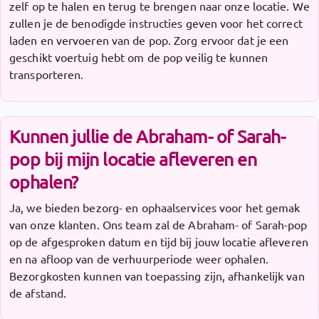
zelf op te halen en terug te brengen naar onze locatie. We
zullen je de benodigde instructies geven voor het correct
laden en vervoeren van de pop. Zorg ervoor dat je een
geschikt voertuig hebt om de pop veilig te kunnen
transporteren.
Kunnen jullie de Abraham- of Sarah-
pop bij mijn locatie afleveren en
ophalen?
Ja, we bieden bezorg- en ophaalservices voor het gemak
van onze klanten. Ons team zal de Abraham- of Sarah-pop
op de afgesproken datum en tijd bij jouw locatie afleveren
en na afloop van de verhuurperiode weer ophalen.
Bezorgkosten kunnen van toepassing zijn, afhankelijk van
de afstand.