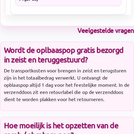
Veelgestelde vragen
Wordt de oplbaaspop gratis bezorgd
in zeist en teruggestuurd?
De transportkosten voor brengen in zeist en terugsturen
zijn in het totaalbedrag verwerkt. U ontvangt de
opblaaspop altijd 1 dag voor het feestelijke moment. In de
verzenddoos zit een retourlabel die op de verzenddoos
dient te worden plakken voor het retourneren.
Hoe moeilijk is het opzetten van de