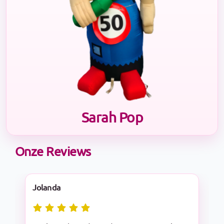
Sarah Pop
Onze Reviews
Nadine