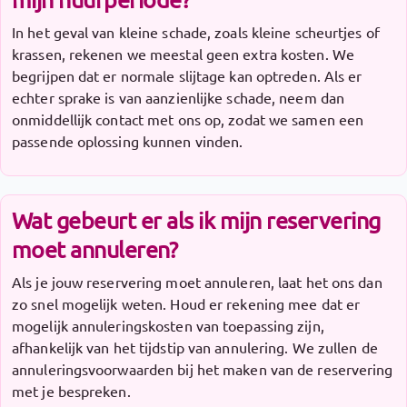
In het geval van kleine schade, zoals kleine scheurtjes of
krassen, rekenen we meestal geen extra kosten. We
begrijpen dat er normale slijtage kan optreden. Als er
echter sprake is van aanzienlijke schade, neem dan
onmiddellijk contact met ons op, zodat we samen een
passende oplossing kunnen vinden.
Wat gebeurt er als ik mijn reservering
moet annuleren?
Als je jouw reservering moet annuleren, laat het ons dan
zo snel mogelijk weten. Houd er rekening mee dat er
mogelijk annuleringskosten van toepassing zijn,
afhankelijk van het tijdstip van annulering. We zullen de
annuleringsvoorwaarden bij het maken van de reservering
met je bespreken.