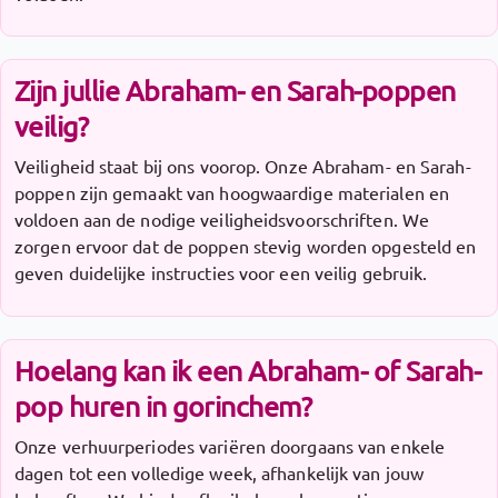
Zijn jullie Abraham- en Sarah-poppen
veilig?
Veiligheid staat bij ons voorop. Onze Abraham- en Sarah-
poppen zijn gemaakt van hoogwaardige materialen en
voldoen aan de nodige veiligheidsvoorschriften. We
zorgen ervoor dat de poppen stevig worden opgesteld en
geven duidelijke instructies voor een veilig gebruik.
Hoelang kan ik een Abraham- of Sarah-
pop huren in gorinchem?
Onze verhuurperiodes variëren doorgaans van enkele
dagen tot een volledige week, afhankelijk van jouw