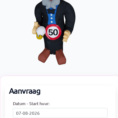
Aanvraag
Datum - Start huur: