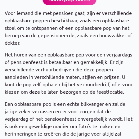
Voor iemand die met pensioen gaat, zijn er verschillende
opblaasbare poppen beschikbaar, zoals een opblaasbare
stoel om te ontspannen of een opblaasbare pop van het
beroep van de gepensioneerde, zoals een bouwvakker of
dokter.
Het huren van een opblaasbare pop voor een verjaardags-
of pensioenfeest is betaalbaar en gemakkelijk. Er zijn
verschillende verhuurbedrijven die deze poppen
aanbieden in verschillende maten, stijlen en prijzen. U
kunt de pop zelf ophalen bij het verhuurbedrijf, of ervoor
kiezen om deze te laten bezorgen op de feestlocatie.
Een opblaasbare pop is een echte blikvanger en zal de
jarige zeker verrassen en er voor zorgen dat de
verjaardag of het pensioenfeest onvergetelijk wordt. Het
is ook een geweldige manier om foto's te maken en
herinneringen te creëren die de jarige voor altijd zal