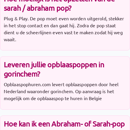
sarah / abraham pop?
Plug & Play. De pop moet even worden uitgerold, stekker
in het stop contact en dan gaat hij. Zodra de pop staat
dient u de scheerlijnen even vast te maken zodat hij weg
waait.
Leveren jullie opblaaspoppen in
gorinchem?
Opblaaspophuren.com levert opblaaspoppen door heel
Nederland waaronder gorinchem. Op aanvraag is het
mogelijk om de opblaaaspop te huren in Belgie
Hoe kan ik een Abraham- of Sarah-pop