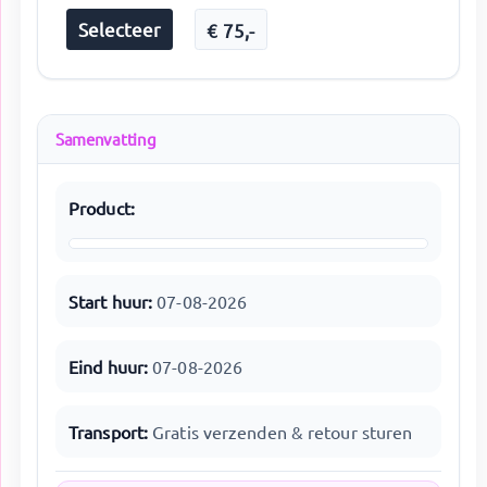
Selecteer
€
75
,-
Samenvatting
Product:
Start huur:
07-08-2026
Eind huur:
07-08-2026
Transport:
Gratis verzenden & retour sturen