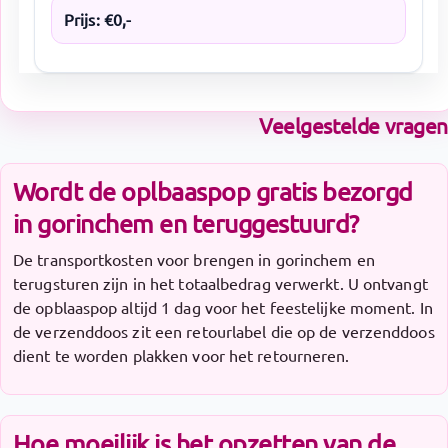
Prijs:
€
0
,-
Veelgestelde vragen
Wordt de oplbaaspop gratis bezorgd
in gorinchem en teruggestuurd?
De transportkosten voor brengen in gorinchem en
terugsturen zijn in het totaalbedrag verwerkt. U ontvangt
de opblaaspop altijd 1 dag voor het feestelijke moment. In
de verzenddoos zit een retourlabel die op de verzenddoos
dient te worden plakken voor het retourneren.
Hoe moeilijk is het opzetten van de