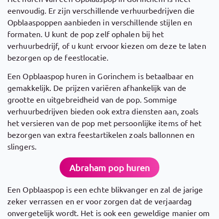
eenvoudig. Er zijn verschillende verhuurbedrijven die
Opblaaspoppen aanbieden in verschillende stijlen en
formaten. U kunt de pop zelf ophalen bij het
verhuurbedrijf, of u kunt ervoor kiezen om deze te laten
bezorgen op de feestlocatie.
Een Opblaaspop huren in Gorinchem is betaalbaar en
gemakkelijk. De prijzen variëren afhankelijk van de
grootte en uitgebreidheid van de pop. Sommige
verhuurbedrijven bieden ook extra diensten aan, zoals
het versieren van de pop met persoonlijke items of het
bezorgen van extra feestartikelen zoals ballonnen en
slingers.
Abraham pop huren
Een Opblaaspop is een echte blikvanger en zal de jarige
zeker verrassen en er voor zorgen dat de verjaardag
onvergetelijk wordt. Het is ook een geweldige manier om