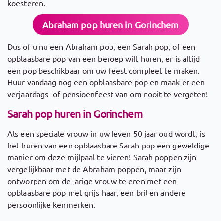
koesteren.
Abraham pop huren in Gorinchem
Dus of u nu een Abraham pop, een Sarah pop, of een
opblaasbare pop van een beroep wilt huren, er is altijd
een pop beschikbaar om uw feest compleet te maken.
Huur vandaag nog een opblaasbare pop en maak er een
verjaardags- of pensioenfeest van om nooit te vergeten!
Sarah pop huren in Gorinchem
Als een speciale vrouw in uw leven 50 jaar oud wordt, is
het huren van een opblaasbare Sarah pop een geweldige
manier om deze mijlpaal te vieren! Sarah poppen zijn
vergelijkbaar met de Abraham poppen, maar zijn
ontworpen om de jarige vrouw te eren met een
opblaasbare pop met grijs haar, een bril en andere
persoonlijke kenmerken.