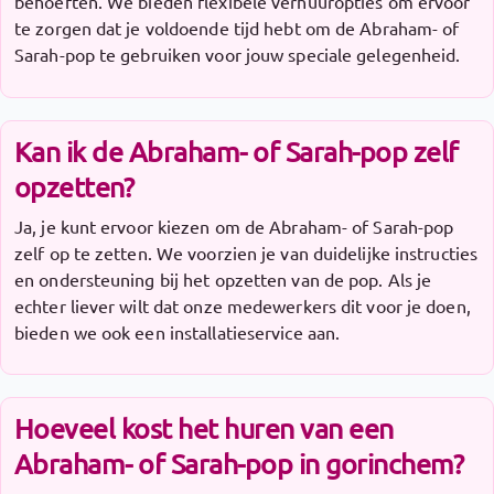
behoeften. We bieden flexibele verhuuropties om ervoor
te zorgen dat je voldoende tijd hebt om de Abraham- of
Sarah-pop te gebruiken voor jouw speciale gelegenheid.
Kan ik de Abraham- of Sarah-pop zelf
opzetten?
Ja, je kunt ervoor kiezen om de Abraham- of Sarah-pop
zelf op te zetten. We voorzien je van duidelijke instructies
en ondersteuning bij het opzetten van de pop. Als je
echter liever wilt dat onze medewerkers dit voor je doen,
bieden we ook een installatieservice aan.
Hoeveel kost het huren van een
Abraham- of Sarah-pop in gorinchem?