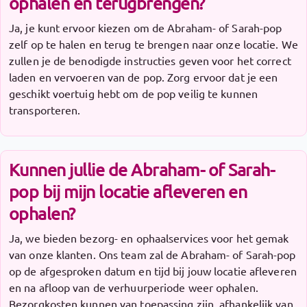
ophalen en terugbrengen?
Ja, je kunt ervoor kiezen om de Abraham- of Sarah-pop
zelf op te halen en terug te brengen naar onze locatie. We
zullen je de benodigde instructies geven voor het correct
laden en vervoeren van de pop. Zorg ervoor dat je een
geschikt voertuig hebt om de pop veilig te kunnen
transporteren.
Kunnen jullie de Abraham- of Sarah-
pop bij mijn locatie afleveren en
ophalen?
Ja, we bieden bezorg- en ophaalservices voor het gemak
van onze klanten. Ons team zal de Abraham- of Sarah-pop
op de afgesproken datum en tijd bij jouw locatie afleveren
en na afloop van de verhuurperiode weer ophalen.
Bezorgkosten kunnen van toepassing zijn, afhankelijk van