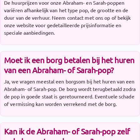
De huurprijzen voor onze Abraham- en Sarah-poppen
variëren afhankelijk van het type pop, de grootte en de
duur van de verhuur. Neem contact met ons op of bekijk
onze website voor gedetailleerde prijsinformatie en
speciale aanbiedingen.
Moet ik een borg betalen bij het huren
van een Abraham- of Sarah-pop?
Ja, we vragen meestal een borgsom bij het huren van een
Abraham- of Sarah-pop. De borg wordt terugbetaald zodra
de pop in goede staat is geretourneerd. Eventuele schade
of vermissing kan worden verrekend met de borg.
Kan ik de Abraham- of Sarah-pop zelf