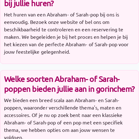
bij jullie huren?
Het huren van een Abraham- of Sarah-pop bij ons is
eenvoudig. Bezoek onze website of bel ons om
beschikbaarheid te controleren en een reservering te
maken. We begeleiden je bij het proces en helpen je bij
het kiezen van de perfecte Abraham- of Sarah-pop voor
jouw feestelijke gelegenheid.
Welke soorten Abraham- of Sarah-
poppen bieden jullie aan in gorinchem?
We bieden een breed scala aan Abraham- en Sarah-
poppen, waaronder verschillende thema's, maten en
accessoires. Of je nu op zoek bent naar een klassieke
Abraham- of Sarah-pop of een pop met een specifiek
thema, we hebben opties om aan jouw wensen te
voldoen.