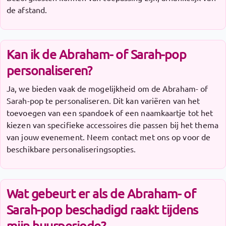
de afstand.
Kan ik de Abraham- of Sarah-pop
personaliseren?
Ja, we bieden vaak de mogelijkheid om de Abraham- of
Sarah-pop te personaliseren. Dit kan variëren van het
toevoegen van een spandoek of een naamkaartje tot het
kiezen van specifieke accessoires die passen bij het thema
van jouw evenement. Neem contact met ons op voor de
beschikbare personaliseringsopties.
Wat gebeurt er als de Abraham- of
Sarah-pop beschadigd raakt tijdens
mijn huurperiode?