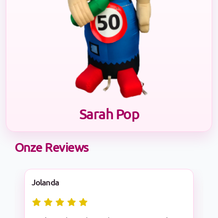
Sarah Pop
Onze Reviews
Nadine