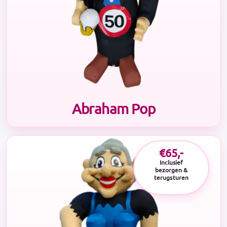
Abraham Pop
€65,-
Inclusief
bezorgen &
terugsturen