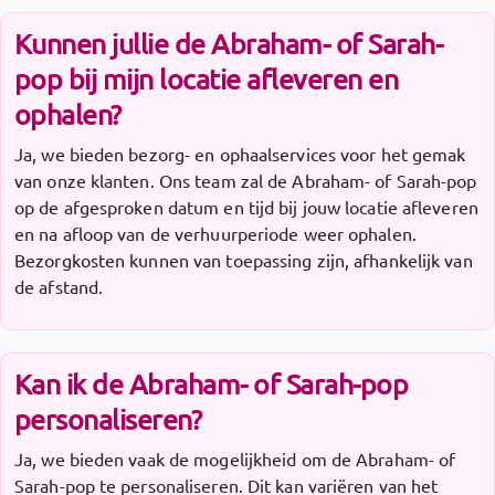
Kunnen jullie de Abraham- of Sarah-
pop bij mijn locatie afleveren en
ophalen?
Ja, we bieden bezorg- en ophaalservices voor het gemak
van onze klanten. Ons team zal de Abraham- of Sarah-pop
op de afgesproken datum en tijd bij jouw locatie afleveren
en na afloop van de verhuurperiode weer ophalen.
Bezorgkosten kunnen van toepassing zijn, afhankelijk van
de afstand.
Kan ik de Abraham- of Sarah-pop
personaliseren?
Ja, we bieden vaak de mogelijkheid om de Abraham- of
Sarah-pop te personaliseren. Dit kan variëren van het