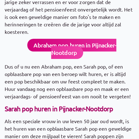
jarige zeker verrassen en er voor zorgen dat de
verjaardag of het pensioenfeest onvergetelijk wordt. Het
is ook een geweldige manier om foto's te maken en
herinneringen te creëren die de jarige voor altijd zal
koesteren.
Abraham pop huren in Pijnacker-
Nootdorp
Dus of u nu een Abraham pop, een Sarah pop, of een
opblaasbare pop van een beroep wilt huren, er is altijd
een pop beschikbaar om uw feest compleet te maken.
Huur vandaag nog een opblaasbare pop en maak er een
verjaardags- of pensioenfeest van om nooit te vergeten!
Sarah pop huren in Pijnacker-Nootdorp
Als een speciale vrouw in uw leven 50 jaar oud wordt, is
het huren van een opblaasbare Sarah pop een geweldige
manier om deze mijlpaal te vieren! Sarah poppen zijn