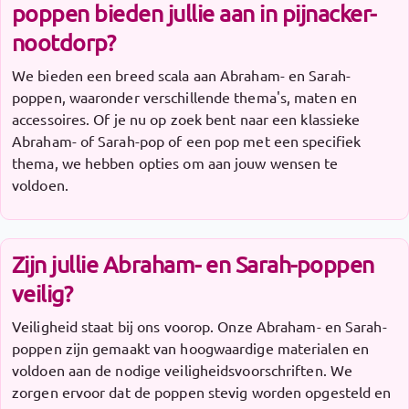
poppen bieden jullie aan in pijnacker-
nootdorp?
We bieden een breed scala aan Abraham- en Sarah-
poppen, waaronder verschillende thema's, maten en
accessoires. Of je nu op zoek bent naar een klassieke
Abraham- of Sarah-pop of een pop met een specifiek
thema, we hebben opties om aan jouw wensen te
voldoen.
Zijn jullie Abraham- en Sarah-poppen
veilig?
Veiligheid staat bij ons voorop. Onze Abraham- en Sarah-
poppen zijn gemaakt van hoogwaardige materialen en
voldoen aan de nodige veiligheidsvoorschriften. We
zorgen ervoor dat de poppen stevig worden opgesteld en