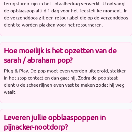
terugsturen zijn in het totaalbedrag verwerkt. U ontvangt
de opblaaspop altijd 1 dag voor het feestelijke moment. In
de verzenddoos zit een retourlabel die op de verzenddoos
dient te worden plakken voor het retourneren.
Hoe moeilijk is het opzetten van de
sarah / abraham pop?
Plug & Play. De pop moet even worden uitgerold, stekker
in het stop contact en dan gaat hij. Zodra de pop staat
dient u de scheerlijnen even vast te maken zodat hij weg
waait.
Leveren jullie opblaaspoppen in
pijnacker-nootdorp?