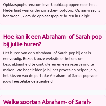
Opblaaspophuren.com levert opblaaspoppen door heel
Nederland waaronder pijnacker-nootdorp. Op aanvraag is
het mogelijk om de opblaaaspop te huren in Belgie
Hoe kan ik een Abraham- of Sarah-pop
bij jullie huren?
Het huren van een Abraham- of Sarah-pop bij ons is
eenvoudig. Bezoek onze website of bel ons om
beschikbaarheid te controleren en een reservering te
maken. We begeleiden je bij het proces en helpen je bij
het kiezen van de perfecte Abraham- of Sarah-pop voor
jouw feestelijke gelegenheid.
Welke soorten Abraham- of Sarah-