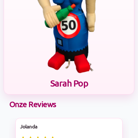
Sarah Pop
Onze Reviews
Nadine