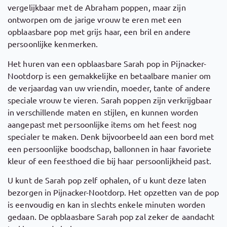
vergelijkbaar met de Abraham poppen, maar zijn
ontworpen om de jarige vrouw te eren met een
opblaasbare pop met grijs haar, een bril en andere
persoonlijke kenmerken.
Het huren van een opblaasbare Sarah pop in Pijnacker-
Nootdorp is een gemakkelijke en betaalbare manier om
de verjaardag van uw vriendin, moeder, tante of andere
speciale vrouw te vieren. Sarah poppen zijn verkrijgbaar
in verschillende maten en stijlen, en kunnen worden
aangepast met persoonlijke items om het feest nog
specialer te maken. Denk bijvoorbeeld aan een bord met
een persoonlijke boodschap, ballonnen in haar favoriete
kleur of een feesthoed die bij haar persoonlijkheid past.
U kunt de Sarah pop zelf ophalen, of u kunt deze laten
bezorgen in Pijnacker-Nootdorp. Het opzetten van de pop
is eenvoudig en kan in slechts enkele minuten worden
gedaan. De opblaasbare Sarah pop zal zeker de aandacht