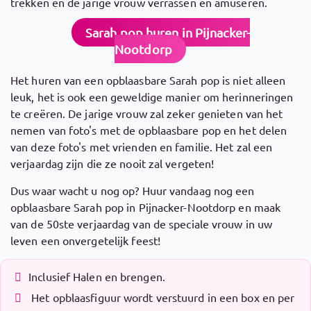
trekken en de jarige vrouw verrassen en amuseren.
Sarah pop huren in Pijnacker-
Nootdorp
Het huren van een opblaasbare Sarah pop is niet alleen
leuk, het is ook een geweldige manier om herinneringen
te creëren. De jarige vrouw zal zeker genieten van het
nemen van foto's met de opblaasbare pop en het delen
van deze foto's met vrienden en familie. Het zal een
verjaardag zijn die ze nooit zal vergeten!
Dus waar wacht u nog op? Huur vandaag nog een
opblaasbare Sarah pop in Pijnacker-Nootdorp en maak
van de 50ste verjaardag van de speciale vrouw in uw
leven een onvergetelijk feest!
Inclusief Halen en brengen.
Het opblaasfiguur wordt verstuurd in een box en per