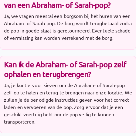
van een Abraham- of Sarah-pop?
Ja, we vragen meestal een borgsom bij het huren van een
Abraham- of Sarah-pop. De borg wordt terugbetaald zodra
de pop in goede staat is geretourneerd. Eventuele schade
of vermissing kan worden verrekend met de borg.
Kan ik de Abraham- of Sarah-pop zelf
ophalen en terugbrengen?
Ja, je kunt ervoor kiezen om de Abraham- of Sarah-pop
zelf op te halen en terug te brengen naar onze locatie. We
zullen je de benodigde instructies geven voor het correct
laden en vervoeren van de pop. Zorg ervoor dat je een
geschikt voertuig hebt om de pop veilig te kunnen
transporteren.