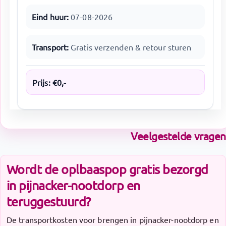
Eind huur:
07-08-2026
Transport:
Gratis verzenden & retour sturen
Prijs:
€
0
,-
Veelgestelde vragen
Wordt de oplbaaspop gratis bezorgd
in pijnacker-nootdorp en
teruggestuurd?
De transportkosten voor brengen in pijnacker-nootdorp en