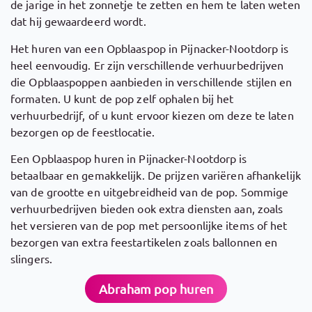
de jarige in het zonnetje te zetten en hem te laten weten
dat hij gewaardeerd wordt.
Het huren van een Opblaaspop in Pijnacker-Nootdorp is
heel eenvoudig. Er zijn verschillende verhuurbedrijven
die Opblaaspoppen aanbieden in verschillende stijlen en
formaten. U kunt de pop zelf ophalen bij het
verhuurbedrijf, of u kunt ervoor kiezen om deze te laten
bezorgen op de feestlocatie.
Een Opblaaspop huren in Pijnacker-Nootdorp is
betaalbaar en gemakkelijk. De prijzen variëren afhankelijk
van de grootte en uitgebreidheid van de pop. Sommige
verhuurbedrijven bieden ook extra diensten aan, zoals
het versieren van de pop met persoonlijke items of het
bezorgen van extra feestartikelen zoals ballonnen en
slingers.
Abraham pop huren