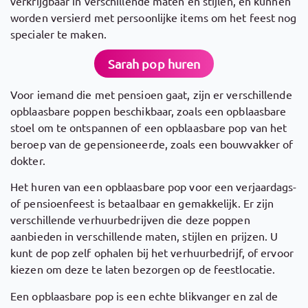
verkrijgbaar in verschillende maten en stijlen, en kunnen
worden versierd met persoonlijke items om het feest nog
specialer te maken.
Sarah pop huren
Voor iemand die met pensioen gaat, zijn er verschillende
opblaasbare poppen beschikbaar, zoals een opblaasbare
stoel om te ontspannen of een opblaasbare pop van het
beroep van de gepensioneerde, zoals een bouwvakker of
dokter.
Het huren van een opblaasbare pop voor een verjaardags-
of pensioenfeest is betaalbaar en gemakkelijk. Er zijn
verschillende verhuurbedrijven die deze poppen
aanbieden in verschillende maten, stijlen en prijzen. U
kunt de pop zelf ophalen bij het verhuurbedrijf, of ervoor
kiezen om deze te laten bezorgen op de feestlocatie.
Een opblaasbare pop is een echte blikvanger en zal de