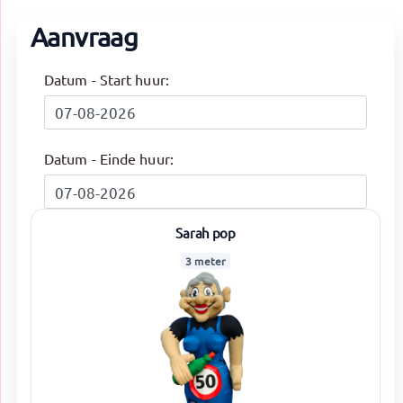
Aanvraag
Datum - Start huur:
Datum - Einde huur:
Sarah pop
3 meter