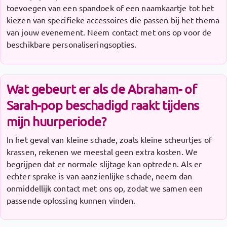
toevoegen van een spandoek of een naamkaartje tot het
kiezen van specifieke accessoires die passen bij het thema
van jouw evenement. Neem contact met ons op voor de
beschikbare personaliseringsopties.
Wat gebeurt er als de Abraham- of
Sarah-pop beschadigd raakt tijdens
mijn huurperiode?
In het geval van kleine schade, zoals kleine scheurtjes of
krassen, rekenen we meestal geen extra kosten. We
begrijpen dat er normale slijtage kan optreden. Als er
echter sprake is van aanzienlijke schade, neem dan
onmiddellijk contact met ons op, zodat we samen een
passende oplossing kunnen vinden.