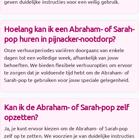
geven duidelijke instructies voor een veilig gebruik.
Hoelang kan ik een Abraham- of Sarah-
pop huren in pijnacker-nootdorp?
Onze verhuurperiodes variëren doorgaans van enkele
dagen tot een volledige week, afhankelijk van jouw
behoeften. We bieden flexibele verhuuropties om ervoor
te zorgen dat je voldoende tijd hebt om de Abraham- of
Sarah-pop te gebruiken voor jouw speciale gelegenheid.
Kan ik de Abraham- of Sarah-pop zelf
opzetten?
Ja, je kunt ervoor kiezen om de Abraham- of Sarah-pop
zelf op te zetten. We voorzien je van duidelijke instructies