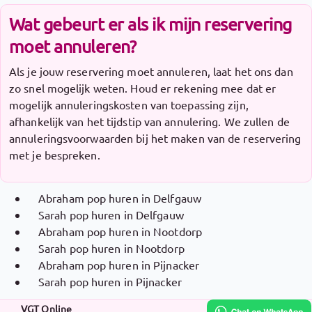
Wat gebeurt er als ik mijn reservering
moet annuleren?
Als je jouw reservering moet annuleren, laat het ons dan
zo snel mogelijk weten. Houd er rekening mee dat er
mogelijk annuleringskosten van toepassing zijn,
afhankelijk van het tijdstip van annulering. We zullen de
annuleringsvoorwaarden bij het maken van de reservering
met je bespreken.
Abraham pop huren in Delfgauw
Sarah pop huren in Delfgauw
Abraham pop huren in Nootdorp
Sarah pop huren in Nootdorp
Abraham pop huren in Pijnacker
Sarah pop huren in Pijnacker
VGT Online