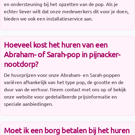
en ondersteuning bij het opzetten van de pop. Als je
echter liever wilt dat onze medewerkers dit voor je doen,
bieden we ook een installatieservice aan.
Hoeveel kost het huren van een
Abraham- of Sarah-pop in pijnacker-
nootdorp?
De huurprijzen voor onze Abraham- en Sarah-poppen
variëren afhankelijk van het type pop, de grootte en de
duur van de verhuur. Neem contact met ons op of bekijk
onze website voor gedetailleerde prijsinformatie en
speciale aanbiedingen.
Moet ik een borg betalen bij het huren